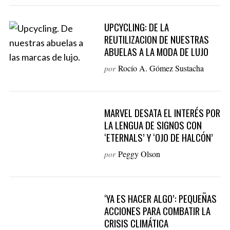
UPCYCLING: DE LA
REUTILIZACION DE NUESTRAS
ABUELAS A LA MODA DE LUJO
por
Rocío A. Gómez Sustacha
MARVEL DESATA EL INTERÉS POR
LA LENGUA DE SIGNOS CON
‘ETERNALS’ Y ‘OJO DE HALCÓN’
por
Peggy Olson
‘YA ES HACER ALGO’: PEQUEÑAS
ACCIONES PARA COMBATIR LA
CRISIS CLIMÁTICA