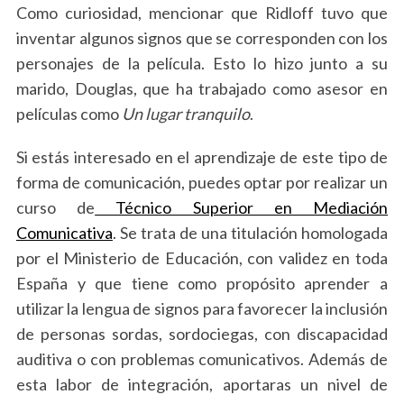
Como curiosidad, mencionar que Ridloff tuvo que
inventar algunos signos que se corresponden con los
personajes de la película. Esto lo hizo junto a su
marido, Douglas, que ha trabajado como asesor en
películas como
Un lugar tranquilo
.
Si estás interesado en el aprendizaje de este tipo de
forma de comunicación, puedes optar por realizar un
curso de
Técnico Superior en Mediación
Comunicativa
. Se trata de una titulación homologada
por el Ministerio de Educación, con validez en toda
España y que tiene como propósito aprender a
utilizar la lengua de signos para favorecer la inclusión
de personas sordas, sordociegas, con discapacidad
auditiva o con problemas comunicativos. Además de
esta labor de integración, aportaras un nivel de