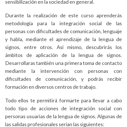
sensibilización en la sociedad en general.
Durante la realización de este curso aprenderás
metodología para la integración social de las
personas con dificultades de comunicación, lenguaje
y habla, mediante el aprendizaje de la lengua de
signos, entre otros. Así mismo, descubrirás los
ámbitos de aplicación de la lengua de signos.
Desarrollaras también una primera toma de contacto
mediante la intervención con personas con
dificultades de comunicación, y podrás recibir
formación en diversos centros de trabajo.
Todo ellos te permitirá formarte para llevar a cabo
todo tipo de acciones de integración social con
personas usuarias de la lengua de signos. Algunas de
las salidas profesionales serían las siguientes: