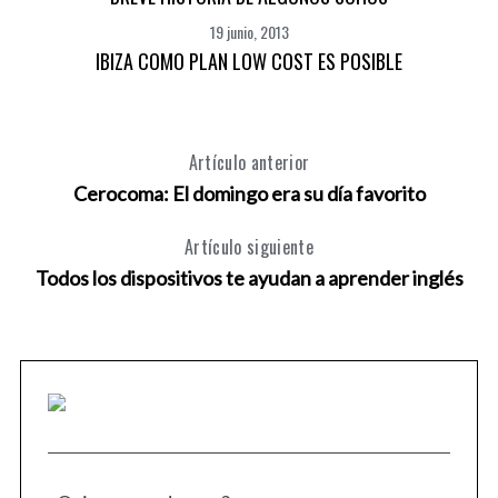
19 junio, 2013
IBIZA COMO PLAN LOW COST ES POSIBLE
Artículo anterior
Cerocoma: El domingo era su día favorito
Artículo siguiente
Todos los dispositivos te ayudan a aprender inglés