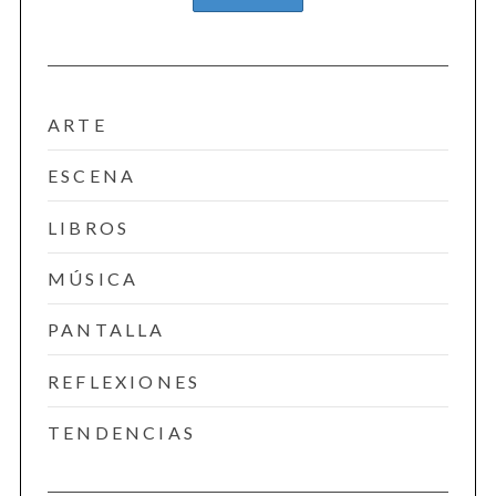
ARTE
ESCENA
LIBROS
MÚSICA
PANTALLA
REFLEXIONES
TENDENCIAS