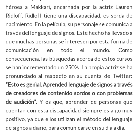
héroes a Makkari, encarnada por la actriz Lauren
Ridloff. Ridloff tiene una discapacidad, es sorda de
nacimiento. En la película, su personaje se comunica a
través del lenguaje de signos. Este hecho ha llevado a
que muchas personas se interesen por esta forma de
comunicación en todo el mundo. Como
consecuencia, las búsquedas acerca de estos cursos
se han incrementado un 250%. La propia actriz se ha
pronunciado al respecto en su cuenta de Twitter:
“Esto es genial. Aprended lenguaje de signos a través
de creadores de contenido sordos o con problemas
de audición”
. Y es que, aprender de personas que
cuentan con esta discapacidad siempre es algo muy
positivo, ya que ellos utilizan el método del lenguaje
de signos a diario, para comunicarse en su día a día.