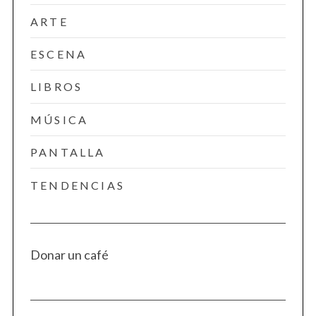
ARTE
ESCENA
LIBROS
MÚSICA
PANTALLA
TENDENCIAS
Donar un café