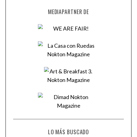
MEDIAPARTNER DE
LO MÁS BUSCADO