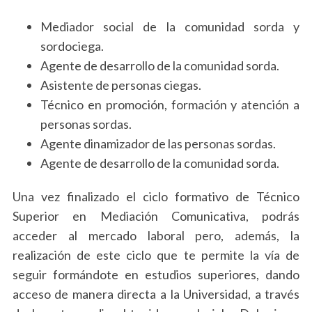
Mediador social de la comunidad sorda y
sordociega.
Agente de desarrollo de la comunidad sorda.
Asistente de personas ciegas.
Técnico en promoción, formación y atención a
personas sordas.
Agente dinamizador de las personas sordas.
Agente de desarrollo de la comunidad sorda.
Una vez finalizado el ciclo formativo de Técnico
Superior en Mediación Comunicativa, podrás
acceder al mercado laboral pero, además, la
realización de este ciclo que te permite la vía de
seguir formándote en estudios superiores, dando
acceso de manera directa a la Universidad, a través