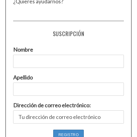
¿Quieres ayudarnos?
SUSCRIPCIÓN
Nombre
Apellido
Dirección de correo electrónico: