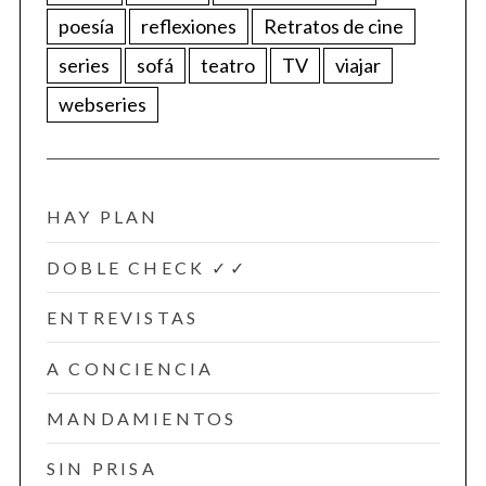
poesía
reflexiones
Retratos de cine
series
sofá
teatro
TV
viajar
webseries
HAY PLAN
DOBLE CHECK ✓✓
ENTREVISTAS
A CONCIENCIA
MANDAMIENTOS
SIN PRISA