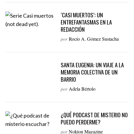
‘CASI MUERTOS’: UN
ENTREFANTASMAS EN LA
REDACCIÓN
por
Rocío A. Gómez Sustacha
SANTA EUGENIA: UN VIAJE A LA
MEMORIA COLECTIVA DE UN
BARRIO
por
Adela Bértolo
¿QUÉ PODCAST DE MISTERIO NO
PUEDO PERDERME?
por
Nokton Magazine