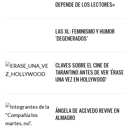
DEPENDE DE LOS LECTORES»
LAS XL: FEMINISMO Y HUMOR
‘DEGENERADOS’
CLAVES SOBRE EL CINE DE
TARANTINO ANTES DE VER ‘ÉRASE
UNA VEZ EN HOLLYWOOD’
ÁNGELA DE ACEVEDO REVIVE EN
ALMAGRO