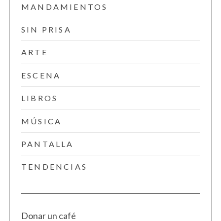
MANDAMIENTOS
SIN PRISA
ARTE
ESCENA
LIBROS
MÚSICA
PANTALLA
TENDENCIAS
Donar un café