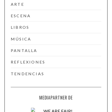
ARTE
ESCENA
LIBROS
MÚSICA
PANTALLA
REFLEXIONES
TENDENCIAS
MEDIAPARTNER DE