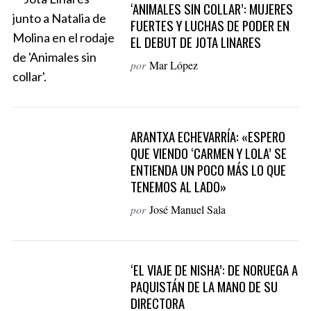
‘ANIMALES SIN COLLAR’: MUJERES
FUERTES Y LUCHAS DE PODER EN
EL DEBUT DE JOTA LINARES
por
Mar López
ARANTXA ECHEVARRÍA: «ESPERO
QUE VIENDO ‘CARMEN Y LOLA’ SE
ENTIENDA UN POCO MÁS LO QUE
TENEMOS AL LADO»
por
José Manuel Sala
‘EL VIAJE DE NISHA’: DE NORUEGA A
PAQUISTÁN DE LA MANO DE SU
DIRECTORA