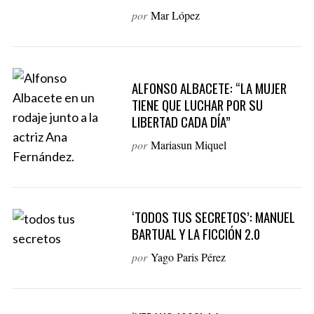
por
Mar López
ALFONSO ALBACETE: “LA MUJER
TIENE QUE LUCHAR POR SU
LIBERTAD CADA DÍA”
por
Mariasun Miquel
‘TODOS TUS SECRETOS’: MANUEL
BARTUAL Y LA FICCIÓN 2.0
por
Yago Paris Pérez