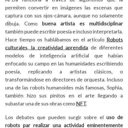
permiten convertir en imágenes las escenas que
captura con sus ojos-cámara, aunque no solamente
dibuja. Como
buena artista es multidisciplinar
también puede escribir poesía e incluso interpretarla.
Hace tiempo os hablábamos en el artículo
Robots
culturales, la creatividad aprendida
de diferentes
modelos de inteligencia artificial que habían
enfocado su campo en las humanidades escribiendo
poesía, replicando a artistas clásicos, o
transformándose en directores de orquesta. Incluso
una de las robots humanoides más famosas, Sophia,
también hizo sus pinitos en el arte llegando a
subastar una de sus obras como
NFT
.
Los debates que pueden surgir sobre el
uso de
robots par realizar una actividad eminentemente