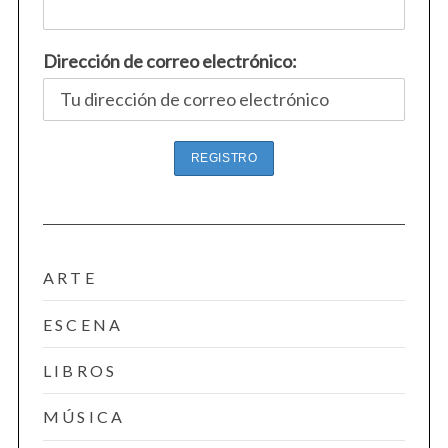
Dirección de correo electrónico:
ARTE
ESCENA
LIBROS
MÚSICA