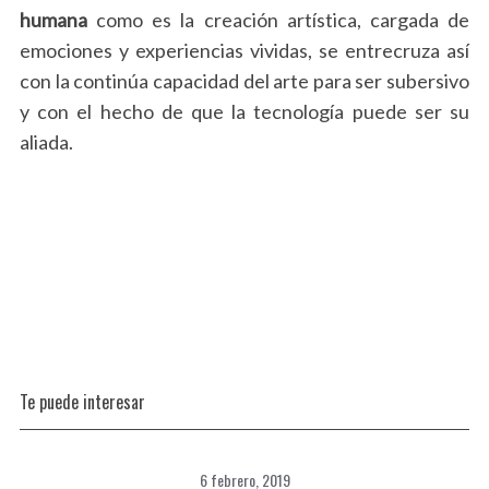
humana
como es la creación artística, cargada de
emociones y experiencias vividas, se entrecruza así
con la continúa capacidad del arte para ser subersivo
y con el hecho de que la tecnología puede ser su
aliada.
Te puede interesar
6 febrero, 2019