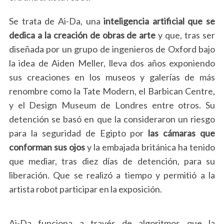
Se trata de Ai-Da, una
inteligencia artificial que se
dedica a la creación de obras de arte
y que, tras ser
diseñada por un grupo de ingenieros de Oxford bajo
la idea de Aiden Meller, lleva dos años exponiendo
sus creaciones en los museos y galerías de más
renombre como la
Tate Modern, el Barbican Centre,
y el Design Museum de Londres entre otros. Su
detención se basó en que la consideraron un riesgo
para la seguridad de Egipto por
las cámaras que
conforman sus ojos
y la embajada británica ha tenido
que mediar, tras diez días de detención, para su
liberación. Que se realizó a tiempo y permitió a la
artista robot participar en la exposición.
Ai-Da funciona a través de algoritmos que la