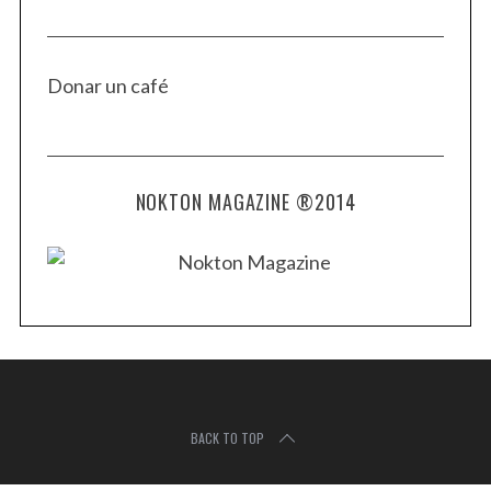
Donar un café
NOKTON MAGAZINE ®2014
BACK TO TOP