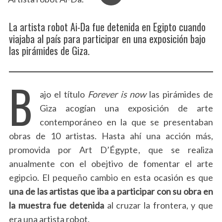
La artista robot Ai-Da fue detenida en Egipto cuando
viajaba al país para participar en una exposición bajo
las pirámides de Giza.
B
ajo el título
Forever is now
las pirámides de
Giza acogían una exposición de arte
contemporáneo en la que se presentaban
obras de 10 artistas. Hasta ahí una acción más,
promovida por Art D’Égypte, que se realiza
anualmente con el obejtivo de fomentar el arte
egipcio. El pequeño cambio en esta ocasión es que
una de las artistas que iba a participar con su obra en
la muestra fue detenida
al cruzar la frontera, y que
era una artista robot.