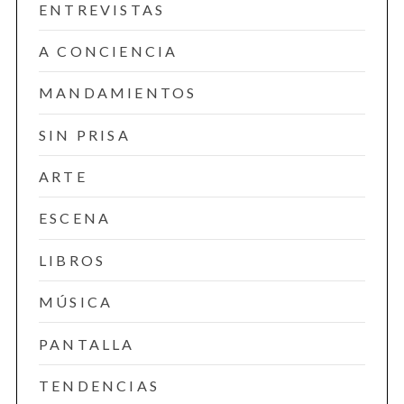
ENTREVISTAS
A CONCIENCIA
MANDAMIENTOS
SIN PRISA
ARTE
ESCENA
LIBROS
MÚSICA
PANTALLA
TENDENCIAS