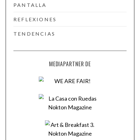
PANTALLA
REFLEXIONES
TENDENCIAS
MEDIAPARTNER DE