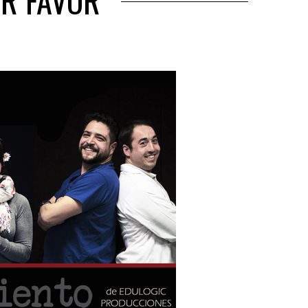
OR FAVOR