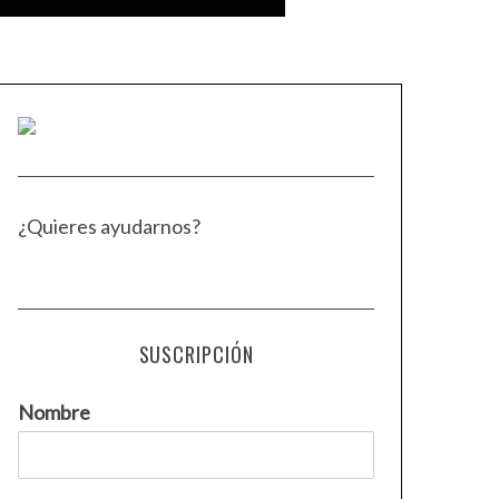
¿Quieres ayudarnos?
SUSCRIPCIÓN
Nombre