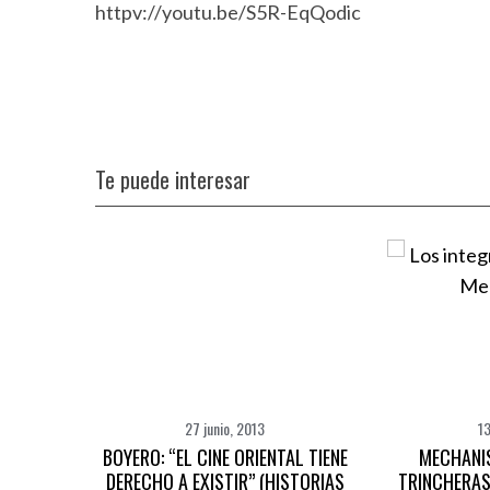
httpv://youtu.be/S5R-EqQodic
Te puede interesar
27 junio, 2013
13
BOYERO: “EL CINE ORIENTAL TIENE
MECHANI
DERECHO A EXISTIR” (HISTORIAS
TRINCHERAS