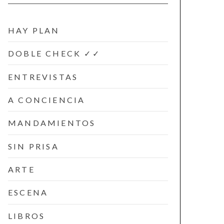
HAY PLAN
DOBLE CHECK ✓✓
ENTREVISTAS
A CONCIENCIA
MANDAMIENTOS
SIN PRISA
ARTE
ESCENA
LIBROS