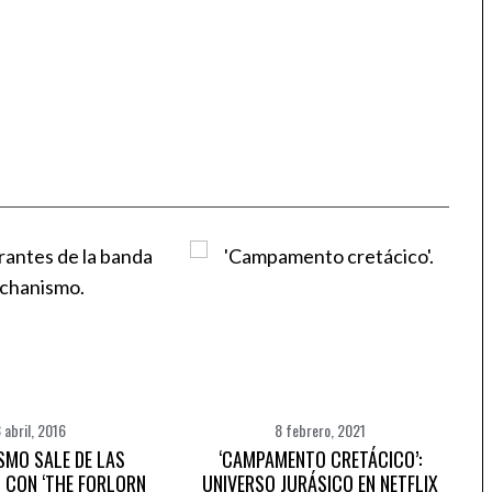
 abril, 2016
8 febrero, 2021
SMO SALE DE LAS
‘CAMPAMENTO CRETÁCICO’:
 CON ‘THE FORLORN
UNIVERSO JURÁSICO EN NETFLIX