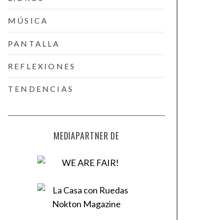
MÚSICA
PANTALLA
REFLEXIONES
TENDENCIAS
MEDIAPARTNER DE