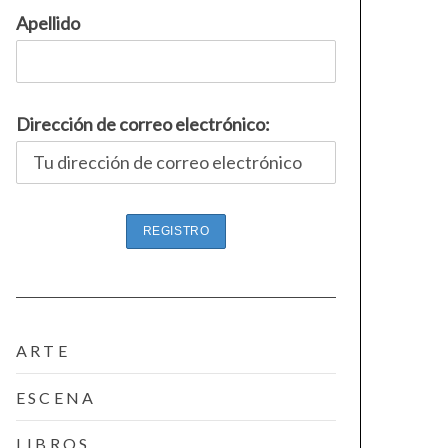
Apellido
Dirección de correo electrónico:
ARTE
ESCENA
LIBROS