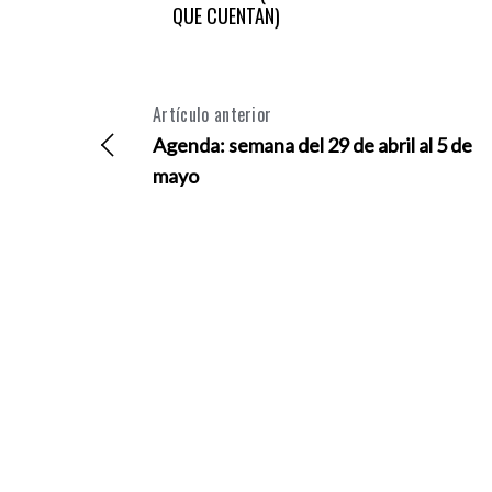
QUE CUENTAN)
Artículo anterior
Agenda: semana del 29 de abril al 5 de
mayo