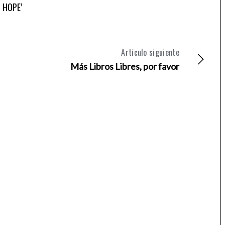
HOPE’
Artículo siguiente
Más Libros Libres, por favor