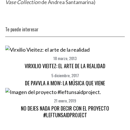
Vase Collection
de Andrea Santamarina)
Te puede interesar
18 marzo, 2013
VIRXILIO VIEITEZ: EL ARTE DE LA REALIDAD
5 diciembre, 2017
DE PAVVLA A MOW: LA MÚSICA QUE VIENE
21 enero, 2019
NO DEJES NADA POR DECIR CON EL PROYECTO
#LEFTUNSAIDPROJECT