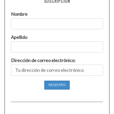
SUSCRIPCIÓN
Nombre
Apellido
Dirección de correo electrónico: