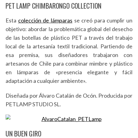
PET LAMP CHIMBARONGO COLLECTION
Esta
colección de lámparas
se creó para cumplir un
objetivo: abordar la problemática global del desecho
de las botellas de plástico PET a través del trabajo
local de la artesanía textil tradicional. Partiendo de
esa premisa, sus diseñadores trabajaron con
artesanos de Chile para combinar mimbre y plástico
en lámparas de «presencia elegante y fácil
adaptación a cualquier ambiente».
Diseñada por Álvaro Catalán de Ocón. Producida por
PETLAMP STUDIO SL.
UN BUEN GIRO