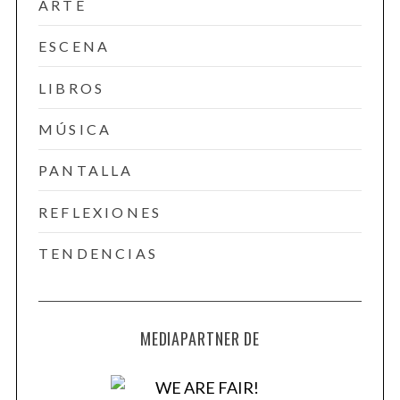
ARTE
ESCENA
LIBROS
MÚSICA
PANTALLA
REFLEXIONES
TENDENCIAS
MEDIAPARTNER DE