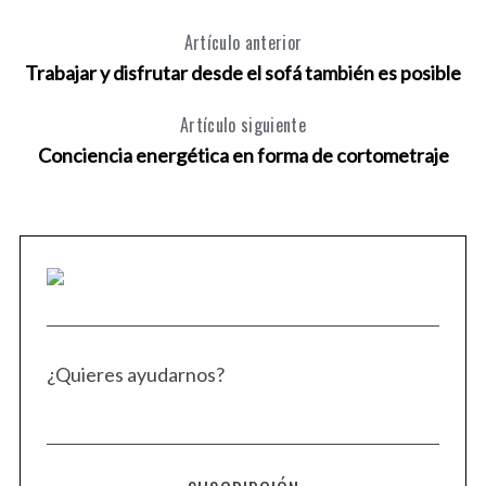
Artículo anterior
Trabajar y disfrutar desde el sofá también es posible
Artículo siguiente
Conciencia energética en forma de cortometraje
¿Quieres ayudarnos?