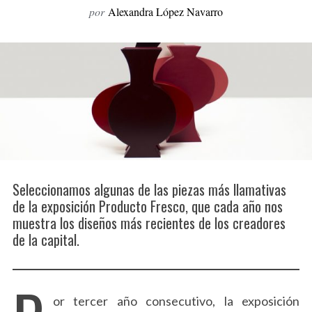
por
Alexandra López Navarro
o
r
:
Seleccionamos algunas de las piezas más llamativas
de la exposición Producto Fresco, que cada año nos
muestra los diseños más recientes de los creadores
de la capital.
or tercer año consecutivo, la exposición