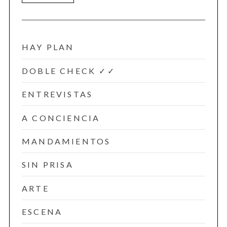
HAY PLAN
DOBLE CHECK ✓✓
ENTREVISTAS
A CONCIENCIA
MANDAMIENTOS
SIN PRISA
ARTE
ESCENA