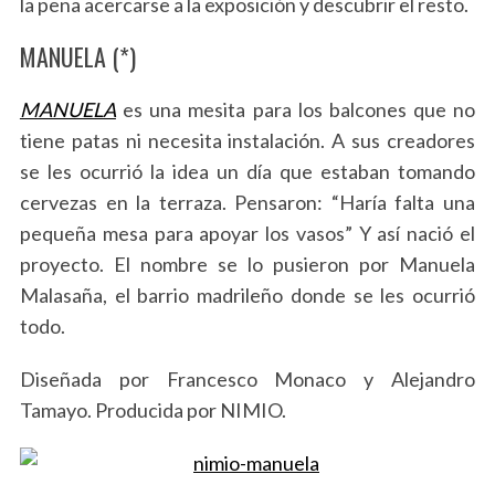
la pena acercarse a la exposición y descubrir el resto.
MANUELA (*)
MANUELA
es una mesita para los balcones que no
tiene patas ni necesita instalación. A sus creadores
se les ocurrió la idea un día que estaban tomando
cervezas en la terraza. Pensaron: “Haría falta una
pequeña mesa para apoyar los vasos” Y así nació el
proyecto. El nombre se lo pusieron por Manuela
Malasaña, el barrio madrileño donde se les ocurrió
todo.
Diseñada por Francesco Monaco y Alejandro
Tamayo. Producida por NIMIO.