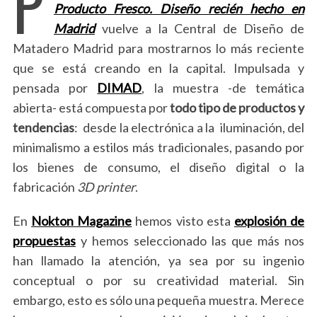
P
Producto Fresco. Diseño recién hecho en
Madrid
vuelve a la Central de Diseño de
Matadero Madrid para mostrarnos lo más reciente
que se está creando en la capital. Impulsada y
pensada por
DIMAD
, la muestra -de temática
abierta- está compuesta por
todo tipo de productos y
tendencias
: desde la electrónica a la iluminación, del
minimalismo a estilos más tradicionales, pasando por
los bienes de consumo, el diseño digital o la
fabricación
3D printer
.
En
Nokton Magazine
hemos visto esta
explosión de
propuestas
y hemos seleccionado las que más nos
han llamado la atención, ya sea por su ingenio
conceptual o por su creatividad material. Sin
embargo, esto es sólo una pequeña muestra. Merece