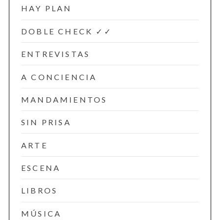
HAY PLAN
DOBLE CHECK ✓✓
ENTREVISTAS
A CONCIENCIA
MANDAMIENTOS
SIN PRISA
ARTE
ESCENA
LIBROS
MÚSICA