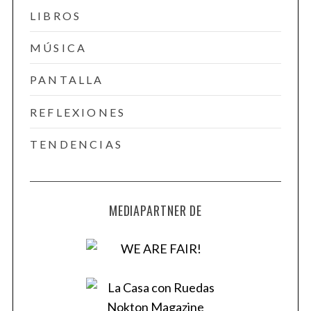
LIBROS
MÚSICA
PANTALLA
REFLEXIONES
TENDENCIAS
MEDIAPARTNER DE