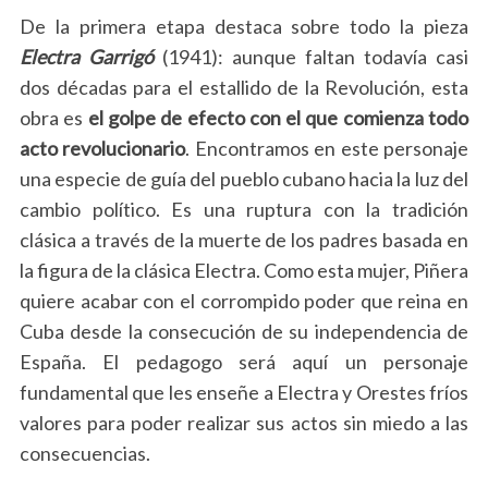
De la primera etapa destaca sobre todo la pieza
Electra Garrigó
(1941): aunque faltan todavía casi
dos décadas para el estallido de la Revolución, esta
obra es
el golpe de efecto con el que comienza todo
acto revolucionario
. Encontramos en este personaje
una especie de guía del pueblo cubano hacia la luz del
cambio político. Es una ruptura con la tradición
clásica a través de la muerte de los padres basada en
la figura de la clásica Electra. Como esta mujer, Piñera
quiere acabar con el corrompido poder que reina en
Cuba desde la consecución de su independencia de
España. El pedagogo será aquí un personaje
fundamental que les enseñe a Electra y Orestes fríos
valores para poder realizar sus actos sin miedo a las
consecuencias.