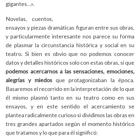
gigantes…».
Novelas, cuentos,
ensayos y piezas dramáticas figuran entre sus obras,
y particularmente interesante nos parece su forma
de plasmar la circunstancia histórica y social en su
teatro. Si bien es obvio que no podemos conocer
datos y detalles históricos solo con estas obras, sí que
podemos acercarnos a las sensaciones, emociones,
alegrías y miedos
que protagonizaban la época.
Basaremos el recorrido en la interpretación de lo que
él mismo plasmó tanto en su teatro como en sus
ensayos, y en este sentido el acercamiento se
plantea radicalmente curioso si dividimos las obras en
tres grandes apartados según el momento histórico
que tratamos y lo que para él significó: