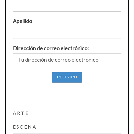
Apellido
Dirección de correo electrónico:
ARTE
ESCENA