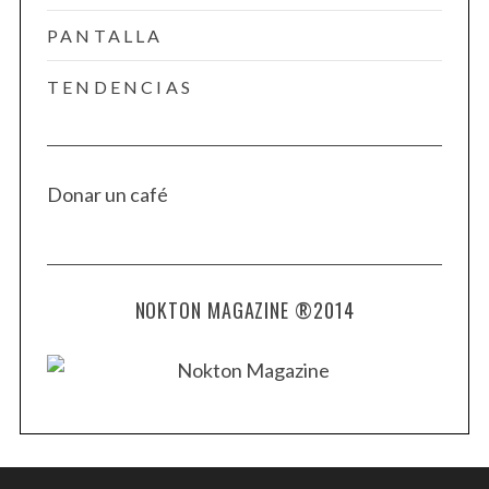
PANTALLA
TENDENCIAS
Donar un café
NOKTON MAGAZINE ®2014