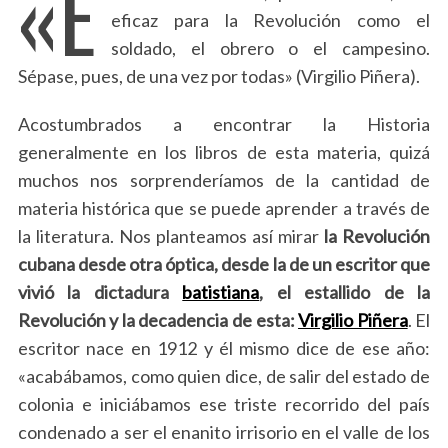
«E
eficaz para la Revolución como el
soldado, el obrero o el campesino.
Sépase, pues, de una vez por todas» (Virgilio Piñera).
Acostumbrados a encontrar la Historia
generalmente en los libros de esta materia, quizá
muchos nos sorprenderíamos de la cantidad de
materia histórica que se puede aprender a través de
la literatura. Nos planteamos así mirar
la Revolución
cubana desde otra óptica, desde la de un escritor que
vivió la dictadura
batistiana
, el estallido de la
Revolución y la decadencia de esta:
Virgilio Piñera
. El
escritor nace en 1912 y él mismo dice de ese año:
«acabábamos, como quien dice, de salir del estado de
colonia e iniciábamos ese triste recorrido del país
condenado a ser el enanito irrisorio en el valle de los