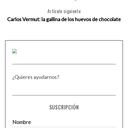
Artículo siguiente
Carlos Vermut: la gallina de los huevos de chocolate
¿Quieres ayudarnos?
SUSCRIPCIÓN
Nombre