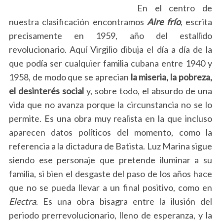
En el centro de
nuestra clasificación encontramos
Aire frío
, escrita
precisamente en 1959, año del estallido
revolucionario. Aquí Virgilio dibuja el día a día de la
que podía ser cualquier familia cubana entre 1940 y
1958, de modo que se aprecian
la miseria, la pobreza,
el desinterés social
y, sobre todo, el absurdo de una
vida que no avanza porque la circunstancia no se lo
permite. Es una obra muy realista en la que incluso
aparecen datos políticos del momento, como la
referencia a la dictadura de Batista. Luz Marina sigue
siendo ese personaje que pretende iluminar a su
familia, si bien el desgaste del paso de los años hace
que no se pueda llevar a un final positivo, como en
Electra
. Es una obra bisagra entre la ilusión del
periodo prerrevolucionario, lleno de esperanza, y la