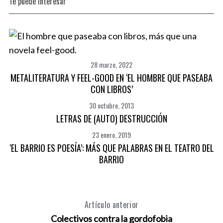
Te puede interesar
28 marzo, 2022
METALITERATURA Y FEEL-GOOD EN ‘EL HOMBRE QUE PASEABA
CON LIBROS’
30 octubre, 2013
LETRAS DE (AUTO) DESTRUCCIÓN
23 enero, 2019
‘EL BARRIO ES POESÍA’: MÁS QUE PALABRAS EN EL TEATRO DEL
BARRIO
Artículo anterior
Colectivos contra la gordofobia