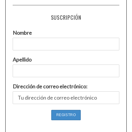
SUSCRIPCIÓN
Nombre
Apellido
Dirección de correo electrónico: