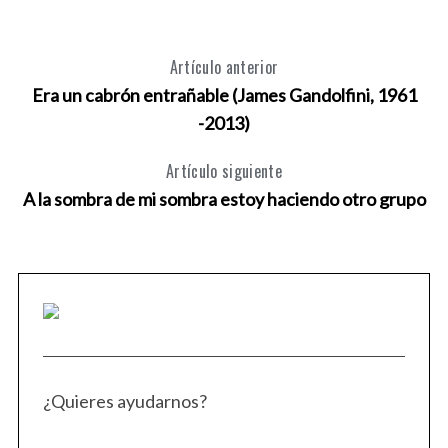
Artículo anterior
Era un cabrón entrañable (James Gandolfini, 1961
-2013)
Artículo siguiente
A la sombra de mi sombra estoy haciendo otro grupo
O
¿Quieres ayudarnos?