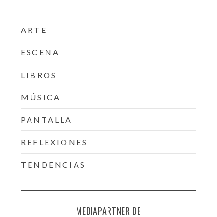
ARTE
ESCENA
LIBROS
MÚSICA
PANTALLA
REFLEXIONES
TENDENCIAS
MEDIAPARTNER DE