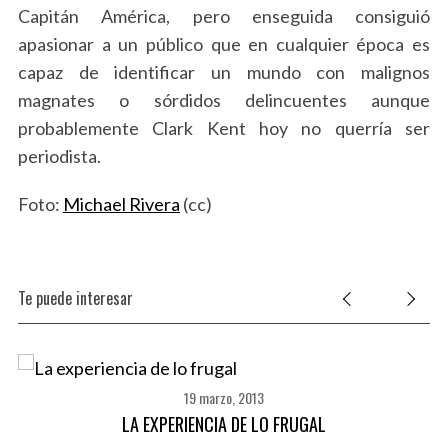
Capitán América, pero enseguida consiguió
apasionar a un público que en cualquier época es
capaz de identificar un mundo con malignos
magnates o sórdidos delincuentes aunque
probablemente Clark Kent hoy no querría ser
periodista.
Foto:
Michael Rivera
(cc)
Te puede interesar
19 marzo, 2013
LA EXPERIENCIA DE LO FRUGAL