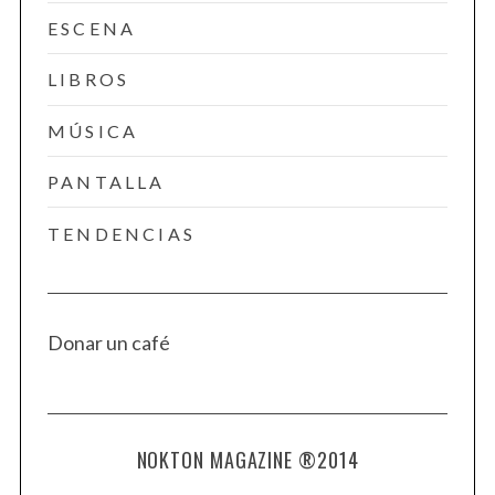
ESCENA
LIBROS
MÚSICA
PANTALLA
TENDENCIAS
Donar un café
NOKTON MAGAZINE ®2014