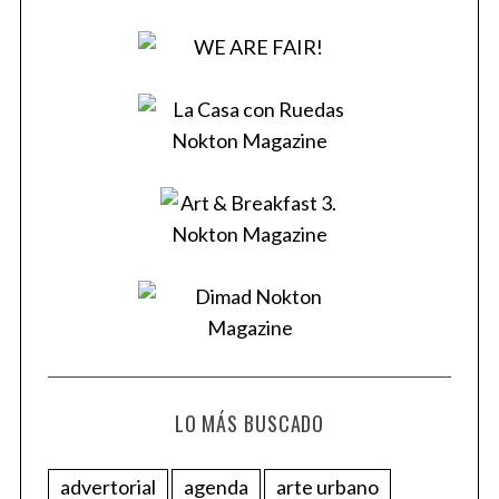
LO MÁS BUSCADO
advertorial
agenda
arte urbano