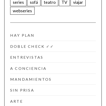
series
sofá
teatro
TV
viajar
webseries
HAY PLAN
DOBLE CHECK ✓✓
ENTREVISTAS
A CONCIENCIA
MANDAMIENTOS
SIN PRISA
ARTE