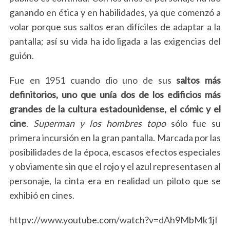
ganando en ética y en habilidades, ya que comenzó a
volar porque sus saltos eran difíciles de adaptar a la
pantalla; así su vida ha ido ligada a las exigencias del
guión.
Fue en 1951 cuando dio uno de sus
saltos más
definitorios, uno que unía dos de los edificios más
grandes de la cultura estadounidense, el cómic y el
cine
.
Superman y los hombres topo
sólo fue su
primera incursión en la gran pantalla. Marcada por las
posibilidades de la época, escasos efectos especiales
y obviamente sin que el rojo y el azul representasen al
personaje, la cinta era en realidad un piloto que se
exhibió en cines.
httpv://www.youtube.com/watch?v=dAh9MbMk1jI