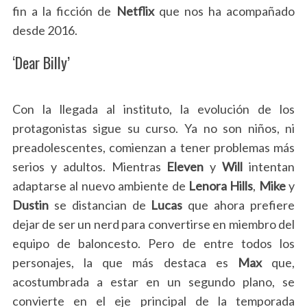
fin a la ficción de
Netflix
que nos ha acompañado
desde 2016.
‘Dear Billy’
Con la llegada al instituto, la evolución de los
protagonistas sigue su curso. Ya no son niños, ni
preadolescentes, comienzan a tener problemas más
serios y adultos. Mientras
Eleven
y
Will
intentan
adaptarse al nuevo ambiente de
Lenora Hills
,
Mike
y
Dustin
se distancian de
Lucas
que ahora prefiere
dejar de ser un nerd para convertirse en miembro del
equipo de baloncesto. Pero de entre todos los
personajes, la que más destaca es
Max
que,
acostumbrada a estar en un segundo plano, se
convierte en el eje principal de la temporada