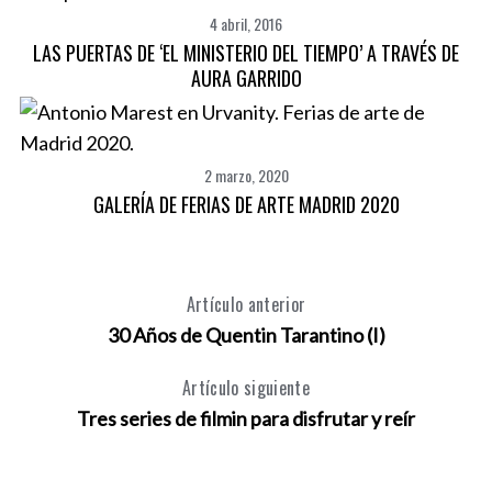
4 abril, 2016
LAS PUERTAS DE ‘EL MINISTERIO DEL TIEMPO’ A TRAVÉS DE
AURA GARRIDO
2 marzo, 2020
GALERÍA DE FERIAS DE ARTE MADRID 2020
Artículo anterior
30 Años de Quentin Tarantino (I)
Artículo siguiente
Tres series de filmin para disfrutar y reír