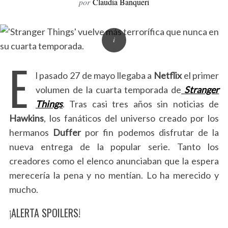
por
Claudia Banqueri
E
l pasado 27 de mayo llegaba a
Netflix
el primer
volumen de la cuarta temporada de
Stranger
Things
. Tras casi tres años sin noticias de
Hawkins
, los fanáticos del universo creado por los
hermanos
Duffer
por fin podemos disfrutar de la
nueva entrega de la popular serie. Tanto los
creadores como el elenco anunciaban que la espera
merecería la pena y no mentían. Lo ha merecido y
mucho.
¡ALERTA SPOILERS!