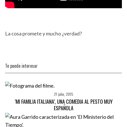
La cosa promete y mucho ¿verdad?
Te puede interesar
21 julio, 2015
‘MI FAMILIA ITALIANA’, UNA COMEDIA AL PESTO MUY
ESPAÑOLA