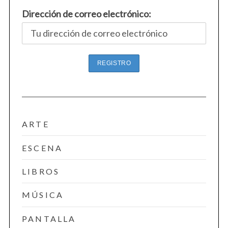
Dirección de correo electrónico:
ARTE
ESCENA
LIBROS
MÚSICA
PANTALLA