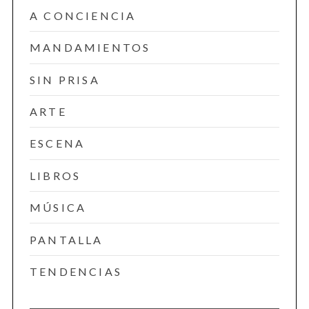
A CONCIENCIA
MANDAMIENTOS
SIN PRISA
ARTE
ESCENA
LIBROS
MÚSICA
PANTALLA
TENDENCIAS