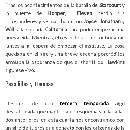
Tras los acontecimientos de la batalla de
Starcourt
y
la muerte de
Hopper
,
Eleven
perdía sus
superpoderes y se marchaba con
Joyce
,
Jonathan
y
Will
a la soleada
California
para poder empezar una
nueva vida. Mientras, el resto del grupo continuaban
juntos a la espera de empezar el instituto. La cosa
quedaba en el aire y una breve escena poscréditos
arrojaba la esperanza de que el sheriff de
Hawkins
siguiese vivo.
Pesadillas y traumas
Después de una
tercera temporada
algo
descafeinada que mantenía un esquema similar a las
dos anteriores, en esta cuarta nos encontramos con
un giro de tuerca que conecta con los orígenes de la