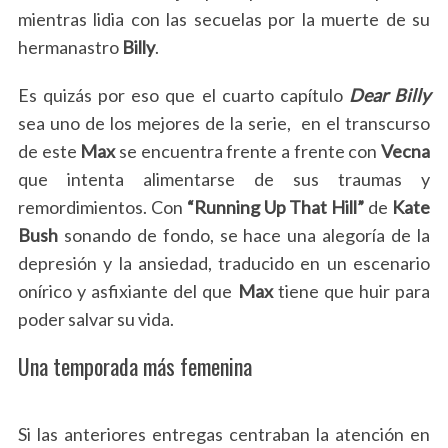
mientras lidia con las secuelas por la muerte de su
hermanastro
Billy
.
Es quizás por eso que el cuarto capítulo
Dear Billy
sea uno de los mejores de la serie, en el transcurso
de este
Max
se encuentra frente a frente con
Vecna
que intenta alimentarse de sus traumas y
remordimientos. Con
“Running Up That Hill”
de
Kate
Bush
sonando de fondo, se hace una alegoría de la
depresión y la ansiedad, traducido en un escenario
onírico y asfixiante del que
Max
tiene que huir para
poder salvar su vida.
Una temporada más femenina
Si las anteriores entregas centraban la atención en