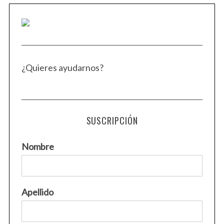
¿Quieres ayudarnos?
SUSCRIPCIÓN
Nombre
Apellido