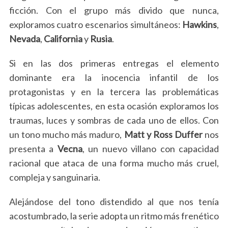
ficción. Con el grupo más divido que nunca,
exploramos cuatro escenarios simultáneos:
Hawkins
,
Nevada
,
California
y
Rusia
.
Si en las dos primeras entregas el elemento
dominante era la inocencia infantil de los
protagonistas y en la tercera las problemáticas
típicas adolescentes, en esta ocasión exploramos los
traumas, luces y sombras de cada uno de ellos. Con
un tono mucho más maduro,
Matt y Ross
Duffer
nos
presenta a
Vecna
, un nuevo villano con capacidad
racional que ataca de una forma mucho más cruel,
compleja y sanguinaria.
Alejándose del tono distendido al que nos tenía
acostumbrado, la serie adopta un ritmo más frenético