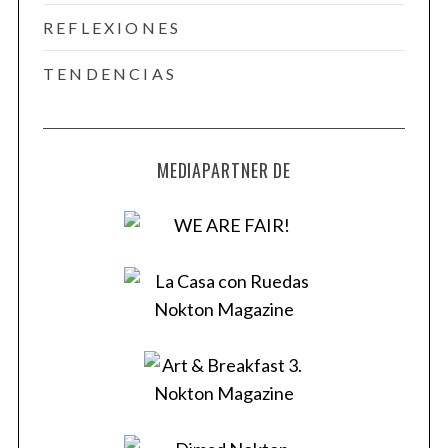
REFLEXIONES
TENDENCIAS
MEDIAPARTNER DE