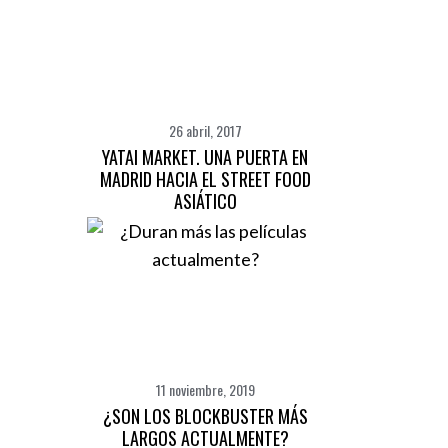
26 abril, 2017
YATAI MARKET. UNA PUERTA EN
MADRID HACIA EL STREET FOOD
ASIÁTICO
11 noviembre, 2019
¿SON LOS BLOCKBUSTER MÁS
LARGOS ACTUALMENTE?