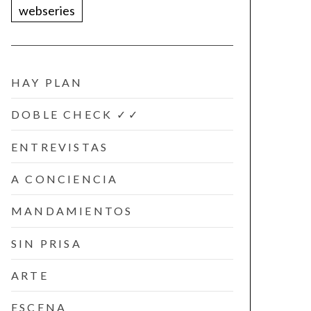
webseries
HAY PLAN
DOBLE CHECK ✓✓
ENTREVISTAS
A CONCIENCIA
MANDAMIENTOS
SIN PRISA
ARTE
ESCENA