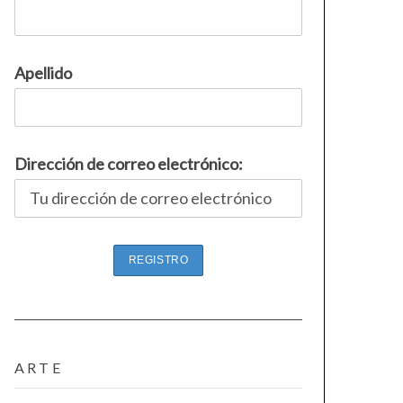
Apellido
Dirección de correo electrónico:
ARTE