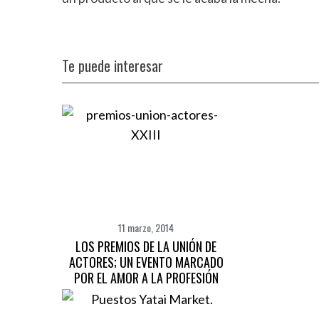
Te puede interesar
11 marzo, 2014
LOS PREMIOS DE LA UNIÓN DE
ACTORES; UN EVENTO MARCADO
POR EL AMOR A LA PROFESIÓN