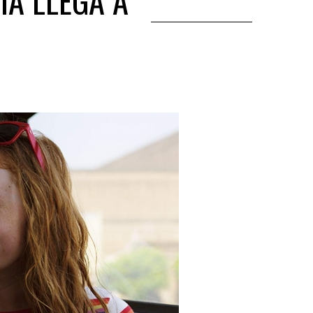
IA LLEGA A