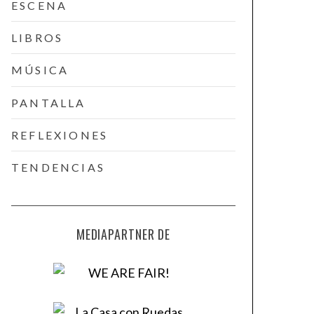
ESCENA
LIBROS
MÚSICA
PANTALLA
REFLEXIONES
TENDENCIAS
MEDIAPARTNER DE