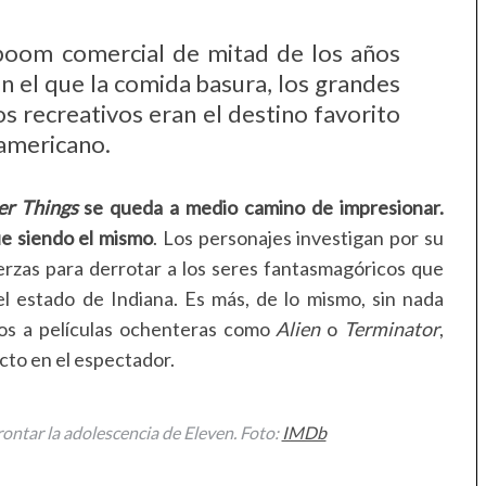
 boom comercial de mitad de los años
n el que la comida basura, los grandes
os recreativos eran el destino favorito
americano.
er Things
se queda a medio camino de impresionar.
e siendo el mismo
. Los personajes investigan por su
rzas para derrotar a los seres fantasmagóricos que
 estado de Indiana. Es más, de lo mismo, sin nada
os a películas ochenteras como
Alien
o
Terminator
,
cto en el espectador.
ontar la adolescencia de Eleven. Foto:
IMDb