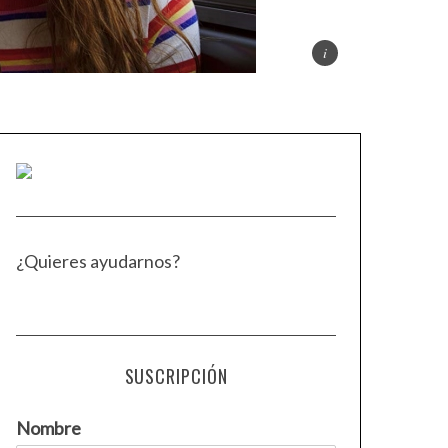
¿Quieres ayudarnos?
SUSCRIPCIÓN
Nombre