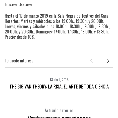
haciendo bien.
Hasta el 17 de marzo 2019 en la Sala Negra de Teatros del Canal.
Horarios: Martes y miércoles a las 19:00h., 19:30h. y 20:00h.
Jueves, viernes y sábados a las 18:00h., 18:30h., 19:00h., 19:30h.,
20:00h. y 20:30h.. Domingos: 17:00h., 17:30h., 18:00h. y 18:30h..
Precio: desde 10€.
Te puede interesar
13 abril, 2015
THE BIG VAN THEORY: LA RISA, EL ARTE DE TODA CIENCIA
Artículo anterior
Verdura parece, pescado no es