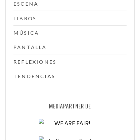
ESCENA
LIBROS
MÚSICA
PANTALLA
REFLEXIONES
TENDENCIAS
MEDIAPARTNER DE