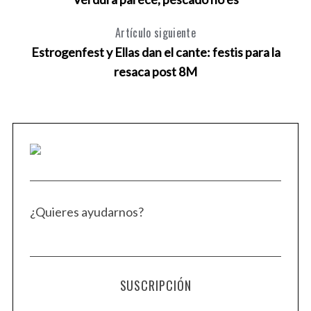
Artículo siguiente
Estrogenfest y Ellas dan el cante: festis para la
resaca post 8M
¿Quieres ayudarnos?
SUSCRIPCIÓN