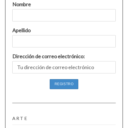
Nombre
Apellido
Dirección de correo electrónico:
ARTE