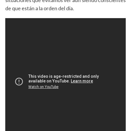
de que están a la orden del día.