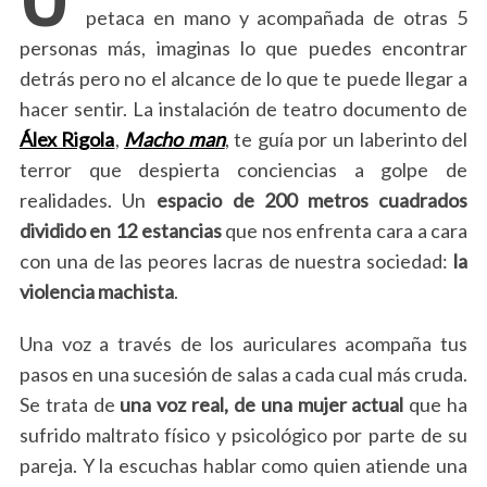
petaca en mano y acompañada de otras 5
personas más, imaginas lo que puedes encontrar
detrás pero no el alcance de lo que te puede llegar a
hacer sentir. La instalación de teatro documento de
Álex Rigola
,
Macho man
, te guía por un laberinto del
terror que despierta conciencias a golpe de
realidades. Un
espacio de 200 metros cuadrados
dividido en 12 estancias
que nos enfrenta cara a cara
con una de las peores lacras de nuestra sociedad:
la
violencia machista
.
Una voz a través de los auriculares acompaña tus
pasos en una sucesión de salas a cada cual más cruda.
Se trata de
una voz real, de una mujer actual
que ha
sufrido maltrato físico y psicológico por parte de su
pareja. Y la escuchas hablar como quien atiende una