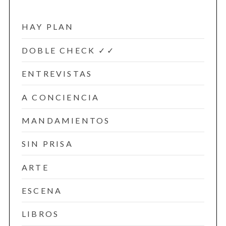
HAY PLAN
DOBLE CHECK ✓✓
ENTREVISTAS
A CONCIENCIA
MANDAMIENTOS
SIN PRISA
ARTE
ESCENA
LIBROS