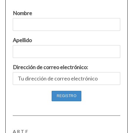
Nombre
Apellido
Dirección de correo electrónico:
ARTE