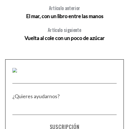
Artículo anterior
El mar, con un libro entre las manos
Artículo siguiente
Vuelta al cole con un poco de azúcar
¿Quieres ayudarnos?
SUSCRIPCIÓN