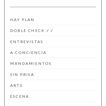
HAY PLAN
DOBLE CHECK ✓✓
ENTREVISTAS
A CONCIENCIA
MANDAMIENTOS
SIN PRISA
ARTE
ESCENA