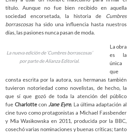
título. Aunque no fue bien recibido en aquella
sociedad encorsetada, la historia de
Cumbres
borrascosas
ha sido una influencia hasta nuestros
días, las pasiones nunca pasan de moda.
La obra
La nueva edición de ‘Cumbres borrascosas’
es la
por parte de Alianza Editorial.
única
que
consta escrita por la autora, sus hermanas también
tuvieron notoriedad como novelistas, de hecho, la
que sí que gozó de toda la atención del público
fue
Charlotte
con
Jane Eyre.
La última adaptación al
cine tuvo como protagonistas a Michael Fassbender
y Mia Wasikowska en 2011, producida por la BBC,
cosechó varias nominaciones y buenas críticas; tanto