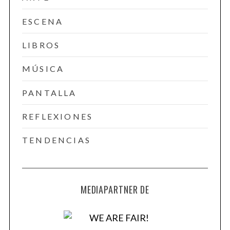
ESCENA
LIBROS
MÚSICA
PANTALLA
REFLEXIONES
TENDENCIAS
MEDIAPARTNER DE