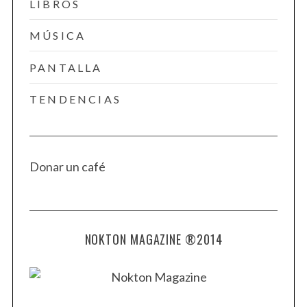
LIBROS
MÚSICA
PANTALLA
TENDENCIAS
Donar un café
NOKTON MAGAZINE ®2014