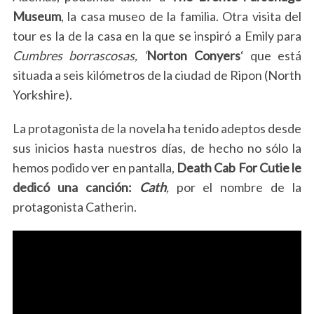
Museum
, la casa museo de la familia. Otra visita del
tour es la de la casa en la que se inspiró a Emily para
Cumbres borrascosas, ‘
Norton Conyers
‘ que está
situada a seis kilómetros de la ciudad de Ripon (North
Yorkshire).
La protagonista de la novela ha tenido adeptos desde
sus inicios hasta nuestros días, de hecho no sólo la
hemos podido ver en pantalla,
Death Cab For Cutie le
dedicó una canción:
Cath
,
por el nombre de la
protagonista Catherin.