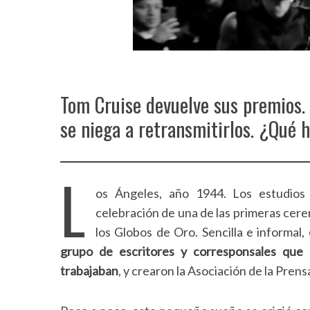
Tom Cruise devuelve sus premios. 
se niega a retransmitirlos. ¿Qué 
L
os Ángeles, año 1944. Los estudios
celebración de una de las primeras cerem
los Globos de Oro. Sencilla e informal,
grupo de escritores y corresponsales que
trabajaban
, y crearon la Asociación de la Pre