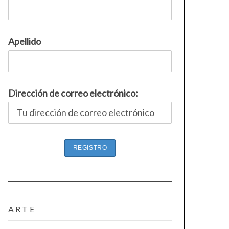
Apellido
Dirección de correo electrónico:
ARTE