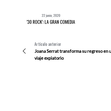
22 junio, 2020
’30 ROCK’: LA GRAN COMEDIA
Artículo anterior
Joana Serrat transforma su regreso en 
viaje expiatorio