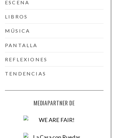
ESCENA
LIBROS
MÚSICA
PANTALLA
REFLEXIONES
TENDENCIAS
MEDIAPARTNER DE