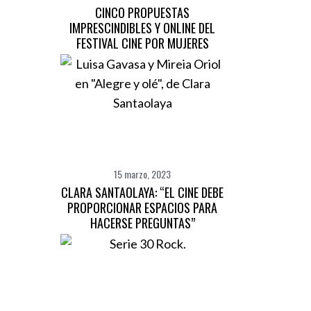
CINCO PROPUESTAS
IMPRESCINDIBLES Y ONLINE DEL
FESTIVAL CINE POR MUJERES
15 marzo, 2023
CLARA SANTAOLAYA: “EL CINE DEBE
PROPORCIONAR ESPACIOS PARA
HACERSE PREGUNTAS”