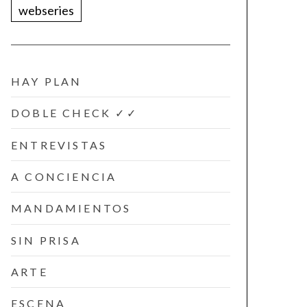
webseries
HAY PLAN
DOBLE CHECK ✓✓
ENTREVISTAS
A CONCIENCIA
MANDAMIENTOS
SIN PRISA
ARTE
ESCENA