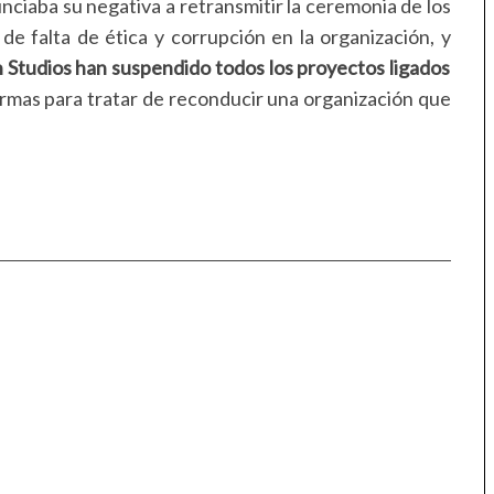
nciaba su negativa a retransmitir la ceremonia de los
e falta de ética y corrupción en la organización, y
 Studios han suspendido todos los proyectos ligados
ormas para tratar de reconducir una organización que