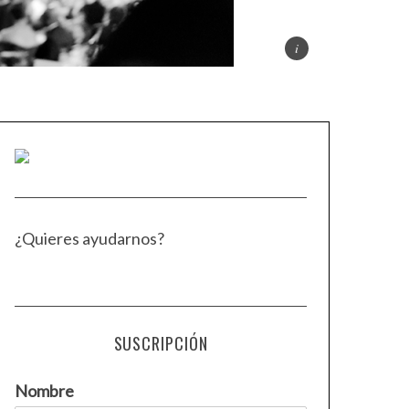
¿Quieres ayudarnos?
SUSCRIPCIÓN
Nombre