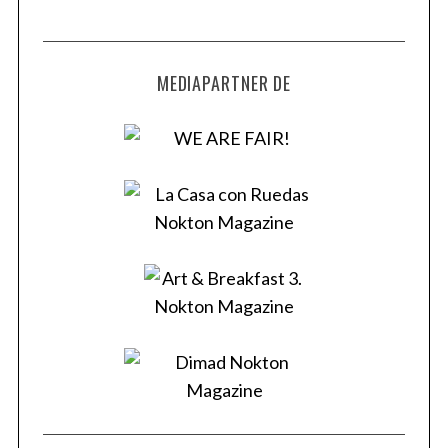
MEDIAPARTNER DE