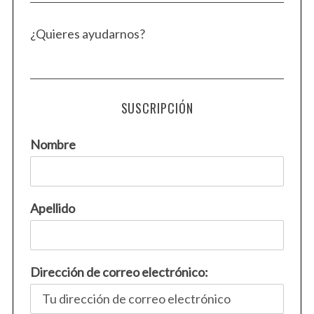
¿Quieres ayudarnos?
SUSCRIPCIÓN
Nombre
Apellido
Dirección de correo electrónico: