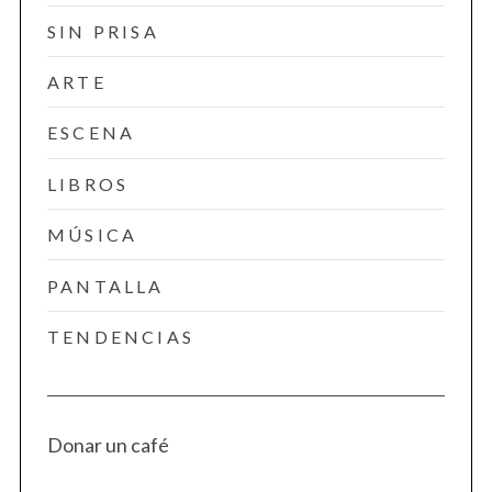
SIN PRISA
ARTE
ESCENA
LIBROS
MÚSICA
PANTALLA
TENDENCIAS
Donar un café