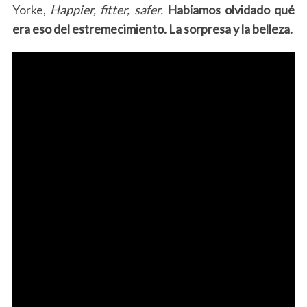
Yorke,
Happier, fitter, safer.
Habíamos olvidado qué
era eso del estremecimiento. La sorpresa y la belleza.