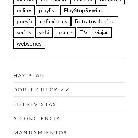
online
playlist
PlayStopRewind
poesía
reflexiones
Retratos de cine
series
sofá
teatro
TV
viajar
webseries
HAY PLAN
DOBLE CHECK ✓✓
ENTREVISTAS
A CONCIENCIA
MANDAMIENTOS