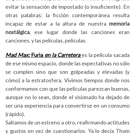
evitar la sensación de impostado (o insuficiente). En
otras palabras: la ficción contemporánea resulta
incapaz de estar a la altura de nuestra
memoria
nostálgica
, ese lugar donde las canciones eran
canciones, y las películas, películas.
Mad
Max
:
Furia
en la Carretera
es la película sacada
de ese mismo espacio, donde las expectativas no sólo
se cumplen sino que son golpeadas y elevadas (y
cómo) a la estratosfera. Vivimos tiempos donde nos
conformamos con que las películas parezcan buenas,
aunque no lo sean, donde el visionado ha dejado de
ser una experiencia para convertirse en un consumo
(rápido).
Saltamos de un estreno a otro, reafirmando actitudes
y gustos en vez de cuestionarlos
. Ya lo decía Thom