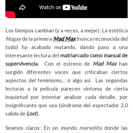
Los tiempos cambian (y a veces, a mejor). La estética
filogay
de la primera
Mad
Max
(nunca reconocida del
todo) ha acabado mutando, dando paso a una
interesante lectura del
matriarcado como manual de
supervivencia
. Con el estreno de
Mad
Max
han
surgido diferentes voces que criticaban ciertos
aspectos del feminismo… o algo así. Las segundas
lecturas a la película parecen síntoma de cierta
inquietud por intentar analizar cada detalle, por
insignificante que sea (síndrome del espectador 2.0
salido de
Lost
).
Seamos claros: En un mundo
marvelita
donde las