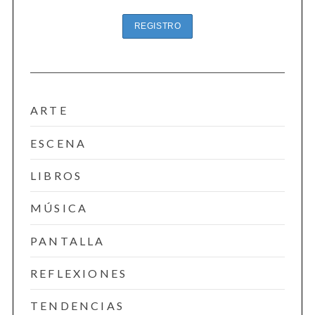
ARTE
ESCENA
LIBROS
MÚSICA
PANTALLA
REFLEXIONES
TENDENCIAS