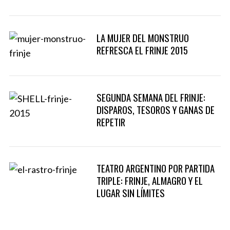
LA MUJER DEL MONSTRUO
REFRESCA EL FRINJE 2015
SEGUNDA SEMANA DEL FRINJE:
DISPAROS, TESOROS Y GANAS DE
REPETIR
TEATRO ARGENTINO POR PARTIDA
TRIPLE: FRINJE, ALMAGRO Y EL
LUGAR SIN LÍMITES