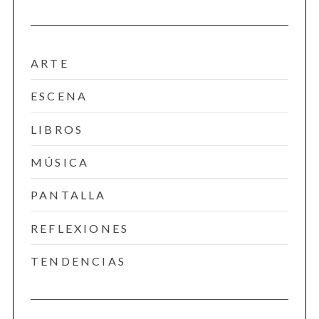
ARTE
ESCENA
LIBROS
MÚSICA
PANTALLA
REFLEXIONES
TENDENCIAS