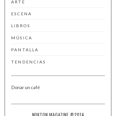
ARTE
ESCENA
LIBROS
MÚSICA
PANTALLA
TENDENCIAS
Donar un café
NOKTON MAGAZINE ®2014