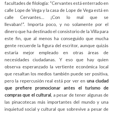
facultades de filología: “Cervantes está enterrado en
calle Lope de Vega y la casa de Lope de Vega está en
calle Cervantes… ¡Con lo mal que se
llevaban!”. Importa poco, y no solamente por el
dinero que ha destinado el consistorio de la Villa para
este fin, que al menos ha conseguido que mucha
gente recuerde la figura del escritor, aunque quizás
estaría mejor empleado en otras áreas de
necesidades ciudadanas. Y eso que hay quien
observa esperanzado la vertiente económica local
que resaltan los medios también puede ser positiva,
pero la repercusión real está por ver en
una ciudad
que prefiere promocionar antes el turismo de
compras que el cultural
, a pesar de tener algunas de
las pinacotecas más importantes del mundo y una
inquietud social y cultural que sobrevive a pesar de