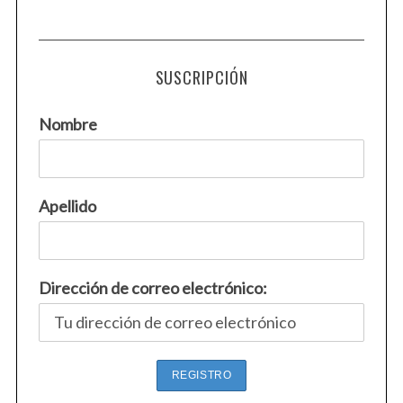
SUSCRIPCIÓN
Nombre
Apellido
Dirección de correo electrónico: