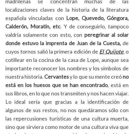
madrileñas se concentran muchas de las
localizaciones claves de la historia de la literatura
española vinculadas con
Lope, Quevedo, Góngora,
Calderón, Moratín, etc
. Y de conseguirlo, tampoco
valdría solamente con esto, con
peregrinar al solar
donde estuvo la imprenta de Juan de la Cuesta,
de
cuyos tornos salió la primera edición de
El Quijote
, o
cotillear en la cocina de la casa de Lope, aunque sea
importante reconocer los nombres y los símbolos de
nuestra historia.
Cervantes
y lo que su mente creó
no
está en los huesos que se han encontrado
, está en
sus libros, en lo que nos transmiten y nos hacen viajar.
Lo ideal sería que gracias a la identificación de
algunos de sus restos, no nos quedáramos sólo con
las repercusiones turísticas de una cultura muerta,
sino que sirviera como motor de una cultura viva que