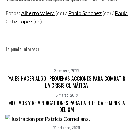
Fotos:
Alberto Valera
(cc) /
Pablo Sanchez
(cc) /
Paula
Ortiz López
(cc)
Te puede interesar
3 febrero, 2022
‘YA ES HACER ALGO’: PEQUEÑAS ACCIONES PARA COMBATIR
LA CRISIS CLIMÁTICA
5 marzo, 2019
MOTIVOS Y REIVINDICACIONES PARA LA HUELGA FEMINISTA
DEL 8M
21 octubre, 2020