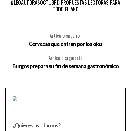
#LEOAUTORASOCTUBRE: PROPUESTAS LECTORAS PARA
TODO EL AÑO
Artículo anterior
Cervezas que entran por los ojos
Artículo siguiente
Burgos prepara su fin de semana gastronómico
¿Quieres ayudarnos?