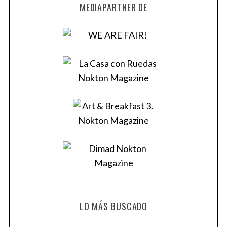
MEDIAPARTNER DE
LO MÁS BUSCADO