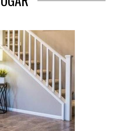
HOGAR