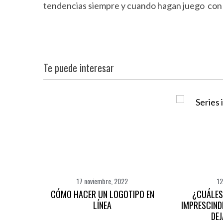
tendencias siempre y cuando hagan juego con e
Te puede interesar
17 noviembre, 2022
12
CÓMO HACER UN LOGOTIPO EN
¿CUÁLES
LÍNEA
IMPRESCIND
DEJ