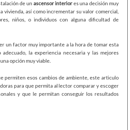
stalación de un
ascensor interior
es una decisión muy
la vivienda, así como incrementar su valor comercial,
s, niños, o individuos con alguna dificultad de
ser un factor muy importante a la hora de tomar esta
 adecuado, la experiencia necesaria y las mejores
una opción muy viable.
ue permiten esos cambios de ambiente, este articulo
doras para que permita al lector comparar y escoger
onales y que le permitan conseguir los resultados