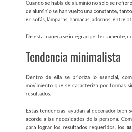
Cuando se habla de aluminio no solo se refiere 
de aluminio se han vuelto una constante, tanto
en sofás, lámparas, hamacas, adornos, entre ot
De esta manera se integran perfectamente, con
Tendencia minimalista
Dentro de ella se prioriza lo esencial, c
movimiento que se caracteriza por formas sim
resultados.
Estas tendencias, ayudan al decorador bien se
acorde a las necesidades de la persona. Co
para lograr los resultados requeridos, los
as