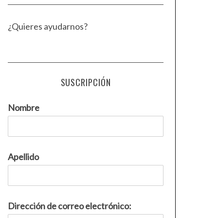
¿Quieres ayudarnos?
SUSCRIPCIÓN
Nombre
Apellido
Dirección de correo electrónico: