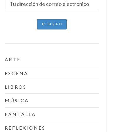
ARTE
ESCENA
LIBROS
MÚSICA
PANTALLA
REFLEXIONES