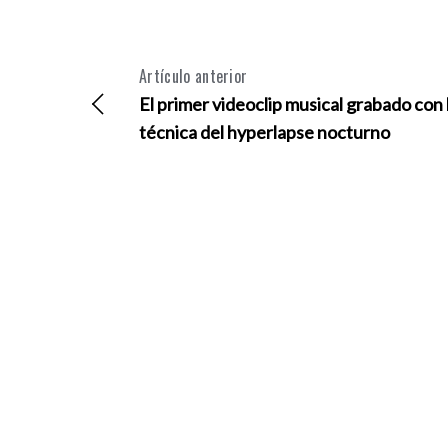
Artículo anterior
El primer videoclip musical grabado con 
técnica del hyperlapse nocturno