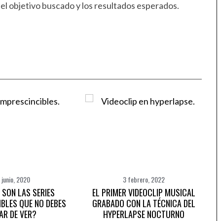
l objetivo buscado y los resultados esperados.
 junio, 2020
3 febrero, 2022
 SON LAS SERIES
EL PRIMER VIDEOCLIP MUSICAL
IBLES QUE NO DEBES
GRABADO CON LA TÉCNICA DEL
AR DE VER?
HYPERLAPSE NOCTURNO