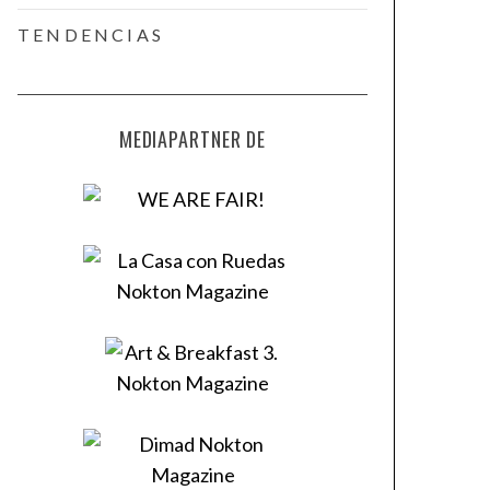
TENDENCIAS
MEDIAPARTNER DE