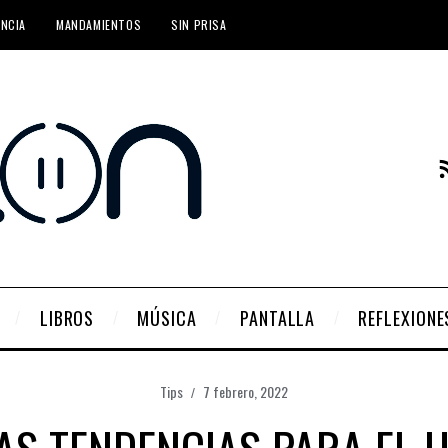
ENCIA
MANDAMIENTOS
SIN PRISA
LIBROS
MÚSICA
PANTALLA
REFLEXIONE
Tips
7 febrero, 2022