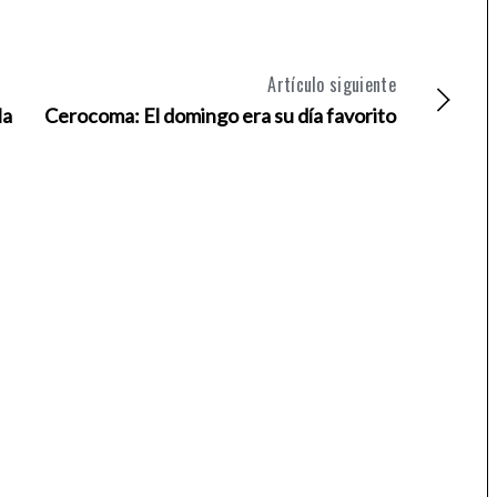
Artículo siguiente
la
Cerocoma: El domingo era su día favorito