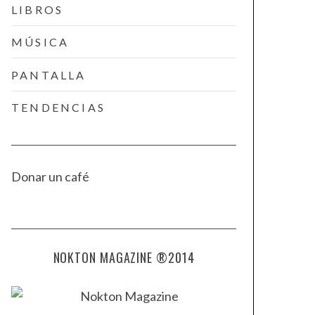
LIBROS
MÚSICA
PANTALLA
TENDENCIAS
Donar un café
NOKTON MAGAZINE ®2014