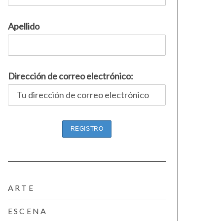
Apellido
Dirección de correo electrónico:
ARTE
ESCENA