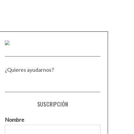
¿Quieres ayudarnos?
SUSCRIPCIÓN
Nombre