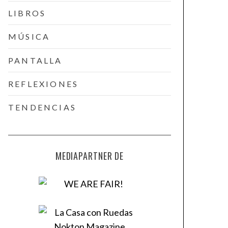
LIBROS
MÚSICA
PANTALLA
REFLEXIONES
TENDENCIAS
MEDIAPARTNER DE