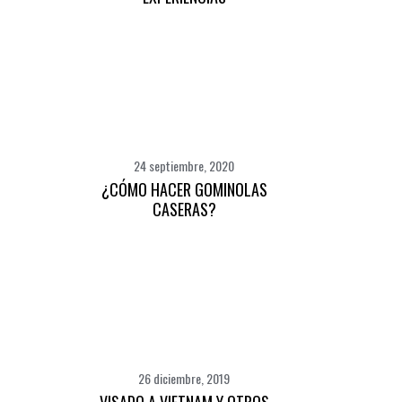
24 septiembre, 2020
¿CÓMO HACER GOMINOLAS
CASERAS?
26 diciembre, 2019