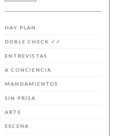
HAY PLAN
DOBLE CHECK ✓✓
ENTREVISTAS
A CONCIENCIA
MANDAMIENTOS
SIN PRISA
ARTE
ESCENA