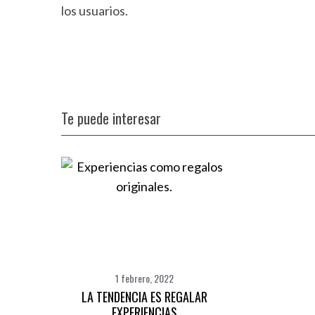
los usuarios.
Te puede interesar
1 febrero, 2022
LA TENDENCIA ES REGALAR
EXPERIENCIAS