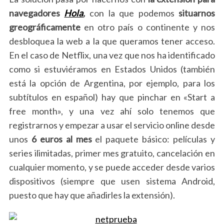
navegadores
Hola
,
con la que podemos
situarnos
greográficamente
en otro país o continente y nos
desbloquea la web a la que queramos tener acceso.
En el caso de Netflix, una vez que nos ha identificado
como si estuviéramos en Estados Unidos (también
está la opción de Argentina, por ejemplo, para los
subtítulos en español) hay que pinchar en «Start a
free month», y una vez ahí solo tenemos que
registrarnos y empezar a usar el servicio online desde
unos
6 euros al mes
el paquete básico: películas y
series ilimitadas, primer mes gratuito, cancelación en
cualquier momento, y se puede acceder desde varios
dispositivos (siempre que usen sistema Android,
puesto que hay que añadirles la extensión).