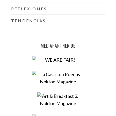
REFLEXIONES
TENDENCIAS
MEDIAPARTNER DE