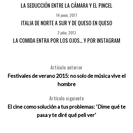
LA SEDUCCIÓN ENTRE LA CÁMARA Y EL PINCEL
14 junio, 2017
ITALIA DE NORTE A SUR Y DE QUESO EN QUESO
2 julio, 2013
LA COMIDA ENTRA POR LOS OJOS… Y POR INSTAGRAM
Artículo anterior
Festivales de verano 2015: no solo de música vive el
hombre
Artículo siguiente
El cine como solución a tus problemas: ‘Dime qué te
pasa y te diré qué peli ver’