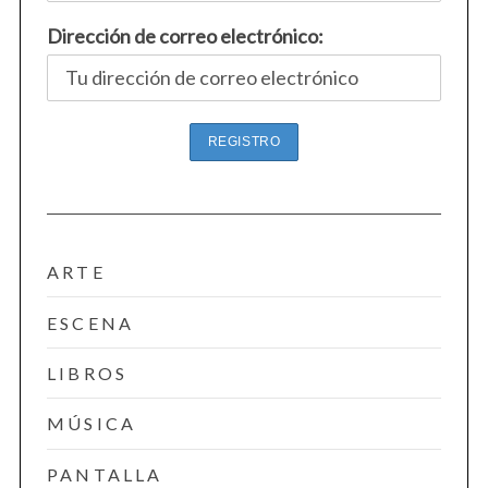
Dirección de correo electrónico:
ARTE
ESCENA
LIBROS
MÚSICA
PANTALLA