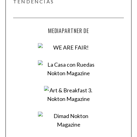
TENDENCIAS
MEDIAPARTNER DE