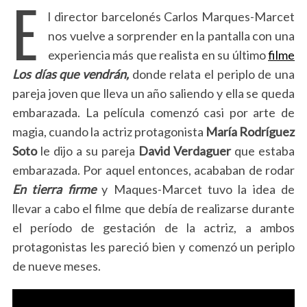
E
l director barcelonés Carlos Marques-Marcet
nos vuelve a sorprender en la pantalla con una
experiencia más que realista en su último
filme
Los días que vendrán,
donde relata el periplo de una
pareja joven que lleva un año saliendo y ella se queda
embarazada. La película comenzó casi por arte de
magia, cuando la actriz protagonista
María Rodríguez
Soto
le dijo a su pareja
David Verdaguer
que estaba
embarazada. Por aquel entonces, acababan de rodar
En tierra firme
y Maques-Marcet tuvo la idea de
llevar a cabo el filme que debía de realizarse durante
el período de gestación de la actriz, a ambos
protagonistas les pareció bien y comenzó un periplo
de nueve meses.