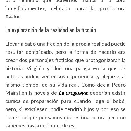
inmediatamente», relataba para la productora
Avalon.
La exploración de la realidad en la ficción
Llevar a cabo una ficción de la propia realidad puede
resultar complicado, pero la forma de hacerlo era
crear dos personajes ficticios que protagonizaran la
historia: Virginia y Lluís una pareja en la que los
actores podían verter sus experiencias y alejarse, al
mismo tiempo, de su vida real. Como decía Pedro
Mairal en la novela de
La uruguaya
:
deberían existir
cursos de preparación para cuando llega el bebé,
pero, si existiesen, nadie tendría hijos y por eso se
tiene: porque pensamos que es una locura pero no
sabemos hasta qué punto lo es.