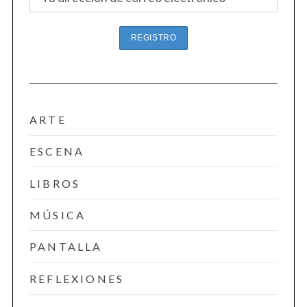
ARTE
ESCENA
LIBROS
MÚSICA
PANTALLA
REFLEXIONES