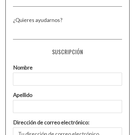
¿Quieres ayudarnos?
SUSCRIPCIÓN
Nombre
Apellido
Dirección de correo electrónico: