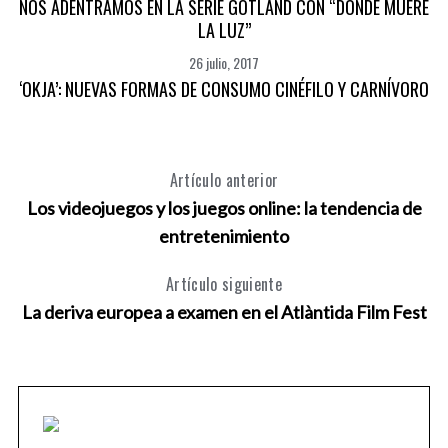
NOS ADENTRAMOS EN LA SERIE GOTLAND CON “DONDE MUERE
LA LUZ”
26 julio, 2017
‘OKJA’: NUEVAS FORMAS DE CONSUMO CINÉFILO Y CARNÍVORO
Artículo anterior
Los videojuegos y los juegos online: la tendencia de
entretenimiento
Artículo siguiente
La deriva europea a examen en el Atlàntida Film Fest