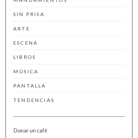
SIN PRISA
ARTE
ESCENA
LIBROS
MÚSICA
PANTALLA
TENDENCIAS
Donar un café