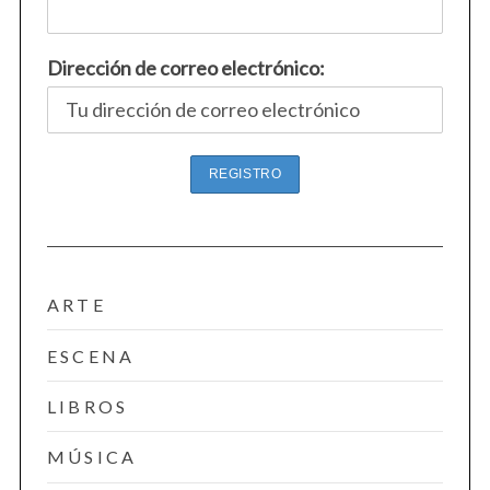
Dirección de correo electrónico:
ARTE
ESCENA
LIBROS
MÚSICA