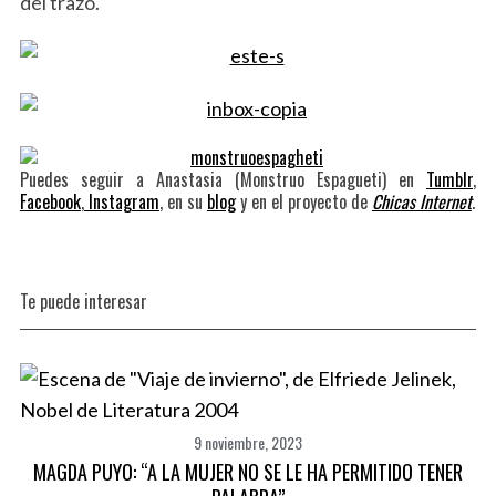
del trazo.
Puedes seguir a Anastasia (Monstruo Espagueti) en
Tumblr
,
Facebook
,
Instagram
, en su
blog
y en el proyecto de
Chicas Internet
.
Te puede interesar
9 noviembre, 2023
MAGDA PUYO: “A LA MUJER NO SE LE HA PERMITIDO TENER