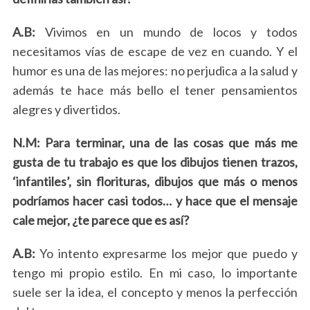
A.B:
Vivimos en un mundo de locos y todos
necesitamos vías de escape de vez en cuando. Y el
humor es una de las mejores: no perjudica a la salud y
además te hace más bello el tener pensamientos
alegres y divertidos.
N.M: Para terminar, una de las cosas que más me
gusta de tu trabajo es que los dibujos tienen trazos,
‘infantiles’, sin florituras, dibujos que más o menos
podríamos hacer casi todos… y hace que el mensaje
cale mejor, ¿te parece que es así?
A.B:
Yo intento expresarme los mejor que puedo y
tengo mi propio estilo. En mi caso, lo importante
suele ser la idea, el concepto y menos la perfección