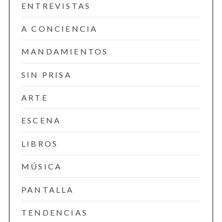
ENTREVISTAS
A CONCIENCIA
MANDAMIENTOS
SIN PRISA
ARTE
ESCENA
LIBROS
MÚSICA
PANTALLA
TENDENCIAS