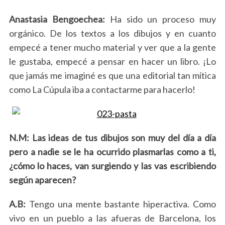
Anastasia Bengoechea:
Ha sido un proceso muy
orgánico. De los textos a los dibujos y en cuanto
empecé a tener mucho material y ver que a la gente
le gustaba, empecé a pensar en hacer un libro. ¡Lo
que jamás me imaginé es que una editorial tan mítica
como La Cúpula iba a contactarme para hacerlo!
N.M: Las ideas de tus dibujos son muy del día a día
pero a nadie se le ha ocurrido plasmarlas como a ti,
¿cómo lo haces, van surgiendo y las vas escribiendo
según aparecen?
A.B:
Tengo una mente bastante hiperactiva. Como
vivo en un pueblo a las afueras de Barcelona, los