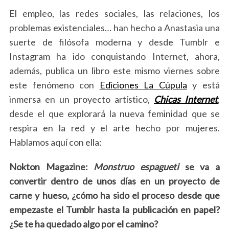
El empleo, las redes sociales, las relaciones, los
problemas existenciales… han hecho a Anastasia una
suerte de filósofa moderna y desde Tumblr e
Instagram ha ido conquistando Internet, ahora,
además, publica un libro este mismo viernes sobre
este fenómeno con
Ediciones La Cúpula
y está
inmersa en un proyecto artístico,
Chicas Internet
,
desde el que explorará la nueva feminidad que se
respira en la red y el arte hecho por mujeres.
Hablamos aquí con ella:
Nokton Magazine:
Monstruo espagueti
se va a
convertir dentro de unos días en un proyecto de
carne y hueso, ¿cómo ha sido el proceso desde que
empezaste el Tumblr hasta la publicación en papel?
¿Se te ha quedado algo por el camino?