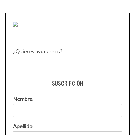
¿Quieres ayudarnos?
SUSCRIPCIÓN
Nombre
Apellido