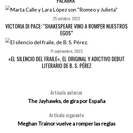
PALABRA”
25 octubre, 2022
VICTORIA DI PACE: “SHAKESPEARE VINO A ROMPER NUESTROS
EGOS”
11 septiembre, 2023
«EL SILENCIO DEL FRAILE», EL ORIGINAL Y ADICTIVO DEBUT
LITERARIO DE B. S. PÉREZ
Artículo anterior
The Jayhawks, de gira por España
Artículo siguiente
Meghan Trainor vuelve a romper las reglas