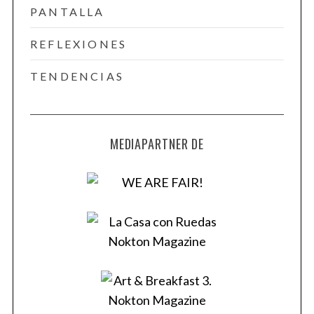
PANTALLA
REFLEXIONES
TENDENCIAS
MEDIAPARTNER DE