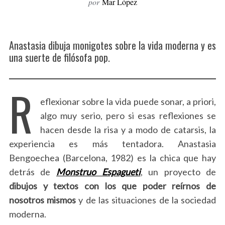
por
Mar López
Anastasia dibuja monigotes sobre la vida moderna y es
una suerte de filósofa pop.
R
eflexionar sobre la vida puede sonar, a priori,
algo muy serio, pero si esas reflexiones se
hacen desde la risa y a modo de catarsis, la
experiencia es más tentadora. Anastasia
Bengoechea (Barcelona, 1982) es la chica que hay
detrás de
Monstruo Espagueti
, un proyecto de
dibujos y textos con los que poder reírnos de
nosotros mismos
y de las situaciones de la sociedad
moderna.