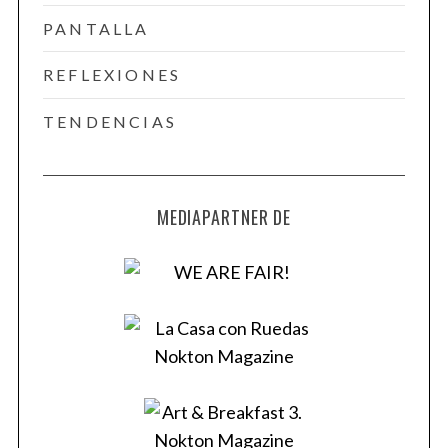
PANTALLA
REFLEXIONES
TENDENCIAS
MEDIAPARTNER DE