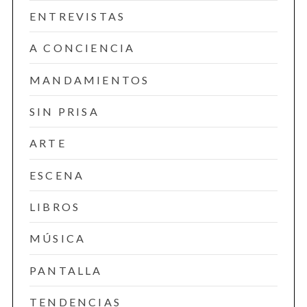
ENTREVISTAS
A CONCIENCIA
MANDAMIENTOS
SIN PRISA
ARTE
ESCENA
LIBROS
MÚSICA
PANTALLA
TENDENCIAS