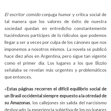
El escritor comido
conjuga humor y crítica social de
tal manera que los valores de éxito de nuestra
sociedad quedan en entredicho constantemente
haciéndonos partícipes de lo ridículos que podemos
llegar a ser a veces por culpa de los cánones que nos
imponemos a nosotros mismos. La novela se publicó
hace diez años en Argentina, pero sigue tan vigente
como el primer día. Los lugares a los que Bizzio
señalaba se revelan más urgentes y problemáticos
que entonces.
«
Estas páginas recorren el difícil equilibrio social de
un Brasil occidental siempre expuesto a la otredad de
su Amazonas
, los callejones sin salida del narcisismo
desbocado, la experiencia subjetiva de los no-lugares