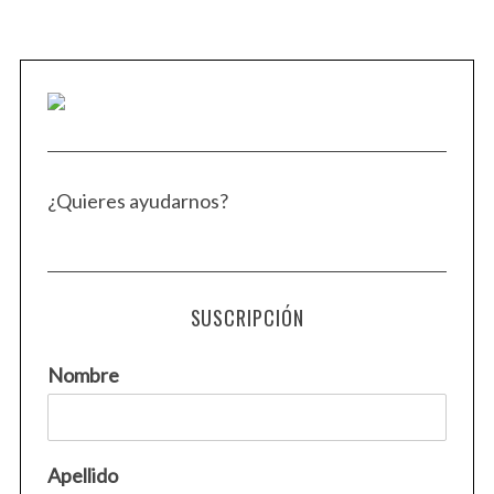
¿Quieres ayudarnos?
SUSCRIPCIÓN
Nombre
Apellido