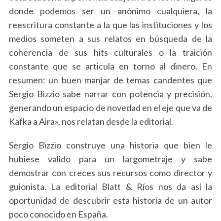
donde podemos ser un anónimo cualquiera, la
reescritura constante a la que las instituciones y los
medios someten a sus relatos en búsqueda de la
coherencia de sus hits culturales o la traición
constante que se articula en torno al dinero. En
resumen: un buen manjar de temas candentes que
Sergio Bizzio sabe narrar con potencia y precisión,
generando un espacio de novedad en el eje que va de
Kafka a Aira», nos relatan desde la editorial.
Sergio Bizzio construye una historia que bien le
hubiese valido para un largometraje y sabe
demostrar con creces sus recursos como director y
guionista. La editorial Blatt & Ríos nos da así la
oportunidad de descubrir esta historia de un autor
poco conocido en España.