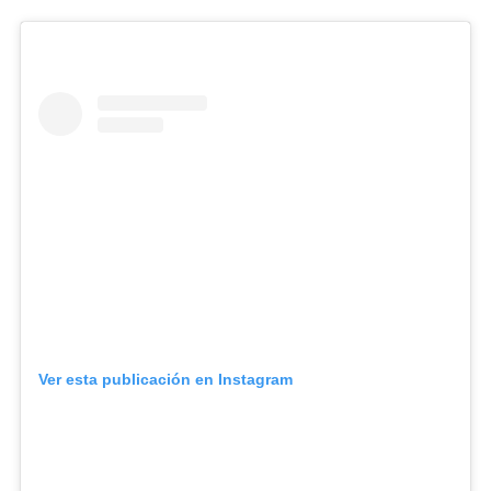
Ver esta publicación en Instagram