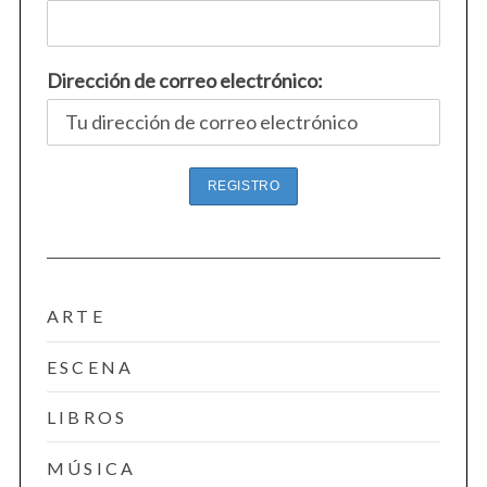
Dirección de correo electrónico:
ARTE
ESCENA
LIBROS
MÚSICA