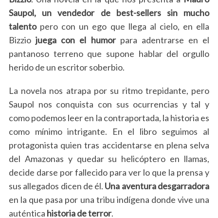
Saupol, un vendedor de best-sellers sin mucho
talento
pero con un ego que llega al cielo, en ella
Bizzio
juega
con el
humor
para adentrarse en el
pantanoso terreno que supone hablar del orgullo
herido de un escritor soberbio.
La novela nos atrapa por su ritmo trepidante, pero
Saupol nos conquista con sus ocurrencias y tal y
como podemos leer en la contraportada, la historia es
como mínimo intrigante. En el libro seguimos al
protagonista quien tras accidentarse en plena selva
del Amazonas y quedar su helicóptero en llamas,
decide darse por fallecido para ver lo que la prensa y
sus allegados dicen de él.
Una aventura desgarradora
en la que pasa por una tribu indígena donde vive una
auténtica
historia
de terror
.