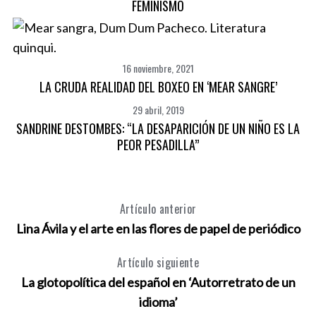
FEMINISMO
16 noviembre, 2021
LA CRUDA REALIDAD DEL BOXEO EN ‘MEAR SANGRE’
29 abril, 2019
SANDRINE DESTOMBES: “LA DESAPARICIÓN DE UN NIÑO ES LA
PEOR PESADILLA”
Artículo anterior
Lina Ávila y el arte en las flores de papel de periódico
Artículo siguiente
La glotopolítica del español en ‘Autorretrato de un
idioma’