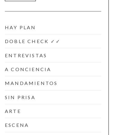
HAY PLAN
DOBLE CHECK ✓✓
ENTREVISTAS
A CONCIENCIA
MANDAMIENTOS
SIN PRISA
ARTE
ESCENA