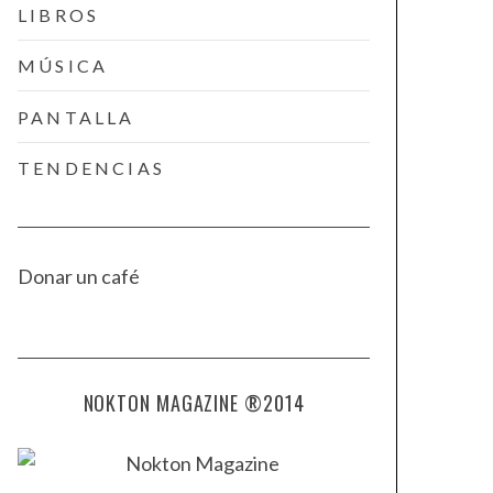
LIBROS
MÚSICA
PANTALLA
TENDENCIAS
Donar un café
NOKTON MAGAZINE ®2014