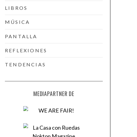
LIBROS
MÚSICA
PANTALLA
REFLEXIONES
TENDENCIAS
MEDIAPARTNER DE