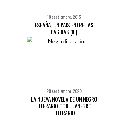
18 septiembre, 2015
ESPAÑA, UN PAÍS ENTRE LAS
PÁGINAS (III)
28 septiembre, 2020
LA NUEVA NOVELA DE UN NEGRO
LITERARIO CON JUANEGRO
LITERARIO