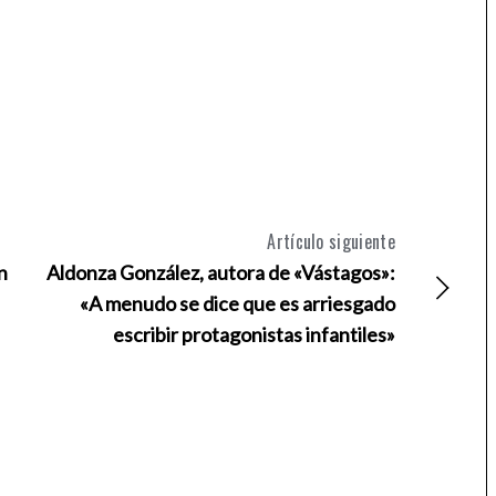
Artículo siguiente
n
Aldonza González, autora de «Vástagos»:
«A menudo se dice que es arriesgado
escribir protagonistas infantiles»