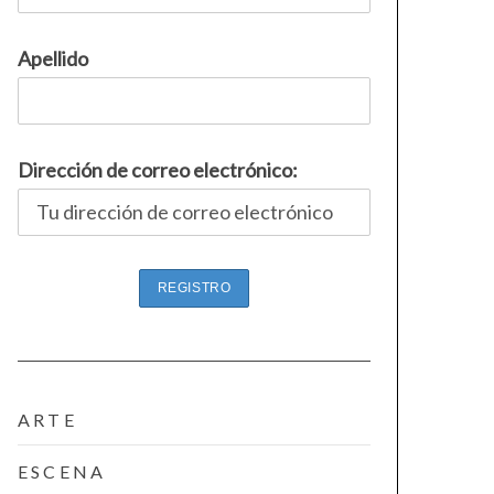
Apellido
Dirección de correo electrónico:
ARTE
ESCENA