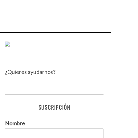
¿Quieres ayudarnos?
SUSCRIPCIÓN
Nombre