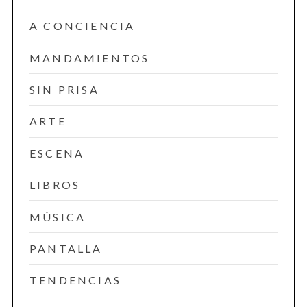
A CONCIENCIA
MANDAMIENTOS
SIN PRISA
ARTE
ESCENA
LIBROS
MÚSICA
PANTALLA
TENDENCIAS