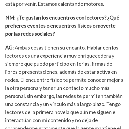
está por venir. Estamos calentando motores.
NM: ¿Te gustan los encuentros con lectores? ¿Qué
prefieres eventos o encuentros físicos o moverte
por las redes sociales?
AG:
Ambas cosas tienen su encanto. Hablar con los
lectores es una experiencia muy enriquecedora y
siempre que puedo participo en ferias, firmas de
libros o presentaciones, además de estar activa en
redes. El encuentro físico te permite conocer mejor a
la otra persona y tener un contacto mucho más
personal, sin embargo, las redes te permiten también
una constancia y un vínculo más a largo plazo. Tengo
lectores de la primera novela que aún me siguen e
interactúan con mi contenido y no deja de
sorprenderme gratamente que la gente mantiene el