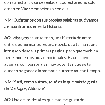
con su historia y su desenlace. Los lectores no solo
creen en Via: se emocionan con ella.
NM: Cuéntanos con tus propias palabras qué vamos
a encontrarnos en esta historia.
AG:
Vástagos
es, ante todo, una historia de amor
entre dos hermanos. Es una novela que te mantiene
intrigado desde la primera página, pero que también
tiene momentos muy emocionales. Es una novela,
además, con personajes muy potentes que se te
quedan pegados a la memoria durante mucho tiempo.
NM: Y a ti, como autora, ¿qué es lo que más te gusta
de
Vástagos
, Aldonza?
AG:
Uno de los detalles que más me gusta de