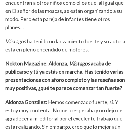
encuentran a otros niños como ellos que, al igual que
en El señor de las moscas, se están organizando a su
modo. Pero esta pareja de infantes tiene otros
planes…
Vástagos
ha tenido un lanzamiento fuerte y su autora
está en pleno encendido de motores.
Nokton Magazine: Aldonza,
Vástagos
acaba de
publicarse y tú ya estás en marcha. Has tenido varias
presentaciones con aforo completo y las reseñas son
muy positivas, ¿qué te parece comenzar tan fuerte?
Aldonza González:
Hemos comenzado fuerte, sí. Y
estoy muy contenta. No me lo esperaba y no dejo de
agradecer a mi editorial por el excelente trabajo que
está realizando. Sin embargo, creo que lo mejor aún