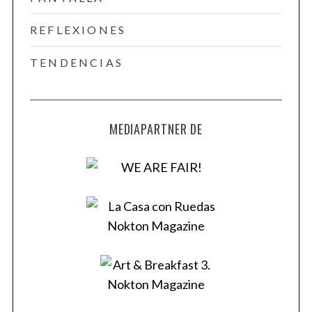
REFLEXIONES
TENDENCIAS
MEDIAPARTNER DE