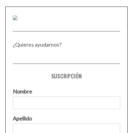
¿Quieres ayudarnos?
SUSCRIPCIÓN
Nombre
Apellido