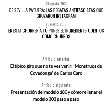
23 agosto, 2021
DE SEVILLA PA’FUERA: LAS PEGATAS ANTIFASCISTAS QUE
CRUZARON INSTAGRAM
23 marzo, 2015
EN ESTA CHURRERÍA TÚ PONES EL INGREDIENTE: CUENTOS
COMO CHURROS
Artículo anterior
El típico giro que no te ves venir: ‘Monstruos de
Covadonga’ de Carlos Caro
Artículo siguiente
Presentación del modelo 180 y cómo rellenar el
modelo 303 paso a paso