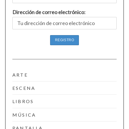
Dirección de correo electrónico:
ARTE
ESCENA
LIBROS
MÚSICA
PANTALLA