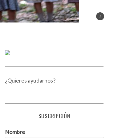
¿Quieres ayudarnos?
SUSCRIPCIÓN
Nombre