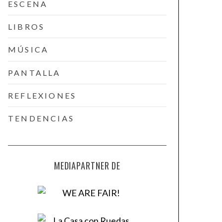
ESCENA
LIBROS
MÚSICA
PANTALLA
REFLEXIONES
TENDENCIAS
MEDIAPARTNER DE