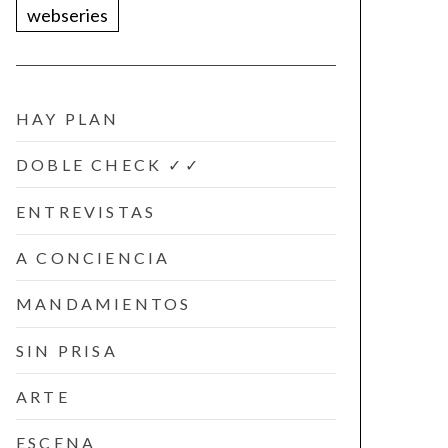
webseries
HAY PLAN
DOBLE CHECK ✓✓
ENTREVISTAS
A CONCIENCIA
MANDAMIENTOS
SIN PRISA
ARTE
ESCENA