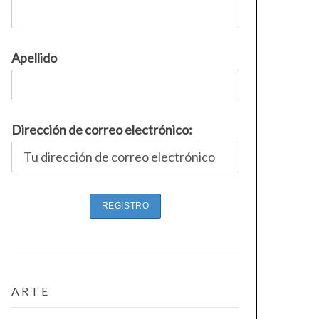
Apellido
Dirección de correo electrónico:
ARTE