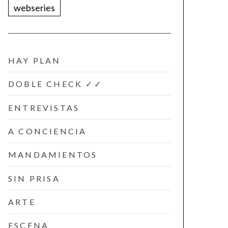
webseries
HAY PLAN
DOBLE CHECK ✓✓
ENTREVISTAS
A CONCIENCIA
MANDAMIENTOS
SIN PRISA
ARTE
ESCENA