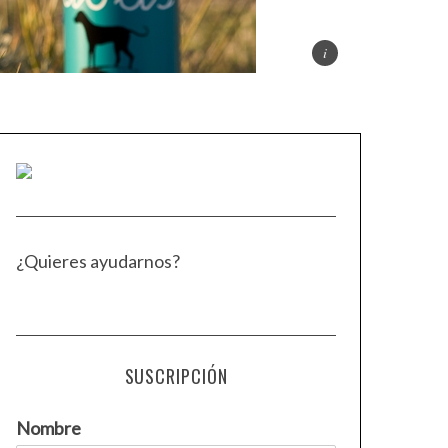
¿Quieres ayudarnos?
SUSCRIPCIÓN
Nombre