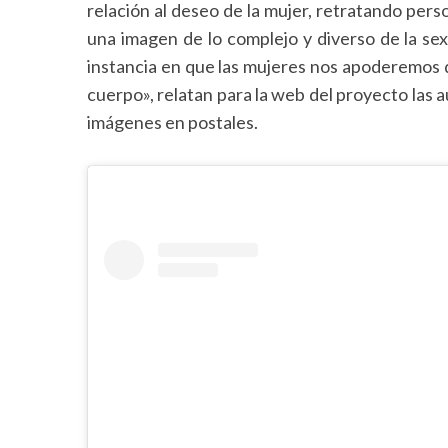
relación al deseo de la mujer, retratando per
una imagen de lo complejo y diverso de la sex
instancia en que las mujeres nos apoderemos 
cuerpo», relatan para la web del proyecto las a
imágenes en postales.