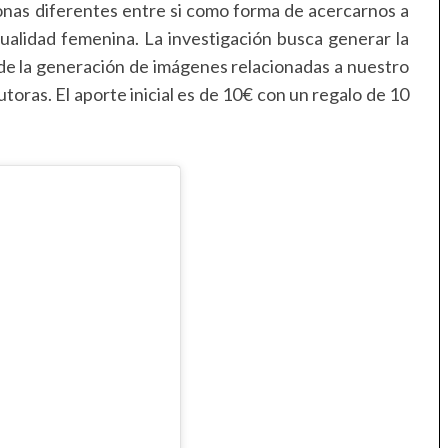
sonas diferentes entre si como forma de acercarnos a
ualidad femenina. La investigación busca generar la
de la generación de imágenes relacionadas a nuestro
utoras. El aporte inicial es de 10€ con un regalo de 10