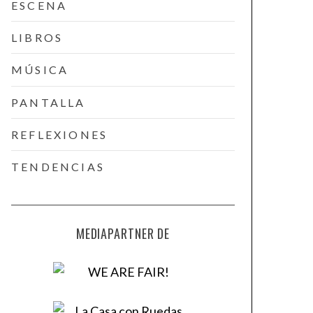
ESCENA
LIBROS
MÚSICA
PANTALLA
REFLEXIONES
TENDENCIAS
MEDIAPARTNER DE