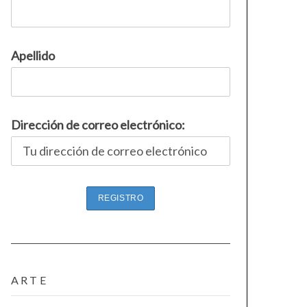
Apellido
Dirección de correo electrónico:
ARTE