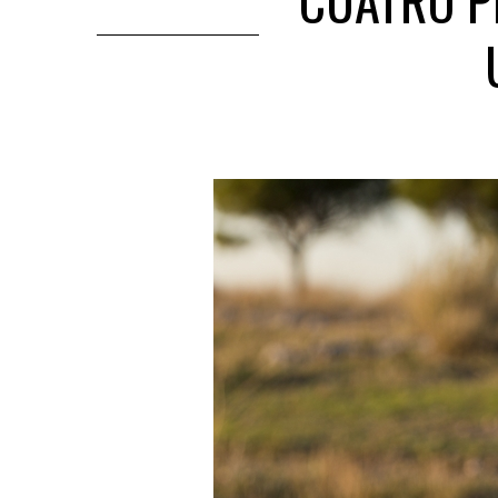
CUATRO P