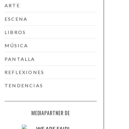
ARTE
ESCENA
LIBROS
MÚSICA
PANTALLA
REFLEXIONES
TENDENCIAS
MEDIAPARTNER DE