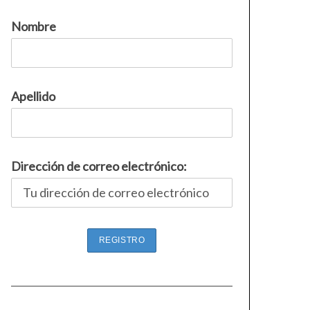
Nombre
Apellido
Dirección de correo electrónico: