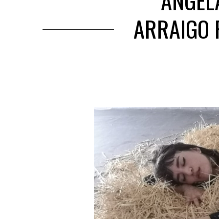
ÁNGEL
ARRAIGO 