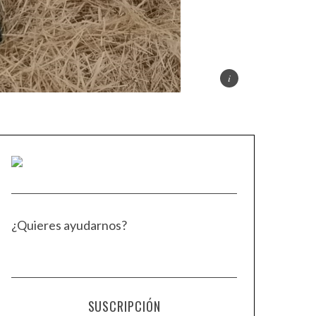
¿Quieres ayudarnos?
SUSCRIPCIÓN