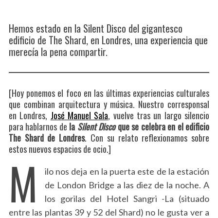
Hemos estado en la Silent Disco del gigantesco
edificio de The Shard, en Londres, una experiencia que
merecía la pena compartir.
[Hoy ponemos el foco en las últimas experiencias culturales
que combinan arquitectura y música. Nuestro corresponsal
en Londres,
José Manuel Sala
, vuelve tras un largo silencio
para hablarnos de
la
Silent Disco
que se celebra en el edificio
The Shard de Londres
. Con su relato reflexionamos sobre
estos nuevos espacios de ocio.]
M
ilo nos deja en la puerta este de la estación
de London Bridge a las diez de la noche. A
los gorilas del Hotel Sangri -La (situado
entre las plantas 39 y 52 del Shard) no le gusta ver a