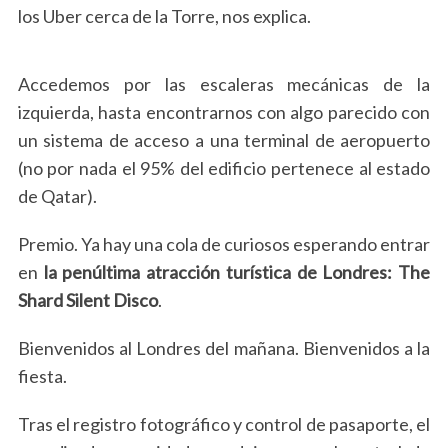
los Uber cerca de la Torre, nos explica.
Accedemos por las escaleras mecánicas de la
izquierda, hasta encontrarnos con algo parecido con
un sistema de acceso a una terminal de aeropuerto
(no por nada el 95% del edificio pertenece al estado
de Qatar).
Premio. Ya hay una cola de curiosos esperando entrar
en
la penúltima atracción turística de Londres: The
Shard Silent Disco
.
Bienvenidos al Londres del mañana. Bienvenidos a la
fiesta.
Tras el registro fotográfico y control de pasaporte, el