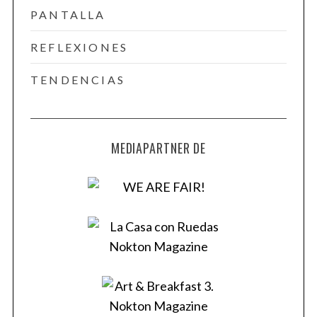
PANTALLA
REFLEXIONES
TENDENCIAS
MEDIAPARTNER DE