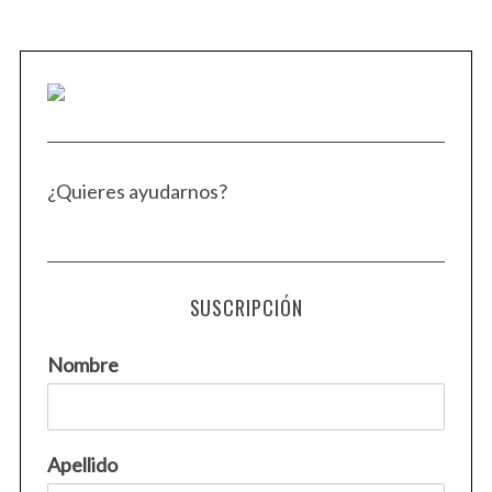
¿Quieres ayudarnos?
SUSCRIPCIÓN
Nombre
Apellido