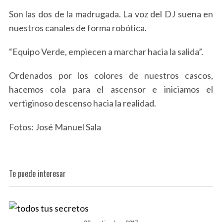
Son las dos de la madrugada. La voz del DJ suena en
nuestros canales de forma robótica.
“Equipo Verde, empiecen a marchar hacia la salida”.
Ordenados por los colores de nuestros cascos,
hacemos cola para el ascensor e iniciamos el
vertiginoso descenso hacia la realidad.
Fotos: José Manuel Sala
Te puede interesar