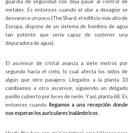
guardia de seguridad nos deja pasar al control de
metales. Es entonces cuando el olor a desagüe se
desvanece un poco (The Shard, el edificio más alto de
Europa, dispone de un sistema de bombeo de agua
tan potente que sería capaz de sostener una
depuradora de agua).
El ascensor de cristal avanza a siete metros por
segundo hacia el cielo, lo cual afecta los oídos de
algún que otro pasajero. Llegados a la planta 33
cambiamos a otro ascensor, siguiendo un delgado
pasillo cubierto por luces de neón. Y así, planta 68. Es
entonces cuando
llegamos a una recepción donde
nos esperan los auriculares inalámbricos
.