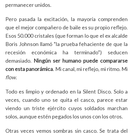
permanecer unidos.
Pero pasada la excitación, la mayoría comprenden
que el mejor compañero de baile es su propio reflejo.
Esos 50.000 cristales (que forman lo que el ex alcalde
Boris Johnson llamó “la prueba fehaciente de que la
recesión económica ha terminado”) seducen
demasiado.
Ningún ser humano puede compararse
con esta panorámica
. Mi canal, mi reflejo, mi ritmo. Mi
flow
.
Todo es limpio y ordenado en la Silent Disco. Solo a
veces, cuando uno se quita el casco, parece estar
viendo un triste ejército cuyos soldados marchan
solos, aunque estén pegados los unos con los otros.
Otras veces vemos sombras sin casco. Se trata del