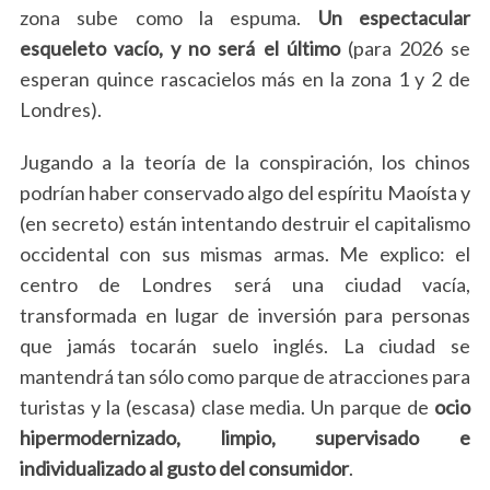
zona sube como la espuma.
Un espectacular
:
esqueleto vacío, y no será el último
(para 2026 se
esperan quince rascacielos más en la zona 1 y 2 de
Londres).
Jugando a la teoría de la conspiración, los chinos
podrían haber conservado algo del espíritu Maoísta y
(en secreto) están intentando destruir el capitalismo
occidental con sus mismas armas. Me explico: el
centro de Londres será una ciudad vacía,
transformada en lugar de inversión para personas
que jamás tocarán suelo inglés. La ciudad se
mantendrá tan sólo como parque de atracciones para
turistas y la (escasa) clase media. Un parque de
ocio
hipermodernizado, limpio, supervisado e
individualizado al gusto del consumidor
.