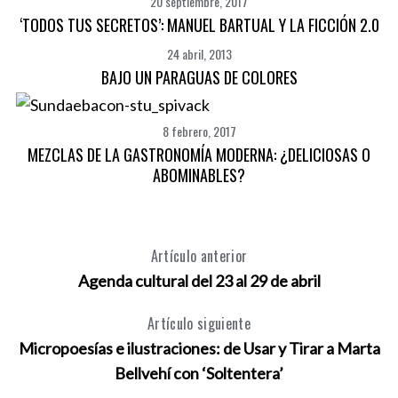
20 septiembre, 2017
‘TODOS TUS SECRETOS’: MANUEL BARTUAL Y LA FICCIÓN 2.0
24 abril, 2013
BAJO UN PARAGUAS DE COLORES
8 febrero, 2017
MEZCLAS DE LA GASTRONOMÍA MODERNA: ¿DELICIOSAS O
ABOMINABLES?
Artículo anterior
Agenda cultural del 23 al 29 de abril
Artículo siguiente
Micropoesías e ilustraciones: de Usar y Tirar a Marta
Bellvehí con ‘Soltentera’