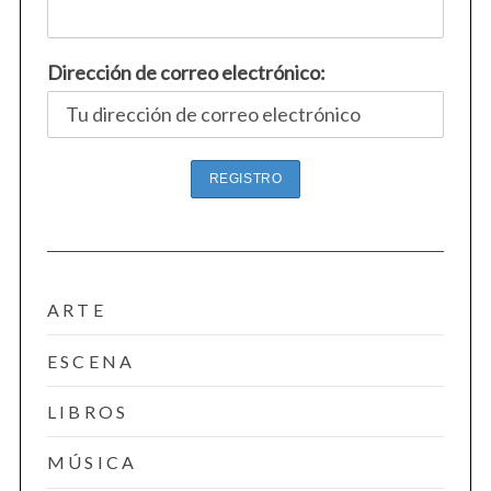
Dirección de correo electrónico:
ARTE
ESCENA
LIBROS
MÚSICA