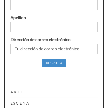
Apellido
Dirección de correo electrónico:
ARTE
ESCENA