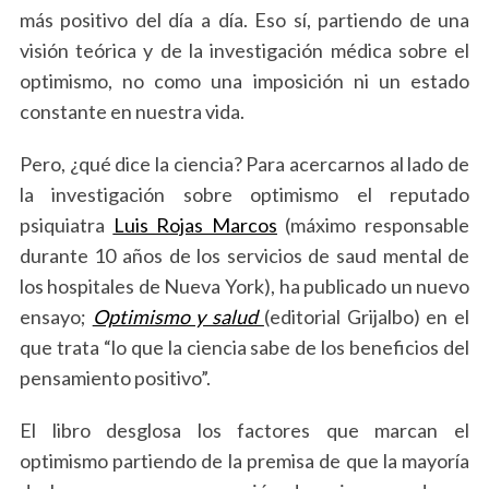
más positivo del día a día. Eso sí, partiendo de una
visión teórica y de la investigación médica sobre el
optimismo, no como una imposición ni un estado
constante en nuestra vida.
Pero, ¿qué dice la ciencia? Para acercarnos al lado de
la investigación sobre optimismo el reputado
psiquiatra
Luis Rojas Marcos
(máximo responsable
durante 10 años de los servicios de saud mental de
los hospitales de Nueva York), ha publicado un nuevo
ensayo;
Optimismo y salud
(editorial Grijalbo) en el
que trata “lo que la ciencia sabe de los beneficios del
pensamiento positivo”.
El libro desglosa los factores que marcan el
optimismo partiendo de la premisa de que la mayoría