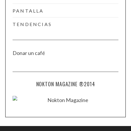
PANTALLA
TENDENCIAS
Donar un café
NOKTON MAGAZINE ®2014