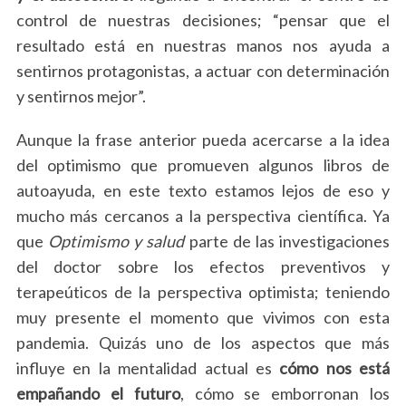
control de nuestras decisiones; “pensar que el
resultado está en nuestras manos nos ayuda a
sentirnos protagonistas, a actuar con determinación
y sentirnos mejor”.
Aunque la frase anterior pueda acercarse a la idea
del optimismo que promueven algunos libros de
autoayuda, en este texto estamos lejos de eso y
mucho más cercanos a la perspectiva científica. Ya
que
Optimismo y salud
parte de las investigaciones
del doctor sobre los efectos preventivos y
terapeúticos de la perspectiva optimista; teniendo
muy presente el momento que vivimos con esta
pandemia. Quizás uno de los aspectos que más
influye en la mentalidad actual es
cómo nos está
empañando el futuro
, cómo se emborronan los