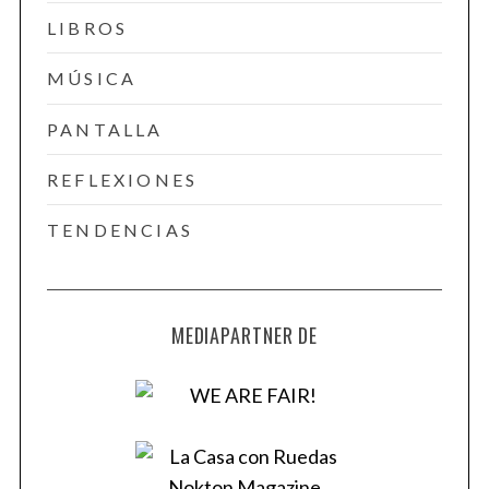
LIBROS
MÚSICA
PANTALLA
REFLEXIONES
TENDENCIAS
MEDIAPARTNER DE