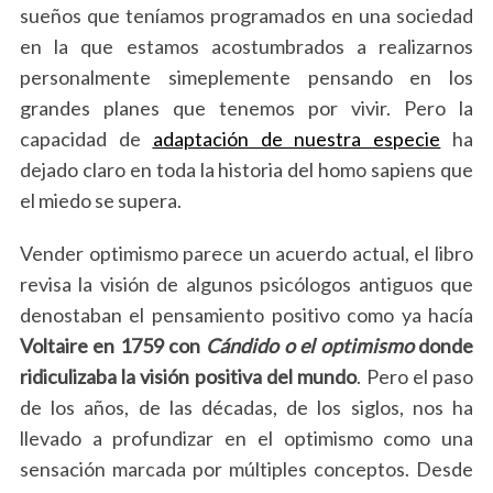
sueños que teníamos programados en una sociedad
en la que estamos acostumbrados a realizarnos
personalmente simeplemente pensando en los
grandes planes que tenemos por vivir. Pero la
capacidad de
adaptación de nuestra especie
ha
dejado claro en toda la historia del homo sapiens que
el miedo se supera.
Vender optimismo parece un acuerdo actual, el libro
revisa la visión de algunos psicólogos antiguos que
denostaban el pensamiento positivo como ya hacía
Voltaire en 1759 con
Cándido o el optimismo
donde
ridiculizaba la visión positiva del mundo
. Pero el paso
de los años, de las décadas, de los siglos, nos ha
llevado a profundizar en el optimismo como una
sensación marcada por múltiples conceptos. Desde