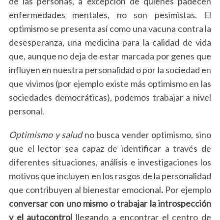
de las personas, a excepción de quienes padecen
enfermedades mentales, no son pesimistas. El
optimismo se presenta así como una vacuna contra la
desesperanza, una medicina para la calidad de vida
que, aunque no deja de estar marcada por genes que
influyen en nuestra personalidad o por la sociedad en
que vivimos (por ejemplo existe más optimismo en las
sociedades democráticas), podemos trabajar a nivel
personal.
Optimismo y salud
no busca vender optimismo, sino
que el lector sea capaz de identificar a través de
diferentes situaciones, análisis e investigaciones los
motivos que incluyen en los rasgos de la personalidad
que contribuyen al bienestar emocional
.
Por ejemplo
conversar con uno mismo o trabajar la introspección
y el autocontrol
llegando a encontrar el centro de