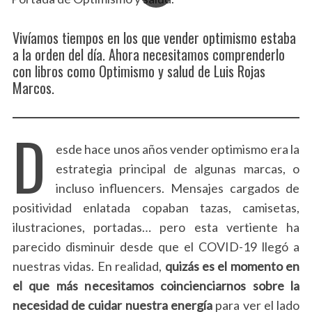
Vivíamos tiempos en los que vender optimismo estaba
a la orden del día. Ahora necesitamos comprenderlo
con libros como Optimismo y salud de Luis Rojas
Marcos.
D
esde hace unos años vender optimismo era la
estrategia principal de algunas marcas, o
incluso influencers. Mensajes cargados de
positividad enlatada copaban tazas, camisetas,
ilustraciones, portadas… pero esta vertiente ha
parecido disminuir desde que el COVID-19 llegó a
nuestras vidas. En realidad,
quizás es el momento en
el que más necesitamos coincienciarnos sobre la
necesidad de cuidar nuestra energía
para ver el lado