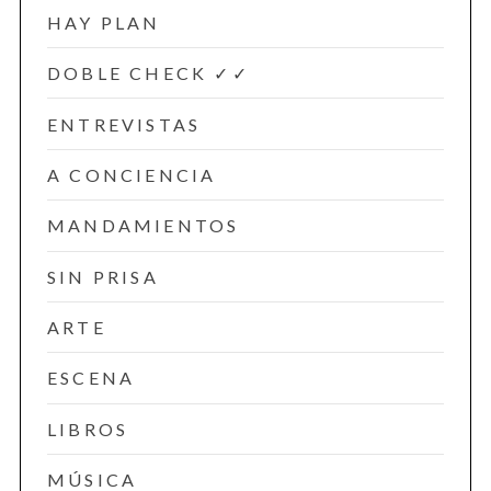
HAY PLAN
DOBLE CHECK ✓✓
ENTREVISTAS
A CONCIENCIA
MANDAMIENTOS
SIN PRISA
ARTE
ESCENA
LIBROS
MÚSICA