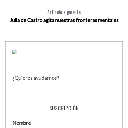
Artículo siguiente
Julia de Castro agita nuestras fronteras mentales
¿Quieres ayudarnos?
SUSCRIPCIÓN
Nombre