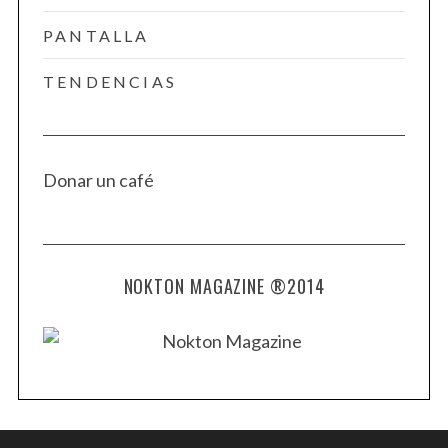
PANTALLA
TENDENCIAS
Donar un café
NOKTON MAGAZINE ®2014