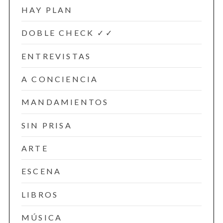
HAY PLAN
DOBLE CHECK ✓✓
ENTREVISTAS
A CONCIENCIA
MANDAMIENTOS
SIN PRISA
ARTE
ESCENA
LIBROS
MÚSICA