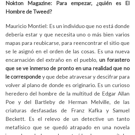
Nokton Magazine: Para empezar, ¿quién es El
Hombre de Tweed?
Mauricio Montiel: Es un individuo que no está donde
debería estar y que necesita uno o más bien varios
mapas para reubicarse, para reencontrar el sitio que
se le asignó en el orden de las cosas. Es una nueva
encarnación del extraño en el pueblo,
un forastero
que se ve inmerso de pronto en una realidad que no
le corresponde
y que debe atravesar y descifrar para
volver al plano de donde es originario. Es un curioso
heredero del hombre de la multitud de Edgar Allan
Poe y del Bartleby de Herman Melville, de las
criaturas desfasadas de Franz Kafka y Samuel
Beckett. Es el relevo de un detective un tanto
metafísico que se quedó atrapado en una novela