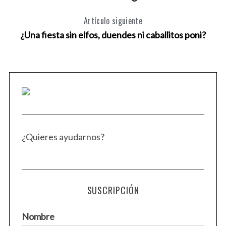
Artículo siguiente
¿Una fiesta sin elfos, duendes ni caballitos poni?
¿Quieres ayudarnos?
SUSCRIPCIÓN
Nombre