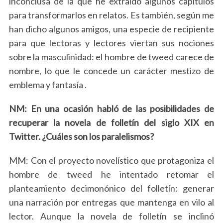
inconclusa de la que he extraído algunos capítulos
para transformarlos en relatos. Es también, según me
han dicho algunos amigos, una especie de recipiente
para que lectoras y lectores viertan sus nociones
sobre la masculinidad:
el hombre de tweed carece de
nombre, lo que le concede un carácter mestizo de
emblema y fantasía
.
NM: En una ocasión habló de las posibilidades de
recuperar la novela de folletín del siglo XIX en
Twitter. ¿Cuáles son los paralelismos?
MM: Con el proyecto novelístico que protagoniza el
hombre de tweed he intentado retomar el
planteamiento decimonónico del folletín: generar
una narración por entregas que mantenga en vilo al
lector. Aunque la novela de folletín se inclinó