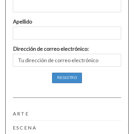
Apellido
Dirección de correo electrónico:
ARTE
ESCENA