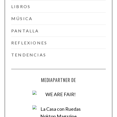
LIBROS
MÚSICA
PANTALLA
REFLEXIONES
TENDENCIAS
MEDIAPARTNER DE