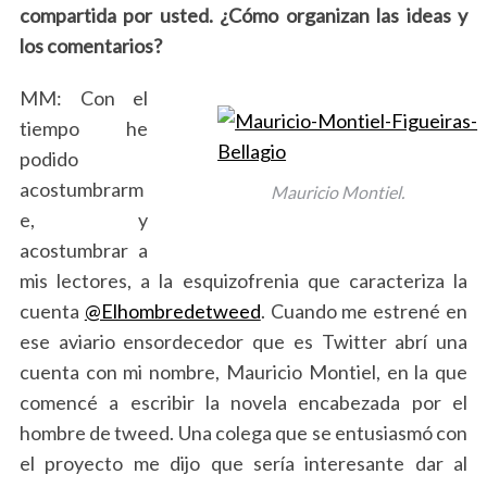
compartida por usted. ¿Cómo organizan las ideas y
:
los comentarios?
MM: Con el
tiempo he
podido
acostumbrarm
Mauricio Montiel.
e, y
acostumbrar a
mis lectores, a la esquizofrenia que caracteriza la
cuenta
@Elhombredetweed
. Cuando me estrené en
ese aviario ensordecedor que es Twitter abrí una
cuenta con mi nombre, Mauricio Montiel, en la que
comencé a escribir la novela encabezada por el
hombre de tweed. Una colega que se entusiasmó con
el proyecto me dijo que sería interesante dar al