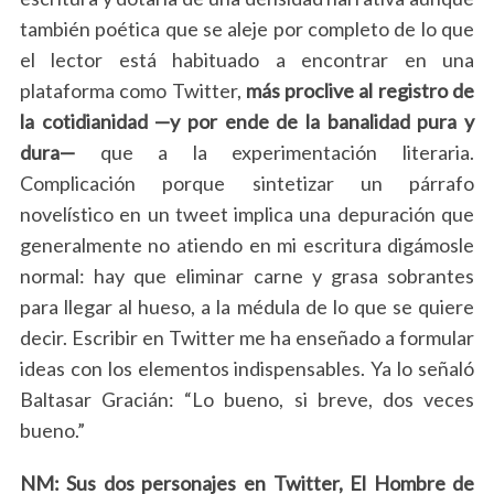
también poética que se aleje por completo de lo que
el lector está habituado a encontrar en una
plataforma como Twitter,
más proclive al registro de
la cotidianidad —y por ende de la banalidad pura y
dura—
que a la experimentación literaria.
Complicación porque sintetizar un párrafo
novelístico en un tweet implica una depuración que
generalmente no atiendo en mi escritura digámosle
normal: hay que eliminar carne y grasa sobrantes
para llegar al hueso, a la médula de lo que se quiere
decir. Escribir en Twitter me ha enseñado a formular
ideas con los elementos indispensables. Ya lo señaló
Baltasar Gracián: “Lo bueno, si breve, dos veces
bueno.”
NM: Sus dos personajes en Twitter, El Hombre de