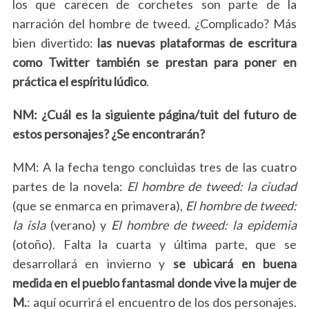
los que carecen de corchetes son parte de la
narración del hombre de tweed. ¿Complicado? Más
bien divertido:
las nuevas plataformas de escritura
como Twitter también se prestan para poner en
práctica el espíritu lúdico
.
NM: ¿Cuál es la siguiente página/tuit del futuro de
estos personajes? ¿Se encontrarán?
MM: A la fecha tengo concluidas tres de las cuatro
partes de la novela:
El hombre de tweed: la ciudad
(que se enmarca en primavera),
El hombre de tweed:
la isla
(verano) y
El hombre de tweed: la epidemia
(otoño). Falta la cuarta y última parte, que se
desarrollará en invierno y
se ubicará en buena
medida en el pueblo fantasmal donde vive la mujer de
M.
: aquí ocurrirá el encuentro de los dos personajes.