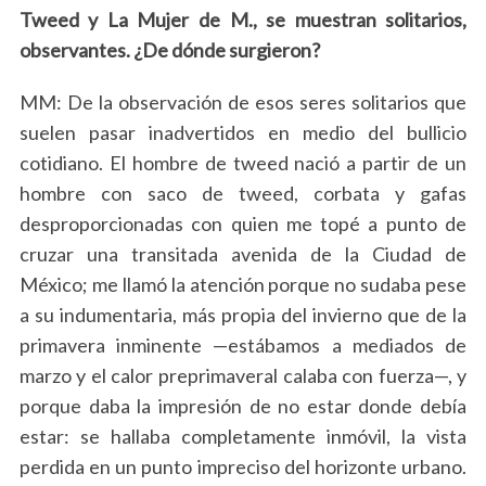
Tweed y La Mujer de M., se muestran solitarios,
observantes. ¿De dónde surgieron?
MM: De la observación de esos seres solitarios que
suelen pasar inadvertidos en medio del bullicio
cotidiano. El hombre de tweed
nació a partir de un
hombre con saco de tweed, corbata y gafas
desproporcionadas con quien me topé
a punto de
cruzar una transitada avenida de la Ciudad de
México; me llamó la atención porque no sudaba pese
a su indumentaria, más propia del invierno que de la
primavera inminente —estábamos a mediados de
marzo y el calor preprimaveral calaba con fuerza—, y
porque daba la impresión de no estar donde debía
estar: se hallaba completamente inmóvil, la vista
perdida en un punto impreciso del horizonte urbano.