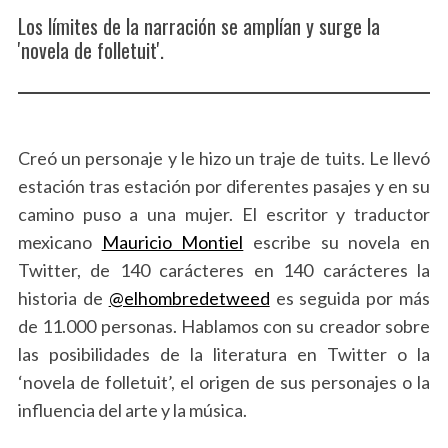
Los límites de la narración se amplían y surge la
'novela de folletuit'.
Creó un personaje y le hizo un traje de tuits. Le llevó
estación tras estación por diferentes pasajes y en su
camino puso a una mujer. El escritor y traductor
mexicano
Mauricio Montiel
escribe su novela en
Twitter, de 140 carácteres en 140 carácteres la
historia de
@elhombredetweed
es seguida por más
de 11.000 personas. Hablamos con su creador sobre
las posibilidades de la literatura en Twitter o la
‘novela de folletuit’, el origen de sus personajes o la
influencia del arte y la música.