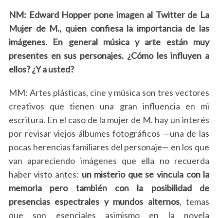
NM: Edward Hopper pone imagen al Twitter de La
Mujer de M., quien confiesa la importancia de las
imágenes. En general música y arte están muy
presentes en sus personajes. ¿Cómo les influyen a
ellos? ¿Y a usted?
MM: Artes plásticas, cine y música son tres vectores
creativos que tienen una gran influencia en mi
escritura. En el caso de la mujer de M. hay un interés
por revisar viejos álbumes fotográficos —una de las
pocas herencias familiares del personaje— en los que
van apareciendo imágenes que ella no recuerda
haber visto antes:
un misterio que se vincula con la
memoria pero también con la posibilidad de
presencias espectrales y mundos alternos
, temas
que son esenciales asimismo en la novela