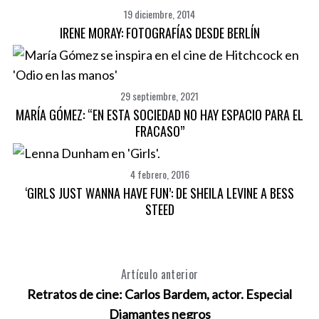
19 diciembre, 2014
IRENE MORAY: FOTOGRAFÍAS DESDE BERLÍN
29 septiembre, 2021
MARÍA GÓMEZ: “EN ESTA SOCIEDAD NO HAY ESPACIO PARA EL
FRACASO”
4 febrero, 2016
‘GIRLS JUST WANNA HAVE FUN’: DE SHEILA LEVINE A BESS
STEED
Artículo anterior
Retratos de cine: Carlos Bardem, actor. Especial
Diamantes negros