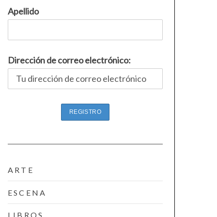
Apellido
Dirección de correo electrónico:
ARTE
ESCENA
LIBROS