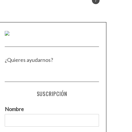
¿Quieres ayudarnos?
SUSCRIPCIÓN
Nombre