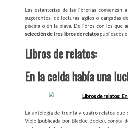
Las estanterías de las librerías comienzan a
sugerentes, de lecturas ágiles o cargadas d
piscina o en la playa. De libros con los que 
selección de tres libros de relatos
publicados en
Libros de relatos:
En la celda había una luc
La antología de treinta y cuatro relatos qu
Viejo (publicada por Blackie Books), consta d