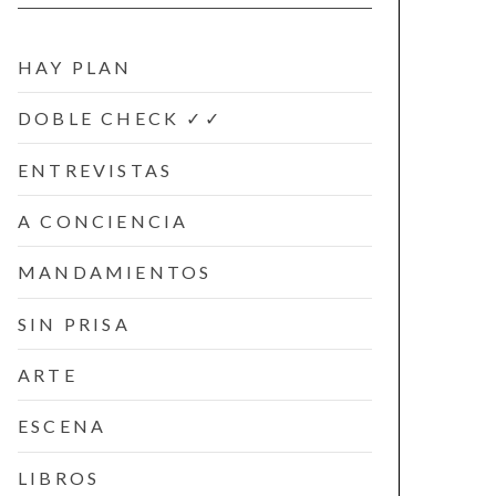
HAY PLAN
DOBLE CHECK ✓✓
ENTREVISTAS
A CONCIENCIA
MANDAMIENTOS
SIN PRISA
ARTE
ESCENA
LIBROS