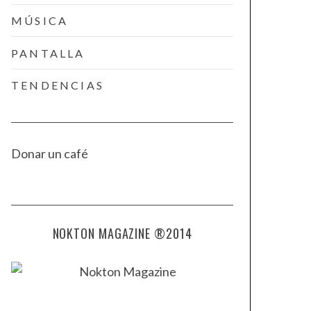
MÚSICA
PANTALLA
TENDENCIAS
Donar un café
NOKTON MAGAZINE ®2014