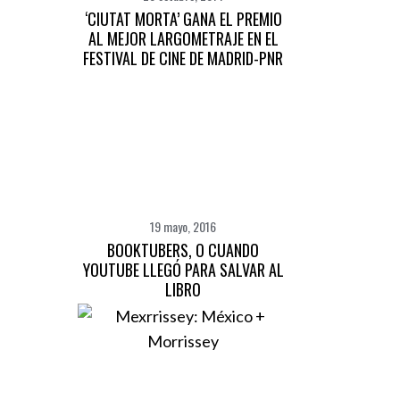
‘CIUTAT MORTA’ GANA EL PREMIO
AL MEJOR LARGOMETRAJE EN EL
FESTIVAL DE CINE DE MADRID-PNR
19 mayo, 2016
BOOKTUBERS, O CUANDO
YOUTUBE LLEGÓ PARA SALVAR AL
LIBRO