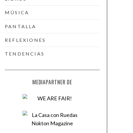
MÚSICA
PANTALLA
REFLEXIONES
TENDENCIAS
MEDIAPARTNER DE