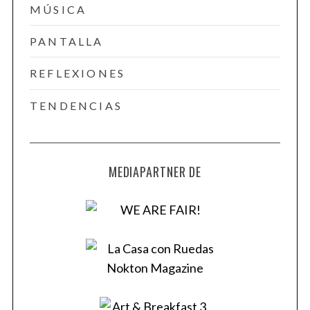
MÚSICA
PANTALLA
REFLEXIONES
TENDENCIAS
MEDIAPARTNER DE