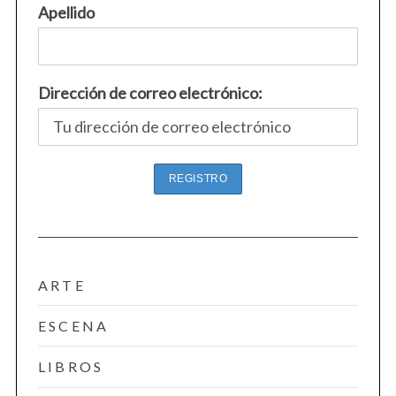
Apellido
Dirección de correo electrónico:
ARTE
ESCENA
LIBROS