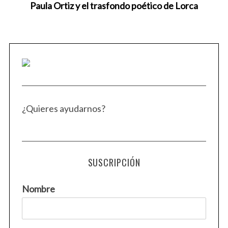
Paula Ortiz y el trasfondo poético de Lorca
¿Quieres ayudarnos?
SUSCRIPCIÓN
Nombre