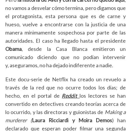
no vamos a desvelar cómo termina, pero digamos que
el protagonista, esta persona que es de carne y
hueso, vuelve a encontrarse con la justicia de una
manera mínimamente sospechosa por parte de las
autoridades.
El caso ha llegado hasta el presidente
Obama
, desde la Casa Blanca emitieron un
comunicado diciendo que no podían intervenir
y, aseguramos, no ha dejado indiferente a nadie.
Este docu-serie de Netflix ha creado un revuelo a
través de la red que no ocurre todos los días; de
hecho, en el portal de
Reddit
los lectores se han
convertido en detectives creando teorías acerca de
lo ocurrido, y las directoras y guionistas de
Making a
murderer (
Laura
Ricciardi
y
Moira
Demos
) han
declarado que esperan poder filmar una segunda