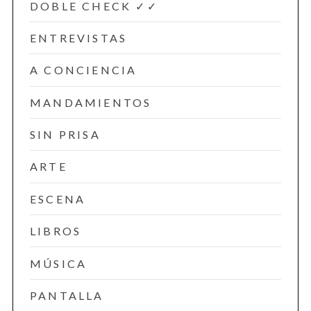
DOBLE CHECK ✓✓
ENTREVISTAS
A CONCIENCIA
MANDAMIENTOS
SIN PRISA
ARTE
ESCENA
LIBROS
MÚSICA
PANTALLA