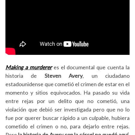
Making a murderer
es el documental que cuenta la
historia de
Steven
Avery
, un ciudadano
estadounidense que cometió el crimen de estar en el
momento y sitios equivocados. Ha pasado su vida
entre rejas por un delito que no cometió, una
violación que debió ser investigada pero que no lo
fue por querer buscar rápido a un culpable, hubiera
cometido el crimen o no, para dejarlo entre rejas.
Pero
la historia de Avery con la cárcel no quedó aquí
,