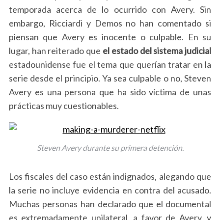
temporada acerca de lo ocurrido con Avery. Sin
embargo, Ricciardi y Demos no han comentado si
piensan que Avery es inocente o culpable. En su
lugar, han reiterado que
el estado del sistema judicial
estadounidense fue el tema que querían tratar en la
serie desde el principio. Ya sea culpable o no, Steven
Avery es una persona que ha sido víctima de unas
prácticas muy cuestionables.
Steven Avery durante su primera detención.
Los fiscales del caso están indignados, alegando que
la serie no incluye evidencia en contra del acusado.
Muchas personas han declarado que el documental
es extremadamente unilateral, a favor de Avery, y