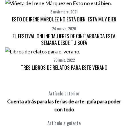
3 noviembre, 2021
ESTO DE IRENE MÁRQUEZ NO ESTÁ BIEN. ESTÁ MUY BIEN
24 marzo, 2020
EL FESTIVAL ONLINE ‘MUJERES DE CINE’ ARRANCA ESTA
SEMANA DESDE TU SOFÁ
20 junio, 2022
TRES LIBROS DE RELATOS PARA ESTE VERANO
Artículo anterior
Cuenta atrás para las ferias de arte: guía para poder
con todo
Artículo siguiente