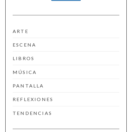
ARTE
ESCENA
LIBROS
MÚSICA
PANTALLA
REFLEXIONES
TENDENCIAS