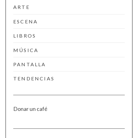
ARTE
ESCENA
LIBROS
MÚSICA
PANTALLA
TENDENCIAS
Donar un café