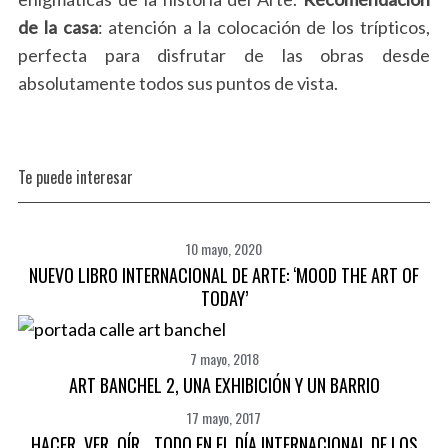
de la casa
: atención a la colocación de los trípticos,
perfecta para disfrutar de las obras desde
absolutamente todos sus puntos de vista.
Te puede interesar
10 mayo, 2020
NUEVO LIBRO INTERNACIONAL DE ARTE: ‘MOOD THE ART OF
TODAY’
7 mayo, 2018
ART BANCHEL 2, UNA EXHIBICIÓN Y UN BARRIO
17 mayo, 2017
HACER, VER, OÍR… TODO EN EL DÍA INTERNACIONAL DE LOS