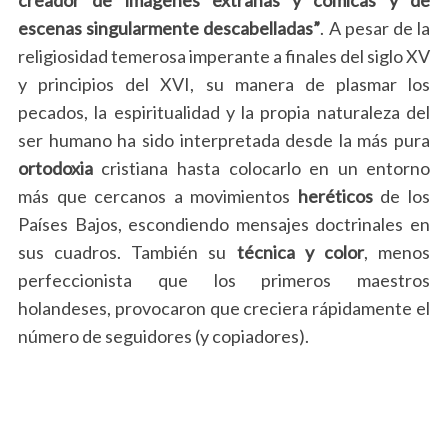
escenas singularmente descabelladas”
. A pesar de la
religiosidad temerosa imperante a finales del siglo XV
y principios del XVI, su manera de plasmar los
pecados, la espiritualidad y la propia naturaleza del
ser humano ha sido interpretada desde la más pura
ortodoxia
cristiana hasta colocarlo en un entorno
más que cercanos a movimientos
heréticos
de los
Países Bajos, escondiendo mensajes doctrinales en
sus cuadros. También su
técnica y color
, menos
perfeccionista que los primeros maestros
holandeses, provocaron que creciera rápidamente el
número de seguidores (y copiadores).