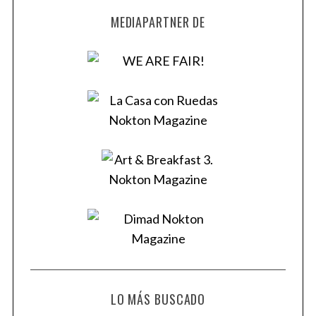
MEDIAPARTNER DE
LO MÁS BUSCADO