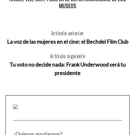
MUSEOS
Artículo anterior
La voz de las mujeres en el cine: el Bechdel Film Club
Artículo siguiente
Tu voto no decide nada: Frank Underwood será tu
presidente
¿Quieres ayudarnos?