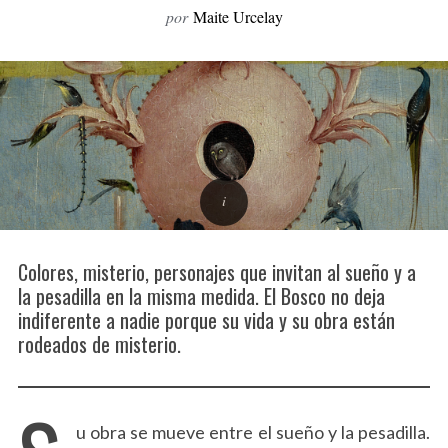
por
Maite Urcelay
o
r
:
Colores, misterio, personajes que invitan al sueño y a
la pesadilla en la misma medida. El Bosco no deja
indiferente a nadie porque su vida y su obra están
rodeados de misterio.
u obra se mueve entre el sueño y la pesadilla.