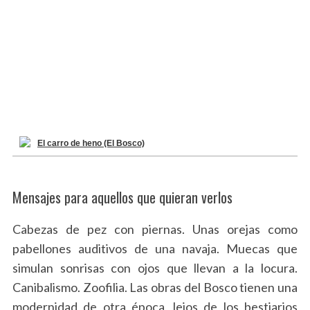
El carro de heno (El Bosco)
Mensajes para aquellos que quieran verlos
Cabezas de pez con piernas. Unas orejas como
pabellones auditivos de una navaja. Muecas que
simulan sonrisas con ojos que llevan a la locura.
Canibalismo. Zoofilia. Las obras del Bosco tienen una
modernidad de otra época, lejos de los bestiarios