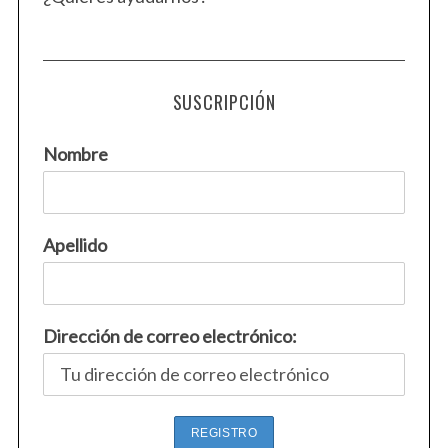
SUSCRIPCIÓN
Nombre
Apellido
Dirección de correo electrónico: