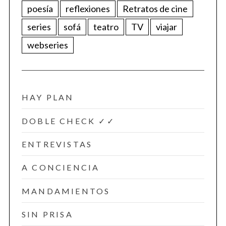
poesía
reflexiones
Retratos de cine
series
sofá
teatro
TV
viajar
webseries
HAY PLAN
DOBLE CHECK ✓✓
ENTREVISTAS
A CONCIENCIA
MANDAMIENTOS
SIN PRISA