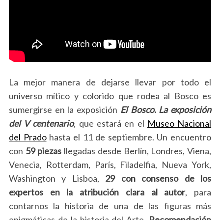
La mejor manera de dejarse llevar por todo el
universo mítico y colorido que rodea al Bosco es
sumergirse en la exposición
El Bosco. La exposición
del V centenario
,
que estará en el
Museo Nacional
del Prado
hasta el 11 de septiembre. Un encuentro
con
59 piezas
llegadas desde Berlín, Londres, Viena,
Venecia, Rotterdam, París, Filadelfia, Nueva York,
Washington y Lisboa,
29 con consenso de los
expertos en la atribución clara al autor
, para
contarnos la historia de una de las figuras más
enigmáticas de la historia del Arte.
Recomendación