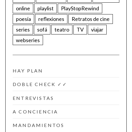
online
playlist
PlayStopRewind
poesía
reflexiones
Retratos de cine
series
sofá
teatro
TV
viajar
webseries
HAY PLAN
DOBLE CHECK ✓✓
ENTREVISTAS
A CONCIENCIA
MANDAMIENTOS