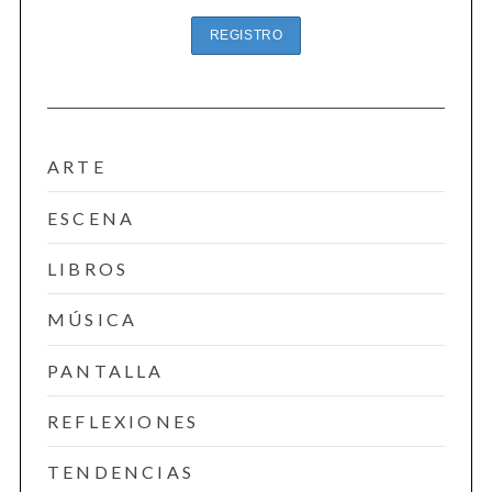
ARTE
ESCENA
LIBROS
MÚSICA
PANTALLA
REFLEXIONES
TENDENCIAS