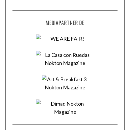
MEDIAPARTNER DE