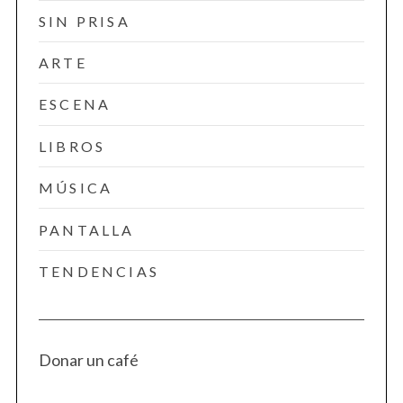
SIN PRISA
ARTE
ESCENA
LIBROS
MÚSICA
PANTALLA
TENDENCIAS
Donar un café