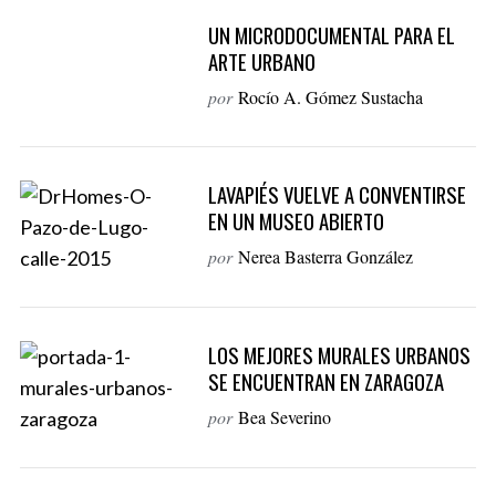
UN MICRODOCUMENTAL PARA EL
ARTE URBANO
por
Rocío A. Gómez Sustacha
LAVAPIÉS VUELVE A CONVENTIRSE
EN UN MUSEO ABIERTO
por
Nerea Basterra González
LOS MEJORES MURALES URBANOS
SE ENCUENTRAN EN ZARAGOZA
por
Bea Severino