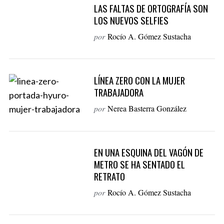
LAS FALTAS DE ORTOGRAFÍA SON
LOS NUEVOS SELFIES
por
Rocío A. Gómez Sustacha
LÍNEA ZERO CON LA MUJER
TRABAJADORA
por
Nerea Basterra González
EN UNA ESQUINA DEL VAGÓN DE
METRO SE HA SENTADO EL
RETRATO
por
Rocío A. Gómez Sustacha