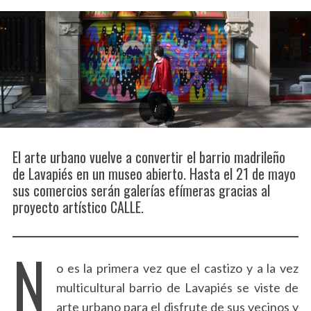
El arte urbano vuelve a convertir el barrio madrileño
de Lavapiés en un museo abierto. Hasta el 21 de mayo
sus comercios serán galerías efímeras gracias al
proyecto artístico CALLE.
N
o es la primera vez que el castizo y a la vez
multicultural barrio de Lavapiés se viste de
arte urbano para el disfrute de sus vecinos y