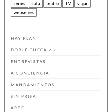
series
sofá
teatro
TV
viajar
webseries
HAY PLAN
DOBLE CHECK ✓✓
ENTREVISTAS
A CONCIENCIA
MANDAMIENTOS
SIN PRISA
ARTE