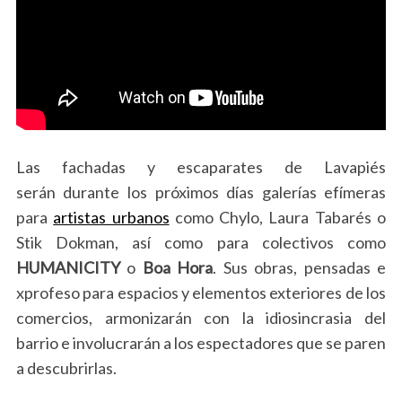
Las fachadas y escaparates de Lavapiés
serán durante los próximos días galerías efímeras
para
artistas urbanos
como Chylo, Laura Tabarés o
Stik Dokman, así como para colectivos como
HUMANICITY
o
Boa Hora
. Sus obras, pensadas e​
xprofeso ​para espacios y elementos exteriores de los
comercios, armonizarán con la idiosincrasia del
barrio e involucrarán a los espectadores que se paren
a descubrirlas.