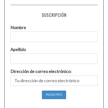
SUSCRIPCIÓN
Nombre
Apellido
Dirección de correo electrónico: