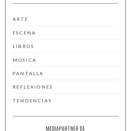
ARTE
ESCENA
LIBROS
MÚSICA
PANTALLA
REFLEXIONES
TENDENCIAS
MEDIAPARTNER DE