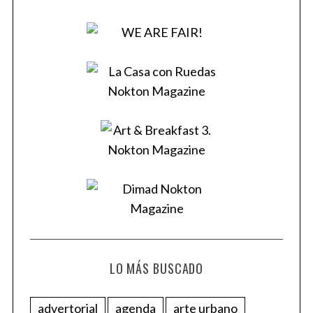
LO MÁS BUSCADO
advertorial
agenda
arte urbano