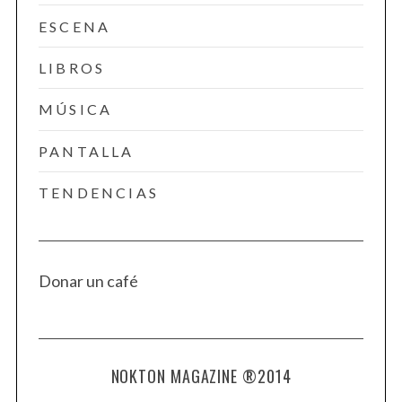
ESCENA
LIBROS
MÚSICA
PANTALLA
TENDENCIAS
Donar un café
NOKTON MAGAZINE ®2014