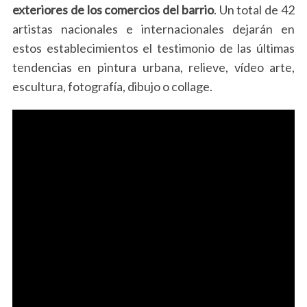
exteriores de los comercios del barrio
. Un total de 42
artistas nacionales e internacionales dejarán en
estos establecimientos el testimonio de las últimas
tendencias en pintura urbana, relieve, vídeo arte,
escultura, fotografía, dibujo o collage.