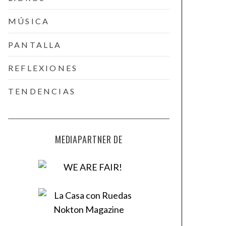
MÚSICA
PANTALLA
REFLEXIONES
TENDENCIAS
MEDIAPARTNER DE