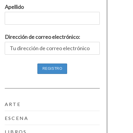
Apellido
Dirección de correo electrónico:
ARTE
ESCENA
LIBROS