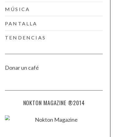
MÚSICA
PANTALLA
TENDENCIAS
Donar un café
NOKTON MAGAZINE ®2014