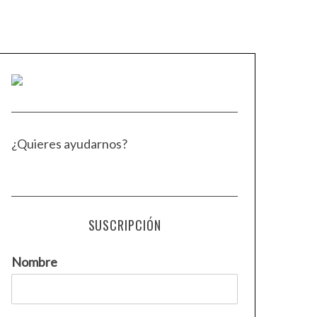
¿Quieres ayudarnos?
SUSCRIPCIÓN
Nombre