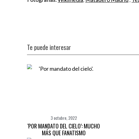
Te puede interesar
3 octubre, 2022
‘POR MANDATO DEL CIELO’: MUCHO
MÁS QUE FANATISMO