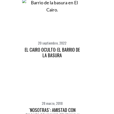
20 septiembre, 2022
EL CAIRO OCULTO: EL BARRIO DE
LA BASURA
28 marzo, 2018
`NOSOTRAS´: AMISTAD CON