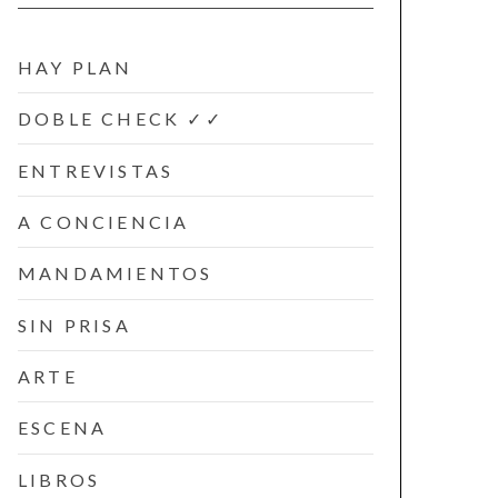
HAY PLAN
DOBLE CHECK ✓✓
ENTREVISTAS
A CONCIENCIA
MANDAMIENTOS
SIN PRISA
ARTE
ESCENA
LIBROS