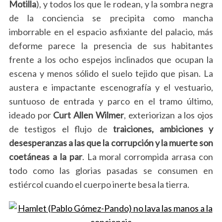
Motilla
), y todos los que le rodean, y la sombra negra
de la conciencia se precipita como mancha
imborrable en el espacio asfixiante del palacio, más
deforme parece la presencia de sus habitantes
frente a los ocho espejos inclinados que ocupan la
escena y menos sólido el suelo tejido que pisan. La
austera e impactante escenografía y el vestuario,
suntuoso de entrada y parco en el tramo último,
ideado por
Curt Allen Wilmer
, exteriorizan a los ojos
de testigos el flujo de
traiciones, ambiciones y
desesperanzas a las que la corrupción y la muerte son
coetáneas a la par
. La moral corrompida arrasa con
todo como las glorias pasadas se consumen en
estiércol cuando el cuerpo inerte besa la tierra.