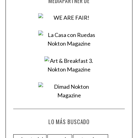
MEDIAPARTNER DE
LO MÁS BUSCADO