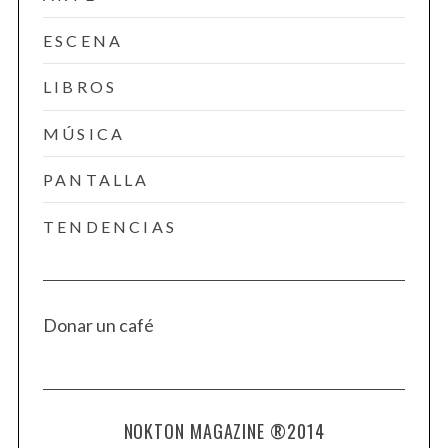
ESCENA
LIBROS
MÚSICA
PANTALLA
TENDENCIAS
Donar un café
NOKTON MAGAZINE ®2014