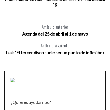
18
Artículo anterior
Agenda del 25 de abril al 1 de mayo
Artículo siguiente
Izal: “El tercer disco suele ser un punto de inflexión»
¿Quieres ayudarnos?