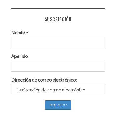
SUSCRIPCIÓN
Nombre
Apellido
Dirección de correo electrónico: