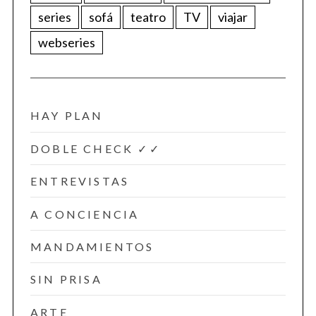
series
sofá
teatro
TV
viajar
webseries
HAY PLAN
DOBLE CHECK ✓✓
ENTREVISTAS
A CONCIENCIA
MANDAMIENTOS
SIN PRISA
ARTE