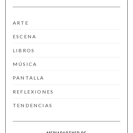
ARTE
ESCENA
LIBROS
MÚSICA
PANTALLA
REFLEXIONES
TENDENCIAS