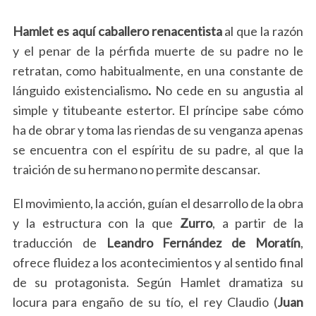
Hamlet es aquí caballero renacentista
al que la razón
y el penar de la pérfida muerte de su padre no le
retratan, como habitualmente, en una constante de
lánguido existencialismo
.
No cede en su angustia al
simple y titubeante estertor. El príncipe sabe cómo
ha de obrar y toma las riendas de su venganza apenas
se encuentra con el espíritu de su padre, al que la
traición de su hermano no permite descansar.
El movimiento, la acción, guían el desarrollo de la obra
y la estructura con la que
Zurro
, a partir de la
traducción de
Leandro Fernández de Moratín
,
ofrece fluidez a los acontecimientos y al sentido final
de su protagonista. Según Hamlet dramatiza su
locura para engaño de su tío, el rey Claudio (
Juan