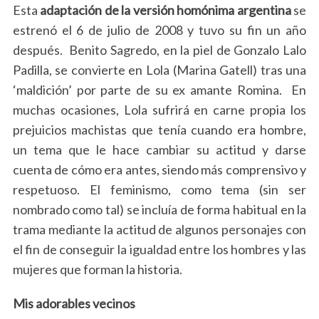
Esta
adaptación de la versión homónima argentina
se
estrenó el 6 de julio de 2008 y tuvo su fin un año
después. Benito Sagredo, en la piel de Gonzalo Lalo
Padilla, se convierte en Lola (Marina Gatell) tras una
‘maldición’ por parte de su ex amante Romina. En
muchas ocasiones, Lola sufrirá en carne propia los
prejuicios machistas que tenía cuando era hombre,
un tema que le hace cambiar su actitud y darse
cuenta de cómo era antes, siendo más comprensivo y
respetuoso. El feminismo, como tema (sin ser
nombrado como tal) se incluía de forma habitual en la
trama mediante la actitud de algunos personajes con
el fin de conseguir la igualdad entre los hombres y las
mujeres que forman la historia.
Mis adorables vecinos