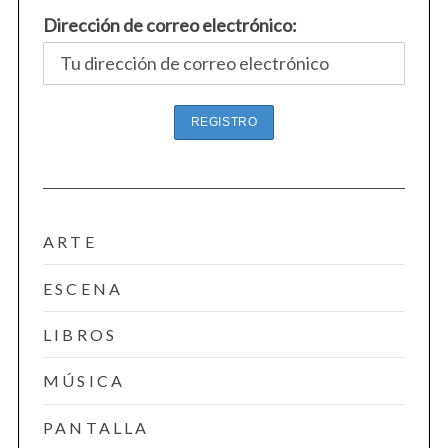
Dirección de correo electrónico:
ARTE
ESCENA
LIBROS
MÚSICA
PANTALLA