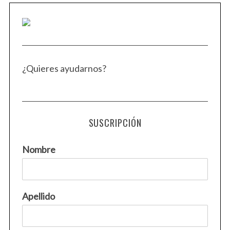
¿Quieres ayudarnos?
SUSCRIPCIÓN
Nombre
Apellido