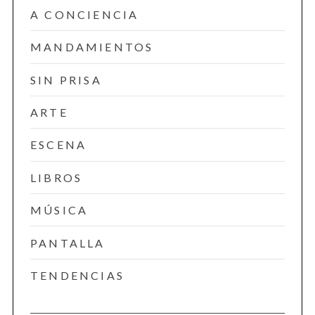
A CONCIENCIA
MANDAMIENTOS
SIN PRISA
ARTE
ESCENA
LIBROS
MÚSICA
PANTALLA
TENDENCIAS