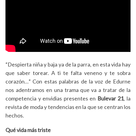
“Despierta niña y baja ya de la parra, en esta vida hay
que saber torear. A ti te falta veneno y te sobra
corazón…” Con estas palabras de la voz de Edurne
nos adentramos en una trama que va a tratar de la
competencia y envidias presentes en
Bulevar 21
, la
revista de moda y tendencias en la que se centran los
hechos.
Qué vida más triste