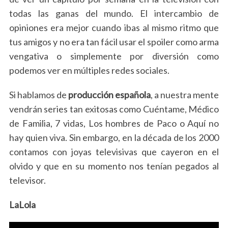
todas las ganas del mundo. El intercambio de
opiniones era mejor cuando ibas al mismo ritmo que
tus amigos y no era tan fácil usar el spoiler como arma
vengativa o simplemente por diversión como
podemos ver en múltiples redes sociales.
Si hablamos de
producción española
, a nuestra mente
vendrán series tan exitosas como Cuéntame, Médico
de Familia, 7 vidas, Los hombres de Paco o Aquí no
hay quien viva. Sin embargo, en la década de los 2000
contamos con joyas televisivas que cayeron en el
olvido y que en su momento nos tenían pegados al
televisor.
LaLola