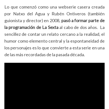
Lo que comenzó como una webserie casera creada
por Natxo del Agua y Rubén Ontiveros (también
guionista y director) en 2008,
pasó a formar parte de
la programación de La Sexta
al cabo de dos años. La
sencillez de contar un relato cercano a la realidad, el
humor como elemento central y la espontaneidad de
los personajes es lo que convierte a esta serie en una
de las más recordadas de la pasada década.
S
e
a