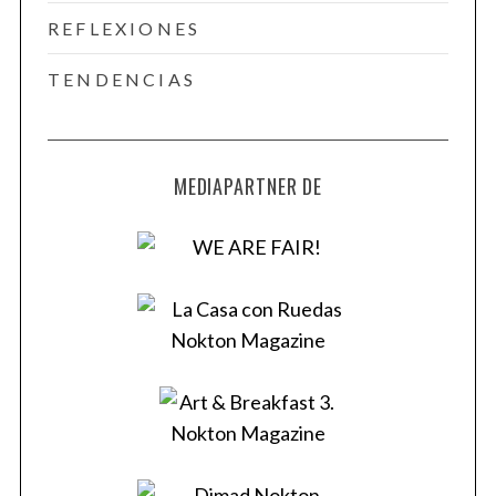
REFLEXIONES
TENDENCIAS
MEDIAPARTNER DE