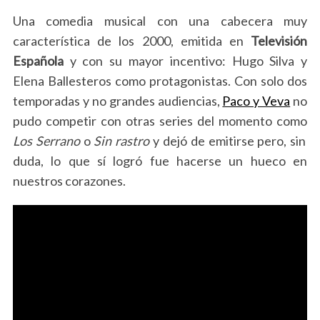
Una comedia musical con una cabecera muy
característica de los 2000, emitida en
Televisión
Española
y con su mayor incentivo: Hugo Silva y
Elena Ballesteros como protagonistas. Con solo dos
temporadas y no grandes audiencias,
Paco y Veva
no
pudo competir con otras series del momento como
Los Serrano
o
Sin rastro
y dejó de emitirse pero, sin
duda, lo que sí logró fue hacerse un hueco en
nuestros corazones.