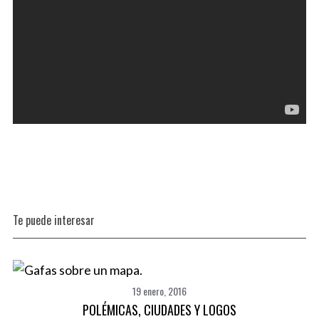
Te puede interesar
19 enero, 2016
POLÉMICAS, CIUDADES Y LOGOS