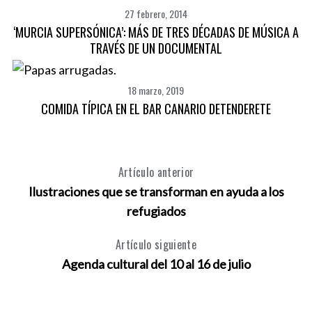
27 febrero, 2014
‘MURCIA SUPERSÓNICA’: MÁS DE TRES DÉCADAS DE MÚSICA A
TRAVÉS DE UN DOCUMENTAL
18 marzo, 2019
COMIDA TÍPICA EN EL BAR CANARIO DETENDERETE
Artículo anterior
Ilustraciones que se transforman en ayuda a los
refugiados
Artículo siguiente
Agenda cultural del 10 al 16 de julio