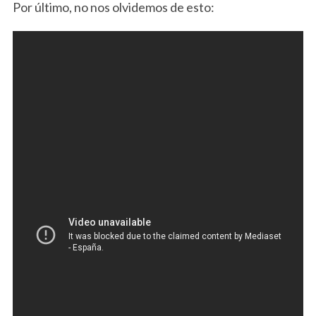
Por último, no nos olvidemos de esto: