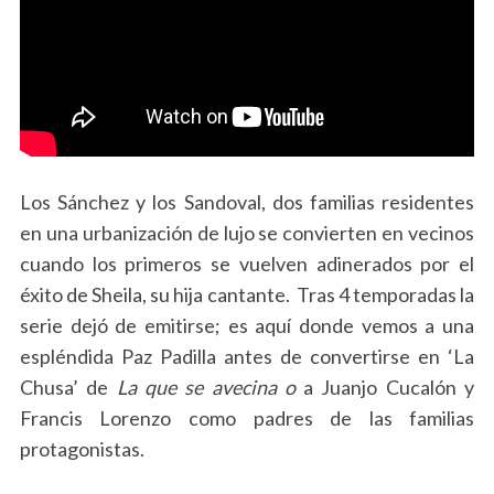
Los Sánchez y los Sandoval, dos familias residentes
en una urbanización de lujo se convierten en vecinos
cuando los primeros se vuelven adinerados por el
éxito de Sheila, su hija cantante. Tras 4 temporadas la
serie dejó de emitirse; es aquí donde vemos a una
espléndida Paz Padilla antes de convertirse en ‘La
Chusa’ de
La que se avecina o
a Juanjo Cucalón y
Francis Lorenzo como padres de las familias
protagonistas.