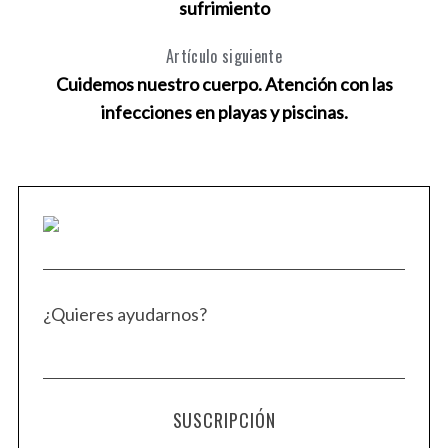
sufrimiento
Artículo siguiente
Cuidemos nuestro cuerpo. Atención con las
infecciones en playas y piscinas.
¿Quieres ayudarnos?
SUSCRIPCIÓN