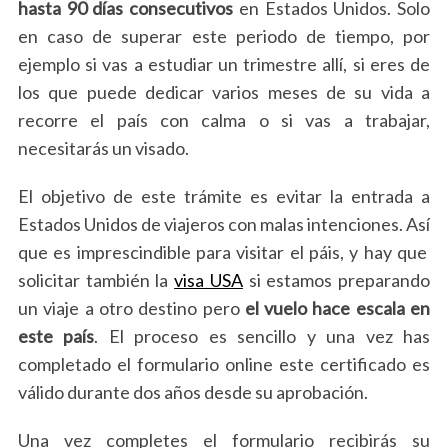
hasta 90 días consecutivos
en Estados Unidos. Solo
en caso de superar este periodo de tiempo, por
ejemplo si vas a estudiar un trimestre allí, si eres de
los que puede dedicar varios meses de su vida a
recorre el país con calma o si vas a trabajar,
necesitarás un visado.
El objetivo de este trámite es evitar la entrada a
Estados Unidos de viajeros con malas intenciones. Así
que es imprescindible para visitar el páis, y hay que
solicitar también la
visa USA
si estamos preparando
un viaje a otro destino pero
el vuelo hace escala en
este país
. El proceso es sencillo y una vez has
completado el formulario online este certificado es
válido durante dos años desde su aprobación.
Una vez completes el formulario recibirás su