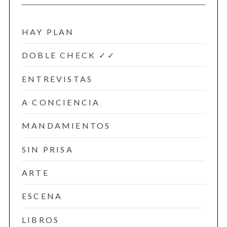
HAY PLAN
DOBLE CHECK ✓✓
ENTREVISTAS
A CONCIENCIA
MANDAMIENTOS
SIN PRISA
ARTE
ESCENA
LIBROS