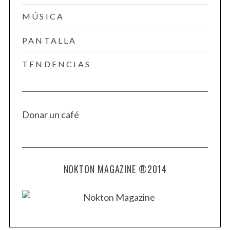
MÚSICA
PANTALLA
TENDENCIAS
Donar un café
NOKTON MAGAZINE ®2014