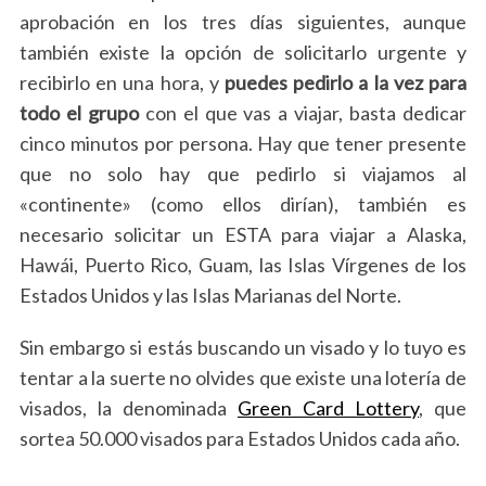
aprobación en los tres días siguientes, aunque
también existe la opción de solicitarlo urgente y
recibirlo en una hora, y
puedes pedirlo a la vez para
todo el grupo
con el que vas a viajar, basta dedicar
cinco minutos por persona. Hay que tener presente
que no solo hay que pedirlo si viajamos al
«continente» (como ellos dirían), también es
necesario solicitar un ESTA para viajar a Alaska,
Hawái, Puerto Rico, Guam, las Islas Vírgenes de los
Estados Unidos y las Islas Marianas del Norte.
Sin embargo si estás buscando un visado y lo tuyo es
tentar a la suerte no olvides que existe una lotería de
visados, la denominada
Green Card Lottery
, que
sortea 50.000 visados para Estados Unidos cada año.