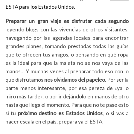
ESTA para los Estados Unidos.
Preparar un gran viaje es disfrutar cada segundo
leyendo blogs con las vivencias de otros visitantes,
navegando por las agendas locales para encontrar
grandes planes, tomando prestadas todas las guías
que te ofrecen tus amigos, o pensando en qué ropa
es la ideal para que la maleta no se nos vaya de las
manos… Y muchas veces al preparar todo eso con lo
que disfrutamos
nos olvidamos del papeleo
. Por ser la
parte menos interesante, por esa pereza de «ya lo
miro más tarde», o por ir dejándolo en manos de otro
hasta que llega el momento. Para que no te pase esto
si tu
próximo destino es Estados Unidos
, o si vas a
hacer escala en el país, prepara ya el ESTA.