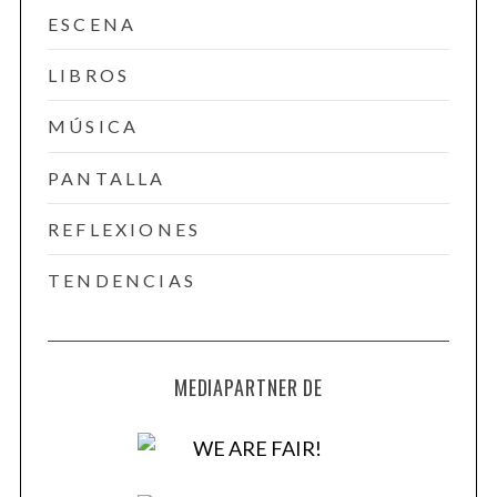
ESCENA
LIBROS
MÚSICA
PANTALLA
REFLEXIONES
TENDENCIAS
MEDIAPARTNER DE