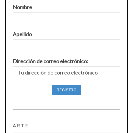
Nombre
Apellido
Dirección de correo electrónico:
ARTE