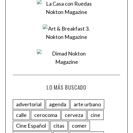
LO MÁS BUSCADO
advertorial
agenda
arte urbano
calle
cerocoma
cerveza
cine
Cine Español
citas
comer