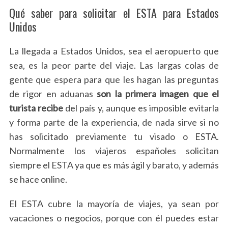
Qué saber para solicitar el ESTA para Estados
Unidos
La llegada a Estados Unidos, sea el aeropuerto que
sea, es la peor parte del viaje. Las largas colas de
gente que espera para que les hagan las preguntas
de rigor en aduanas
son la primera imagen que el
turista recibe
del país y, aunque es imposible evitarla
y forma parte de la experiencia, de nada sirve si no
has solicitado previamente tu visado o ESTA.
Normalmente los viajeros españoles solicitan
siempre el ESTA ya que es más ágil y barato, y además
se hace online.
El ESTA cubre la mayoría de viajes, ya sean por
vacaciones o negocios, porque con él puedes estar