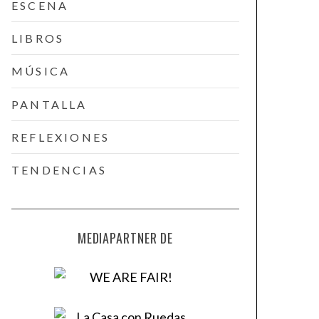
ESCENA
LIBROS
MÚSICA
PANTALLA
REFLEXIONES
TENDENCIAS
MEDIAPARTNER DE