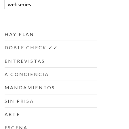
webseries
HAY PLAN
DOBLE CHECK ✓✓
ENTREVISTAS
A CONCIENCIA
MANDAMIENTOS
SIN PRISA
ARTE
ESCENA