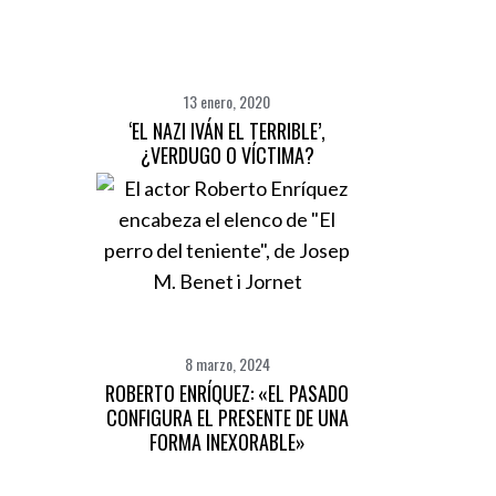
13 enero, 2020
‘EL NAZI IVÁN EL TERRIBLE’,
¿VERDUGO O VÍCTIMA?
8 marzo, 2024
ROBERTO ENRÍQUEZ: «EL PASADO
CONFIGURA EL PRESENTE DE UNA
FORMA INEXORABLE»