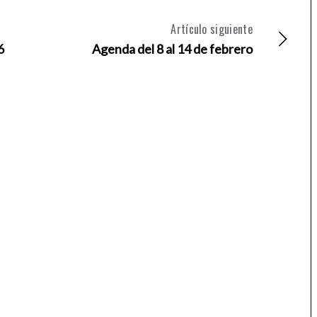
Artículo siguiente
6
Agenda del 8 al 14 de febrero