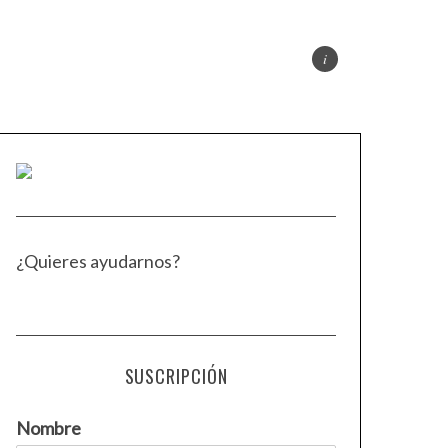
¿Quieres ayudarnos?
SUSCRIPCIÓN
Nombre