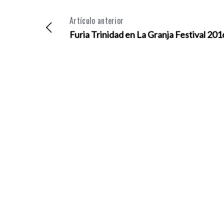
Artículo anterior
Furia Trinidad en La Granja Festival 201