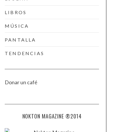
LIBROS
MÚSICA
PANTALLA
TENDENCIAS
Donar un café
NOKTON MAGAZINE ®2014