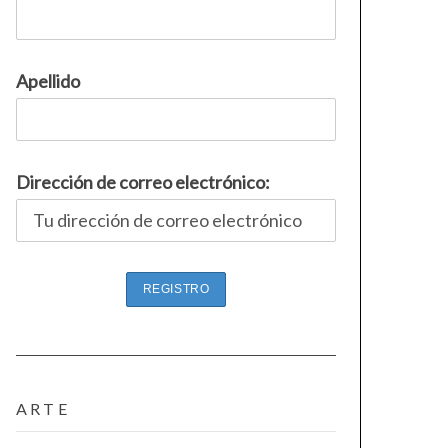
Apellido
Dirección de correo electrónico:
ARTE