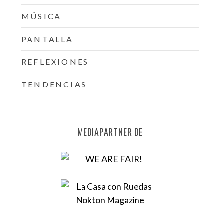
MÚSICA
PANTALLA
REFLEXIONES
TENDENCIAS
MEDIAPARTNER DE