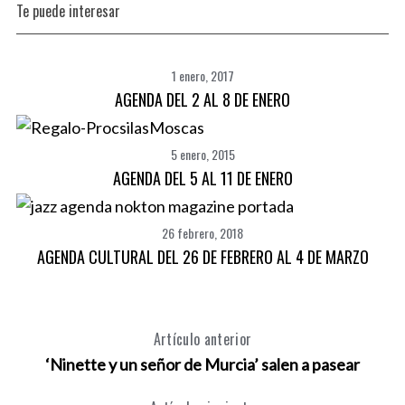
Te puede interesar
1 enero, 2017
AGENDA DEL 2 AL 8 DE ENERO
5 enero, 2015
AGENDA DEL 5 AL 11 DE ENERO
26 febrero, 2018
AGENDA CULTURAL DEL 26 DE FEBRERO AL 4 DE MARZO
Artículo anterior
‘Ninette y un señor de Murcia’ salen a pasear