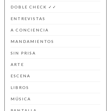
DOBLE CHECK ✓✓
ENTREVISTAS
A CONCIENCIA
MANDAMIENTOS
SIN PRISA
ARTE
ESCENA
LIBROS
MÚSICA
PANTALLA