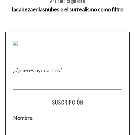
Artículo siguiente
lacabezaenlasnubes o el surrealismo como filtro
¿Quieres ayudarnos?
SUSCRIPCIÓN
Nombre