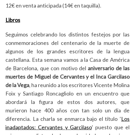
12€ en venta anticipada (14€ en taquilla).
Libros
Seguimos celebrando los distintos festejos por las
conmemoraciones del centenario de la muerte de
algunos de los grandes escritores de la lengua
castellana. Esta semana vamos a la Casa de América
de Barcelona, que con motivo del
aniversario de las
muertes de Miguel de Cervantes y el Inca Garcilaso
de la Vega
, ha reunido a los escritores Vicente Molina
Foix y Santiago Roncagliolo en un encuentro que
abordará la figura de estos dos autores, que
murieron hace 400 años con tan solo un día de
diferencia. La charla se enmarca bajo el título ‘
Los
inadaptados: Cervantes y Garcilaso
’ puesto que el