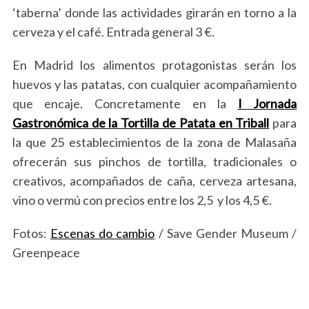
‘taberna’ donde las actividades girarán en torno a la
cerveza y el café. Entrada general 3 €.
En Madrid los alimentos protagonistas serán los
huevos y las patatas, con cualquier acompañamiento
que encaje. Concretamente en la
I Jornada
Gastronómica de la Tortilla de Patata en Triball
para
la que 25 establecimientos de la zona de Malasaña
ofrecerán sus pinchos de tortilla, tradicionales o
creativos, acompañados de caña, cerveza artesana,
vino o vermú con precios entre los 2,5 y los 4,5 €.
Fotos:
Escenas do cambio
/ Save Gender Museum /
Greenpeace