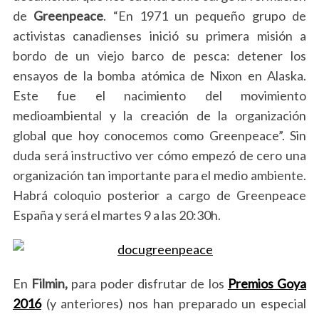
de
Greenpeace
. “En 1971 un pequeño grupo de
activistas canadienses inició su primera misión a
bordo de un viejo barco de pesca: detener los
ensayos de la bomba atómica de Nixon en Alaska.
Este fue el nacimiento del movimiento
medioambiental y la creación de la organización
global que hoy conocemos como Greenpeace”. Sin
duda será instructivo ver cómo empezó de cero una
organización tan importante para el medio ambiente.
Habrá coloquio posterior a cargo de Greenpeace
España y será el martes 9 a las 20:30h.
En
Filmin,
para poder disfrutar de los
Premios Goya
2016
(y anteriores) nos han preparado un especial