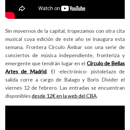
Sin movernos de la capital, tropezamos con otra cita
musical cuya edición de este año se inaugura esta
semana. Frontera Círculo Ámbar son una serie de
conciertos de música independiente, fronteriza y
emergente que tendrán lugar en el
Círculo de Bellas
Artes de Madrid
. El -electrónico- pistoletazo de
salida corre a cargo de Balago y Boris Divider el
viernes 12 de febrero. Las entradas se encuentran
disponibles
desde 12€ en la web del CBA
.