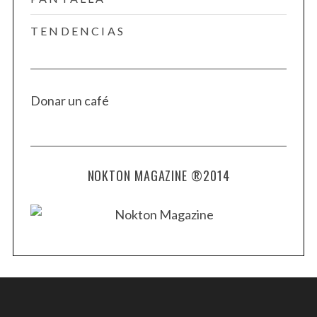
TENDENCIAS
Donar un café
NOKTON MAGAZINE ®2014