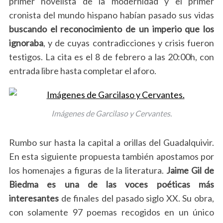
primer novelista de la modernidad y el primer
cronista del mundo hispano habían pasado sus vidas
buscando el reconocimiento de un imperio que los
ignoraba
, y de cuyas contradicciones y crisis fueron
testigos. La cita es el 8 de febrero a las 20:00h, con
entrada libre hasta completar el aforo.
Imágenes de Garcilaso y Cervantes.
Rumbo sur hasta la capital a orillas del Guadalquivir.
En esta siguiente propuesta también apostamos por
los homenajes a figuras de la literatura.
Jaime Gil de
Biedma es una de las voces poéticas más
interesantes
de finales del pasado siglo XX. Su obra,
con solamente 97 poemas recogidos en un único