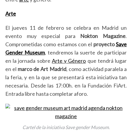
Arte
El jueves 11 de febrero se celebra en Madrid un
evento muy especial para
Nokton Magazine
.
Comprometidas como estamos con el
proyecto
Save
Gender Museum
, tendremos la suerte de participar
en la jornada sobre
Arte y Género
que tendrá lugar
en el
marco de Art Madrid
, como actividad paralela a
la feria, y en la que se presentará esta iniciativa tan
necesaria. Desde las 17:00h. en la Fundación FiArt.
Entrada libre hasta completar aforo.
Cartel de la iniciativa Save gender Museum.