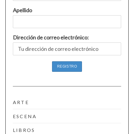
Apellido
Dirección de correo electrónico:
ARTE
ESCENA
LIBROS