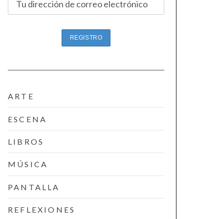
ARTE
ESCENA
LIBROS
MÚSICA
PANTALLA
REFLEXIONES