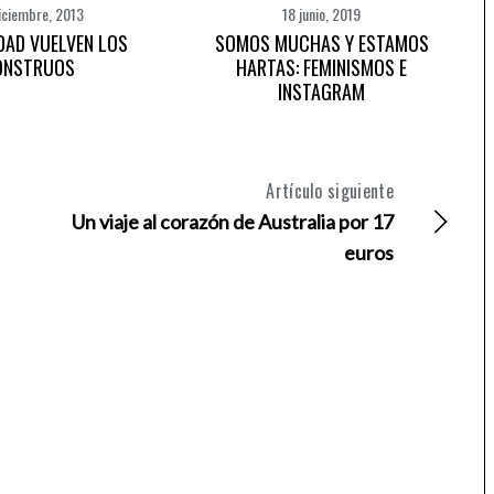
iciembre, 2013
18 junio, 2019
DAD VUELVEN LOS
SOMOS MUCHAS Y ESTAMOS
ONSTRUOS
HARTAS: FEMINISMOS E
INSTAGRAM
Artículo siguiente
Un viaje al corazón de Australia por 17
euros