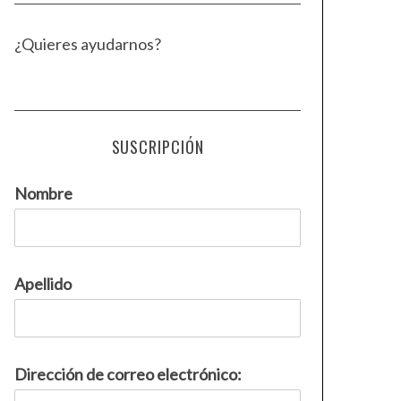
¿Quieres ayudarnos?
SUSCRIPCIÓN
Nombre
Apellido
Dirección de correo electrónico: