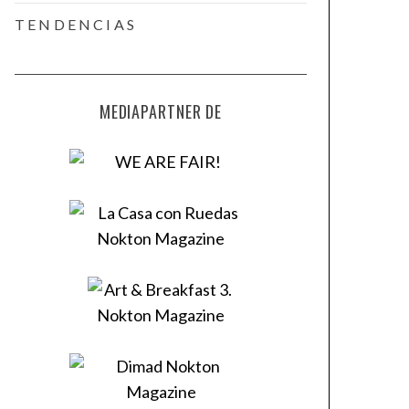
TENDENCIAS
MEDIAPARTNER DE