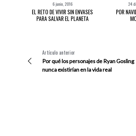
6 junio, 2016
24 d
EL RETO DE VIVIR SIN ENVASES
POR NAVI
PARA SALVAR EL PLANETA
M
Artículo anterior
Por qué los personajes de Ryan Gosling
nunca existirían en la vida real