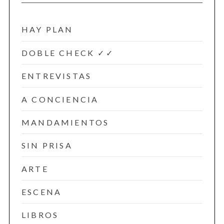
HAY PLAN
DOBLE CHECK ✓✓
ENTREVISTAS
A CONCIENCIA
MANDAMIENTOS
SIN PRISA
ARTE
ESCENA
LIBROS