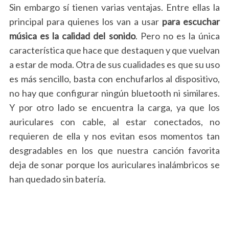
Sin embargo sí tienen varias ventajas. Entre ellas la
principal para quienes los van a usar
para escuchar
música es la calidad del sonido
. Pero no es la única
característica que hace que destaquen y que vuelvan
a estar de moda. Otra de sus cualidades es que su uso
es más sencillo, basta con enchufarlos al dispositivo,
no hay que configurar ningún bluetooth ni similares.
Y por otro lado se encuentra la carga, ya que los
auriculares con cable, al estar conectados, no
requieren de ella y nos evitan esos momentos tan
desgradables en los que nuestra canción favorita
deja de sonar porque los auriculares inalámbricos se
han quedado sin batería.