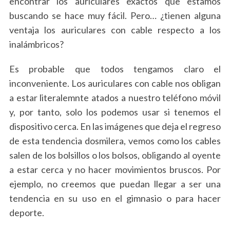
encontrar los auriculares exactos que estamos
buscando se hace muy fácil. Pero… ¿tienen alguna
ventaja los auriculares con cable respecto a los
inalámbricos?
Es probable que todos tengamos claro el
inconveniente. Los auriculares con cable nos obligan
a estar literalemnte atados a nuestro teléfono móvil
y, por tanto, solo los podemos usar si tenemos el
dispositivo cerca. En las imágenes que deja el regreso
de esta tendencia dosmilera, vemos como los cables
salen de los bolsillos o los bolsos, obligando al oyente
a estar cerca y no hacer movimientos bruscos. Por
ejemplo, no creemos que puedan llegar a ser una
tendencia en su uso en el gimnasio o para hacer
deporte.