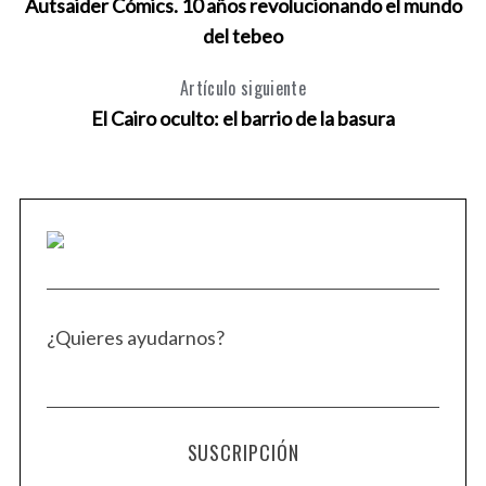
Autsaider Cómics. 10 años revolucionando el mundo
del tebeo
Artículo siguiente
El Cairo oculto: el barrio de la basura
¿Quieres ayudarnos?
SUSCRIPCIÓN