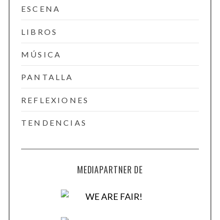
ESCENA
LIBROS
MÚSICA
PANTALLA
REFLEXIONES
TENDENCIAS
MEDIAPARTNER DE