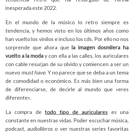
inesperada este 2022.
En el mundo de la músico lo retro siempre es
tendencia, y hemos visto en los últimos años como
han vuelto los vinilos e incluso los cds. Por ello no nos
sorprende que ahora que
la imagen dosmilera ha
vuelto a la moda
y con ella a las calles, los auriculares
con cable resurjan de su olvido y comiencen a ser un
nuevo
must have
. Y no parece que se deba a un tema
de comodidad o económico. Es más bien una forma
de diferenciarse, de decirle al mundo que «eres
diferente».
La compra de
todo tipo de auriculares
es una
constante en nuestras vidas. Poder escuchar música,
podcast, audiolibros o ver nuestras series favoritas