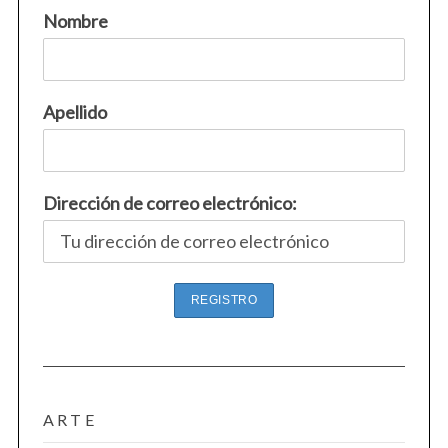
Nombre
Apellido
Dirección de correo electrónico:
ARTE