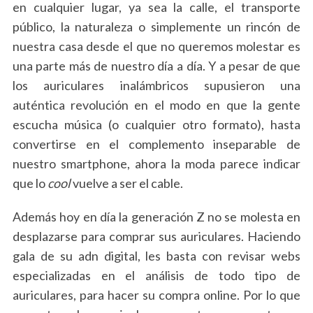
en cualquier lugar, ya sea la calle, el transporte
público, la naturaleza o simplemente un rincón de
nuestra casa desde el que no queremos molestar es
una parte más de nuestro día a día. Y a pesar de que
los auriculares inalámbricos supusieron una
auténtica revolución en el modo en que la gente
escucha música (o cualquier otro formato), hasta
convertirse en el complemento inseparable de
nuestro smartphone, ahora la moda parece indicar
que lo
cool
vuelve a ser el cable.
Además hoy en día la generación Z no se molesta en
desplazarse para comprar sus auriculares. Haciendo
gala de su adn digital, les basta con revisar webs
especializadas en el análisis de todo tipo de
auriculares, para hacer su compra online. Por lo que