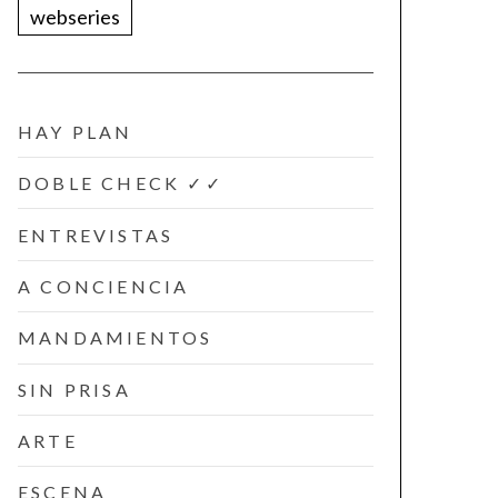
webseries
HAY PLAN
DOBLE CHECK ✓✓
ENTREVISTAS
A CONCIENCIA
MANDAMIENTOS
SIN PRISA
ARTE
ESCENA