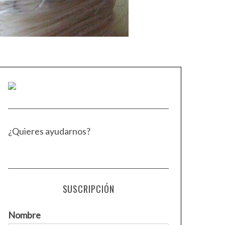
¿Quieres ayudarnos?
SUSCRIPCIÓN
Nombre