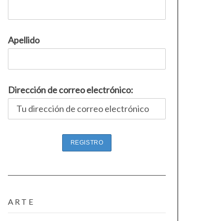
Apellido
Dirección de correo electrónico:
ARTE