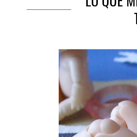
LO QUE M