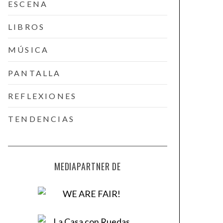
ESCENA
LIBROS
MÚSICA
PANTALLA
REFLEXIONES
TENDENCIAS
MEDIAPARTNER DE