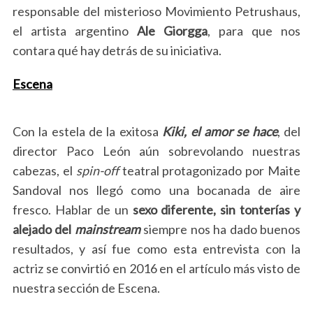
responsable del misterioso Movimiento Petrushaus,
el artista argentino
Ale Giorgga
, para que nos
contara qué hay detrás de su iniciativa.
Escena
Con la estela de la exitosa
Kiki, el amor se hace
, del
director Paco León aún sobrevolando nuestras
cabezas, el
spin-off
teatral protagonizado por Maite
Sandoval nos llegó como una bocanada de aire
fresco. Hablar de un
sexo diferente, sin tonterías y
alejado del
mainstream
siempre nos ha dado buenos
resultados, y así fue como esta entrevista con la
actriz se convirtió en 2016 en el artículo más visto de
nuestra sección de Escena.