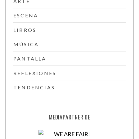
ARTE
ESCENA
LIBROS
MÚSICA
PANTALLA
REFLEXIONES
TENDENCIAS
MEDIAPARTNER DE