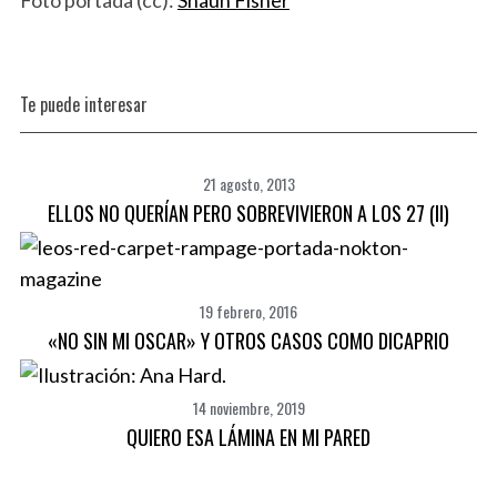
Te puede interesar
21 agosto, 2013
ELLOS NO QUERÍAN PERO SOBREVIVIERON A LOS 27 (II)
19 febrero, 2016
«NO SIN MI OSCAR» Y OTROS CASOS COMO DICAPRIO
14 noviembre, 2019
QUIERO ESA LÁMINA EN MI PARED