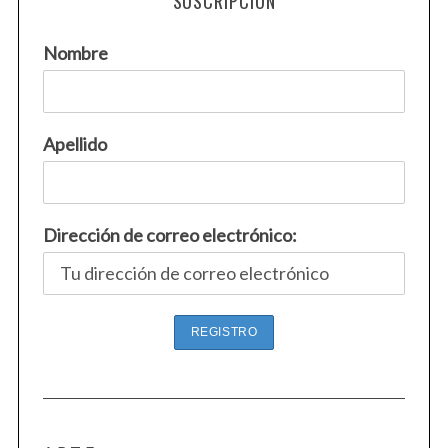
SUSCRIPCIÓN
Nombre
Apellido
Dirección de correo electrónico: