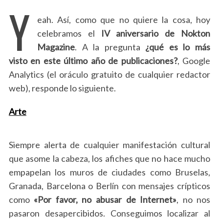
Y
eah. Así, como que no quiere la cosa, hoy
celebramos el
IV aniversario de Nokton
Magazine
. A la pregunta
¿qué es lo más
visto en este último año de publicaciones?
, Google
Analytics (el oráculo gratuito de cualquier redactor
web), responde lo siguiente.
Arte
Siempre alerta de cualquier manifestación cultural
que asome la cabeza, los afiches que no hace mucho
empapelan los muros de ciudades como Bruselas,
Granada, Barcelona o Berlín con mensajes crípticos
como
«Por favor, no abusar de Internet»
, no nos
pasaron desapercibidos. Conseguimos localizar al