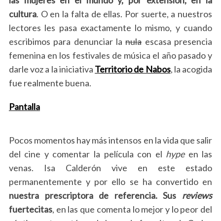
cultura
. O en la falta de ellas. Por suerte, a nuestros
lectores les pasa exactamente lo mismo, y cuando
escribimos para denunciar la
nula
escasa presencia
femenina en los festivales de música el año pasado y
darle voz a la iniciativa
Territorio de Nabos
, la acogida
fue realmente buena.
Pantalla
Pocos momentos hay más intensos en la vida que salir
del cine y comentar la película con el
hype
en las
venas. Isa Calderón vive en este estado
permanentemente y por ello se ha convertido en
nuestra prescriptora de referencia. Sus
reviews
fuertecitas
, en las que comenta lo mejor y lo peor del