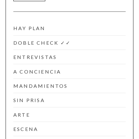
HAY PLAN
DOBLE CHECK ✓✓
ENTREVISTAS
A CONCIENCIA
MANDAMIENTOS
SIN PRISA
ARTE
ESCENA