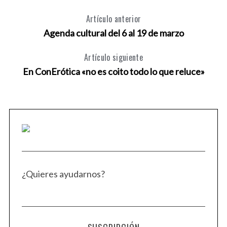
Artículo anterior
Agenda cultural del 6 al 19 de marzo
Artículo siguiente
En ConErótica «no es coito todo lo que reluce»
¿Quieres ayudarnos?