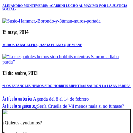
ALEJANDRO MONTEVERDE: «CABRINI LUCHÓ AL MÁXIMO POR LA JUSTICIA
SOCIAL»
15 mayo, 2014
MUROS TABACALERA, HASTA EL AÑO QUE VIENE
13 diciembre, 2013
“LOS ESPAÑOLES HEMOS SIDO HOBBITS MIENTRAS SAURON LA LIABA PARDA”
Artículo anterior
Agenda del 8 al 14 de febrero
Artículo siguiente
¿Sería Cruella de Vil menos mala si no fumase?
¿Quieres ayudarnos?