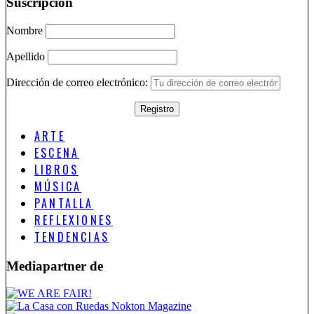
Suscripción
Nombre
Apellido
Dirección de correo electrónico:
ARTE
ESCENA
LIBROS
MÚSICA
PANTALLA
REFLEXIONES
TENDENCIAS
Mediapartner de