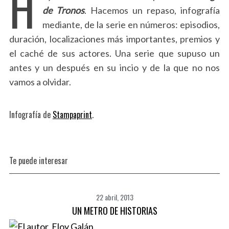
H
de Tronos
. Hacemos un repaso, infografía
mediante, de la serie en números: episodios,
duración, localizaciones más importantes, premios y
el caché de sus actores. Una serie que supuso un
antes y un después en su incio y de la que no nos
vamos a olvidar.
Infografía de
Stampaprint
.
Te puede interesar
22 abril, 2013
UN METRO DE HISTORIAS