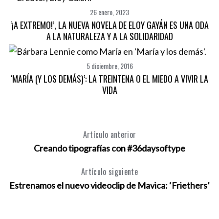
26 enero, 2023
‘¡A EXTREMO!’, LA NUEVA NOVELA DE ELOY GAYÁN ES UNA ODA
A LA NATURALEZA Y A LA SOLIDARIDAD
5 diciembre, 2016
‘MARÍA (Y LOS DEMÁS)’: LA TREINTENA O EL MIEDO A VIVIR LA
VIDA
Artículo anterior
Creando tipografías con #36daysoftype
Artículo siguiente
Estrenamos el nuevo videoclip de Mavica: ‘Friethers’