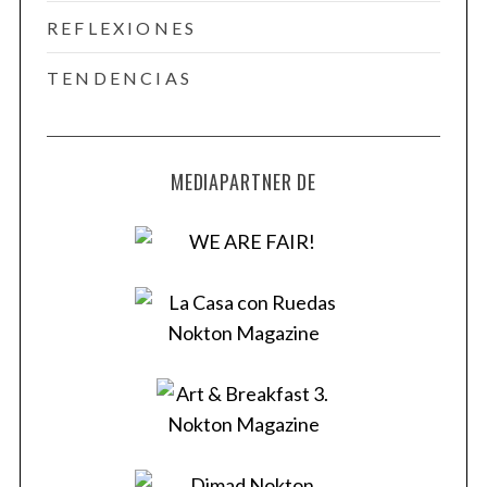
REFLEXIONES
TENDENCIAS
MEDIAPARTNER DE