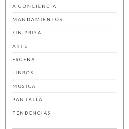
A CONCIENCIA
MANDAMIENTOS
SIN PRISA
ARTE
ESCENA
LIBROS
MÚSICA
PANTALLA
TENDENCIAS