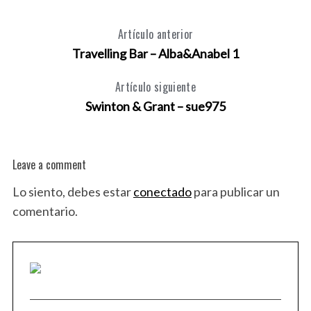
Artículo anterior
Travelling Bar – Alba&Anabel 1
Artículo siguiente
Swinton & Grant – sue975
Leave a comment
Lo siento, debes estar
conectado
para publicar un
comentario.