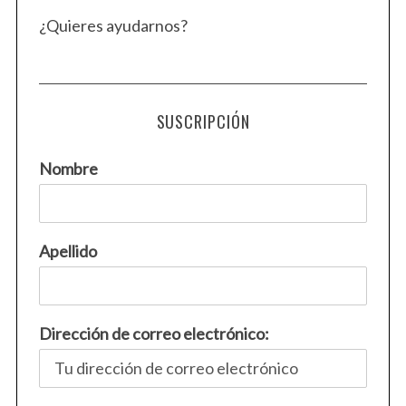
¿Quieres ayudarnos?
SUSCRIPCIÓN
Nombre
Apellido
Dirección de correo electrónico: