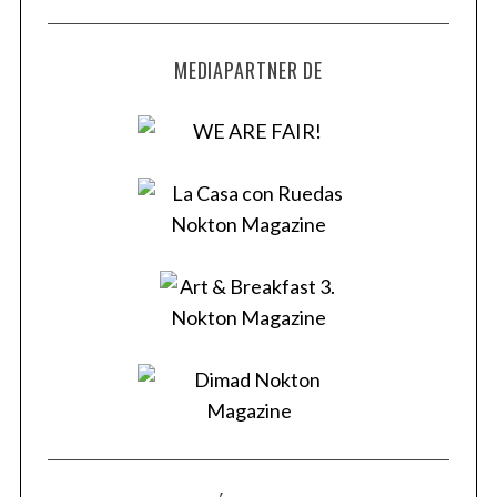
MEDIAPARTNER DE