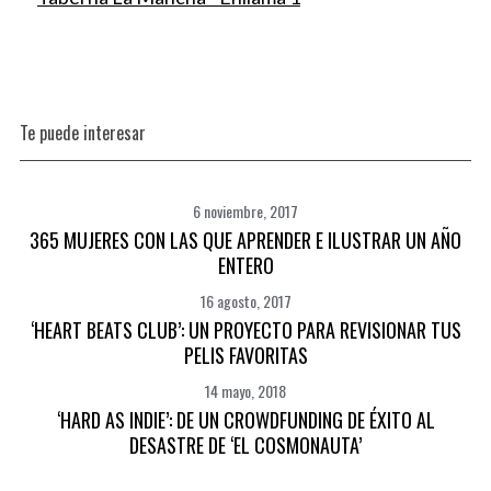
Te puede interesar
6 noviembre, 2017
365 MUJERES CON LAS QUE APRENDER E ILUSTRAR UN AÑO
ENTERO
16 agosto, 2017
‘HEART BEATS CLUB’: UN PROYECTO PARA REVISIONAR TUS
PELIS FAVORITAS
14 mayo, 2018
‘HARD AS INDIE’: DE UN CROWDFUNDING DE ÉXITO AL
DESASTRE DE ‘EL COSMONAUTA’