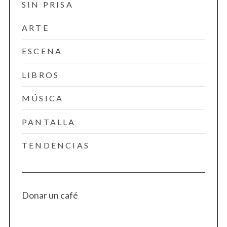
SIN PRISA
ARTE
ESCENA
LIBROS
MÚSICA
PANTALLA
TENDENCIAS
Donar un café